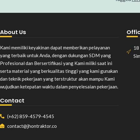
About Us
Offi
Kami memiliki keyakinan dapat memberikan pelayanan
18 
yang terbaik untuk Anda, dengan dukungan SDM yang
Si
Profesional dan Bersertifikasi yang Kami miliki saat ini
serta material yang berkualitas tinggi yang kami gunakan
dan teknik pekerjaan yang terstruktur akan mampu Kami
wujudkan ketepatan waktu dalam penyelesaian pekerjaan.
Contact
(+62) 859-4579-4545
contact@jhontraktor.co