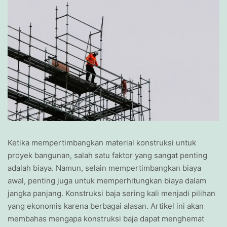
Ketika mempertimbangkan material konstruksi untuk
proyek bangunan, salah satu faktor yang sangat penting
adalah biaya. Namun, selain mempertimbangkan biaya
awal, penting juga untuk memperhitungkan biaya dalam
jangka panjang. Konstruksi baja sering kali menjadi pilihan
yang ekonomis karena berbagai alasan. Artikel ini akan
membahas mengapa konstruksi baja dapat menghemat