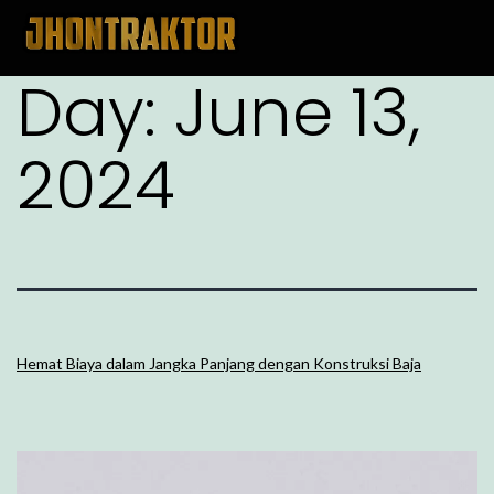
Day:
June 13,
2024
Hemat Biaya dalam Jangka Panjang dengan Konstruksi Baja