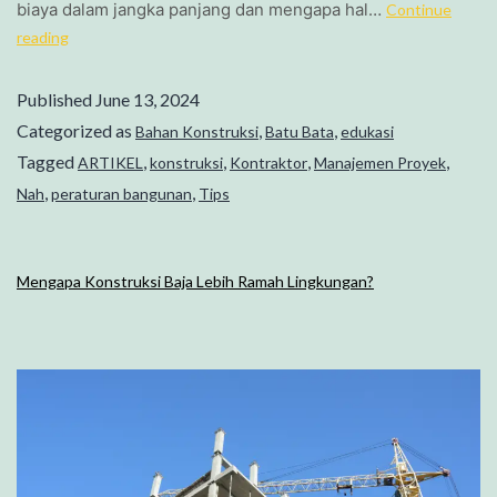
biaya dalam jangka panjang dan mengapa hal…
Continue
reading
Published
June 13, 2024
Categorized as
,
,
Bahan Konstruksi
Batu Bata
edukasi
Tagged
,
,
,
,
ARTIKEL
konstruksi
Kontraktor
Manajemen Proyek
,
,
Nah
peraturan bangunan
Tips
Mengapa Konstruksi Baja Lebih Ramah Lingkungan?