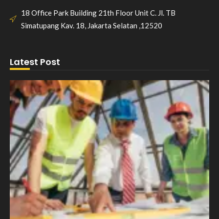
18 Office Park Building 21th Floor Unit C. Jl. TB
Simatupang Kav. 18, Jakarta Selatan ,12520
Latest Post