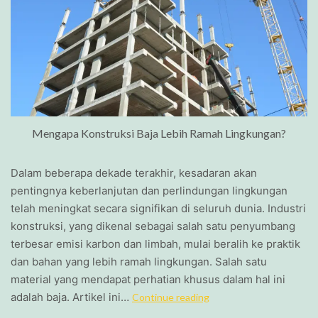
Mengapa Konstruksi Baja Lebih Ramah Lingkungan?
Dalam beberapa dekade terakhir, kesadaran akan
pentingnya keberlanjutan dan perlindungan lingkungan
telah meningkat secara signifikan di seluruh dunia. Industri
konstruksi, yang dikenal sebagai salah satu penyumbang
terbesar emisi karbon dan limbah, mulai beralih ke praktik
dan bahan yang lebih ramah lingkungan. Salah satu
material yang mendapat perhatian khusus dalam hal ini
adalah baja. Artikel ini…
Continue reading