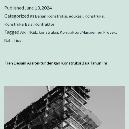
Published
June 13, 2024
Categorized as
,
,
,
Bahan Konstruksi
edukasi
Konstruksi
,
Konstruksi Baja
Kontraktor
Tagged
,
,
,
,
ARTIKEL
konstruksi
Kontraktor
Manajemen Proyek
,
Nah
Tips
Tren Desain Arsitektur dengan Konstruksi Baja Tahun Ini