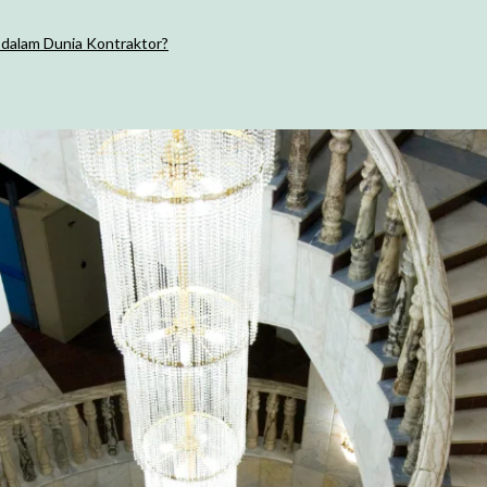
dalam Dunia Kontraktor?