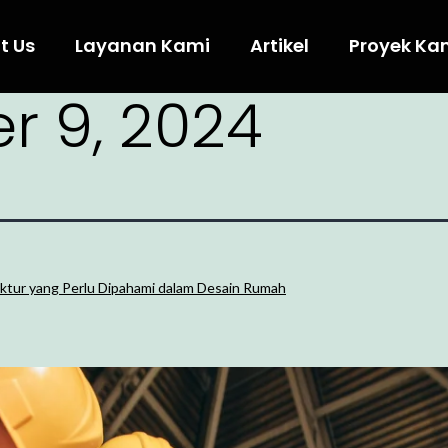
t Us
Layanan Kami
Artikel
Proyek Ka
r 9, 2024
tektur yang Perlu Dipahami dalam Desain Rumah