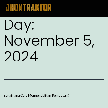
Day:
November 5,
2024
Bagaimana Cara Mengendalikan Rembesan?