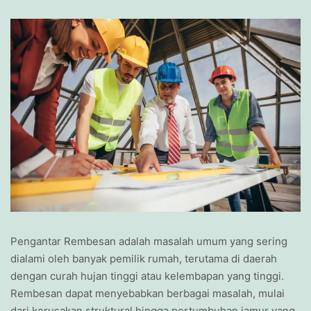
Pengantar Rembesan adalah masalah umum yang sering
dialami oleh banyak pemilik rumah, terutama di daerah
dengan curah hujan tinggi atau kelembapan yang tinggi.
Rembesan dapat menyebabkan berbagai masalah, mulai
dari kerusakan struktural hingga pertumbuhan jamur yang