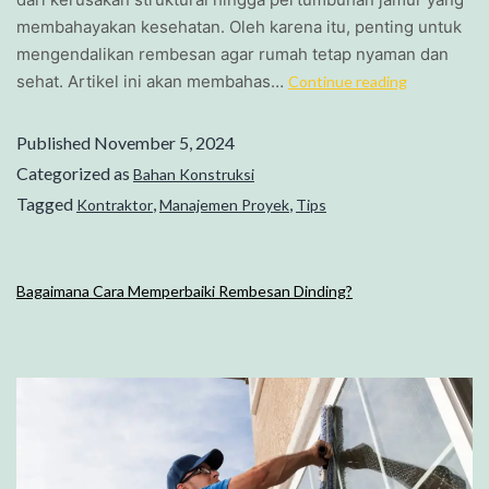
membahayakan kesehatan. Oleh karena itu, penting untuk
mengendalikan rembesan agar rumah tetap nyaman dan
sehat. Artikel ini akan membahas…
Continue reading
Published
November 5, 2024
Categorized as
Bahan Konstruksi
Tagged
,
,
Kontraktor
Manajemen Proyek
Tips
Bagaimana Cara Memperbaiki Rembesan Dinding?