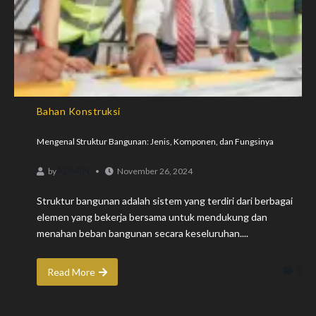
Bahan Konstruksi
Mengenal Struktur Bangunan: Jenis, Komponen, dan Fungsinya
ADMIN
by
November 26, 2024
Struktur bangunan adalah sistem yang terdiri dari berbagai
elemen yang bekerja bersama untuk mendukung dan
menahan beban bangunan secara keseluruhan....
0
Read More