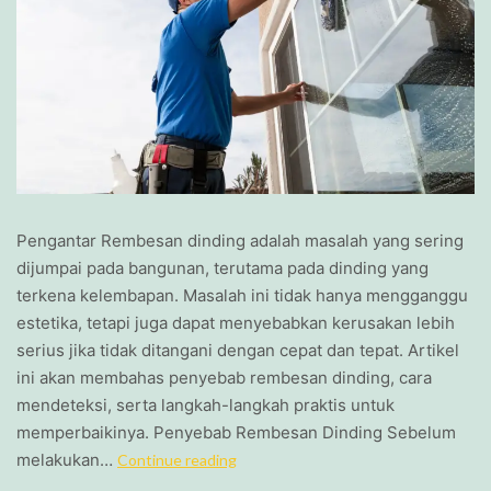
Pengantar Rembesan dinding adalah masalah yang sering
dijumpai pada bangunan, terutama pada dinding yang
terkena kelembapan. Masalah ini tidak hanya mengganggu
estetika, tetapi juga dapat menyebabkan kerusakan lebih
serius jika tidak ditangani dengan cepat dan tepat. Artikel
ini akan membahas penyebab rembesan dinding, cara
mendeteksi, serta langkah-langkah praktis untuk
memperbaikinya. Penyebab Rembesan Dinding Sebelum
melakukan…
Continue reading