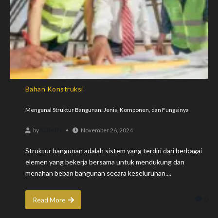
Bahan Konstruksi
Mengenal Struktur Bangunan: Jenis, Komponen, dan Fungsinya
ADMIN
by
November 26, 2024
Struktur bangunan adalah sistem yang terdiri dari berbagai
elemen yang bekerja bersama untuk mendukung dan
menahan beban bangunan secara keseluruhan....
0
Read More