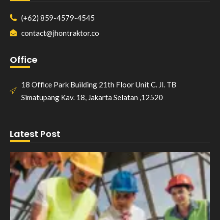
(+62) 859-4579-4545
contact@jhontraktor.co
Office
18 Office Park Building 21th Floor Unit C. Jl. TB
Simatupang Kav. 18, Jakarta Selatan ,12520
Latest Post