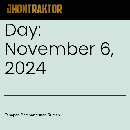
Day:
November 6,
2024
Tahapan Pembangunan Rumah