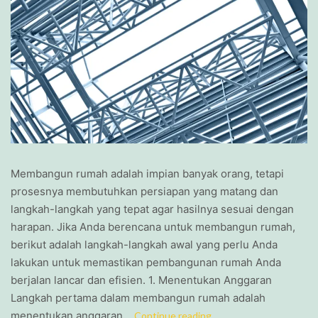
Membangun rumah adalah impian banyak orang, tetapi
prosesnya membutuhkan persiapan yang matang dan
langkah-langkah yang tepat agar hasilnya sesuai dengan
harapan. Jika Anda berencana untuk membangun rumah,
berikut adalah langkah-langkah awal yang perlu Anda
lakukan untuk memastikan pembangunan rumah Anda
berjalan lancar dan efisien. 1. Menentukan Anggaran
Langkah pertama dalam membangun rumah adalah
menentukan anggaran…
Continue reading