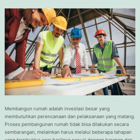
Membangun rumah adalah investasi besar yang
membutuhkan perencanaan dan pelaksanaan yang matang.
Proses pembangunan rumah tidak bisa dilakukan secara
sembarangan, melainkan harus melalui beberapa tahapan
yang terstruktur agar hasilnya sesuai dengan harapan dan