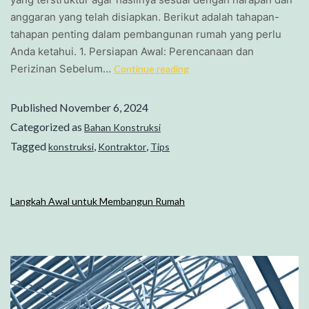
anggaran yang telah disiapkan. Berikut adalah tahapan-
tahapan penting dalam pembangunan rumah yang perlu
Anda ketahui. 1. Persiapan Awal: Perencanaan dan
Perizinan Sebelum…
Continue reading
Published
November 6, 2024
Categorized as
Bahan Konstruksi
Tagged
,
,
konstruksi
Kontraktor
Tips
Langkah Awal untuk Membangun Rumah