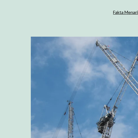
Fakta Menari