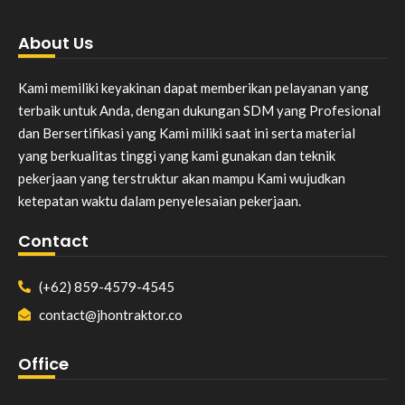
About Us
Kami memiliki keyakinan dapat memberikan pelayanan yang
terbaik untuk Anda, dengan dukungan SDM yang Profesional
dan Bersertifikasi yang Kami miliki saat ini serta material
yang berkualitas tinggi yang kami gunakan dan teknik
pekerjaan yang terstruktur akan mampu Kami wujudkan
ketepatan waktu dalam penyelesaian pekerjaan.
Contact
(+62) 859-4579-4545
contact@jhontraktor.co
Office