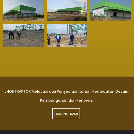
JHONTRAKTOR Melayani dari Penyediaan Lahan, Pembuatan Desain,
Pembangunan dan Renovasi.
HUBUNGI KAMI