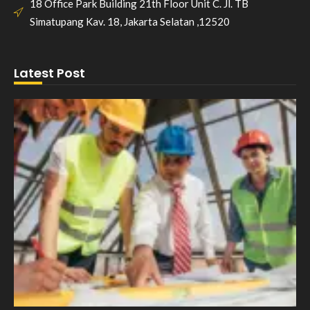
18 Office Park Building 21th Floor Unit C. Jl. TB
Simatupang Kav. 18, Jakarta Selatan ,12520
Latest Post