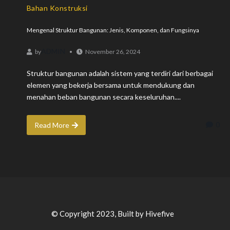
Bahan Konstruksi
Mengenal Struktur Bangunan: Jenis, Komponen, dan Fungsinya
ADMIN
by
November 26, 2024
Struktur bangunan adalah sistem yang terdiri dari berbagai
elemen yang bekerja bersama untuk mendukung dan
menahan beban bangunan secara keseluruhan....
0
Read More
© Copyright 2023, Built by Hivefive