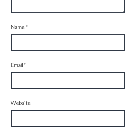
Name
*
Email
*
Website