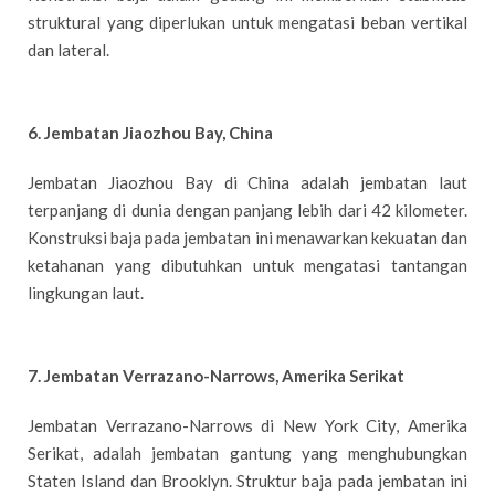
struktural yang diperlukan untuk mengatasi beban vertikal
dan lateral.
6. Jembatan Jiaozhou Bay, China
Jembatan Jiaozhou Bay di China adalah jembatan laut
terpanjang di dunia dengan panjang lebih dari 42 kilometer.
Konstruksi baja pada jembatan ini menawarkan kekuatan dan
ketahanan yang dibutuhkan untuk mengatasi tantangan
lingkungan laut.
7. Jembatan Verrazano-Narrows, Amerika Serikat
Jembatan Verrazano-Narrows di New York City, Amerika
Serikat, adalah jembatan gantung yang menghubungkan
Staten Island dan Brooklyn. Struktur baja pada jembatan ini