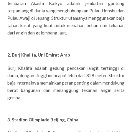
Jembatan Akashi Kaikyō adalah jembatan gantung
terpanjang di dunia yang menghubungkan Pulau Honshu dan
Pulau Awaji di Jepang. Struktur utamanya menggunakan baja
tahan karat yang kuat untuk menahan beban dan tekanan
dari angin dan gelombang laut.
2. Burj Khalifa, Uni Emirat Arab
Burj Khalifa adalah gedung pencakar langit tertinggi di
dunia, dengan tinggi mencapai lebih dari 828 meter. Struktur
baja internalnya memainkan peran penting dalam mendukung
berat bangunan dan menanggung tekanan angin serta
gempa.
3. Stadion Olimpiade Beijing, China