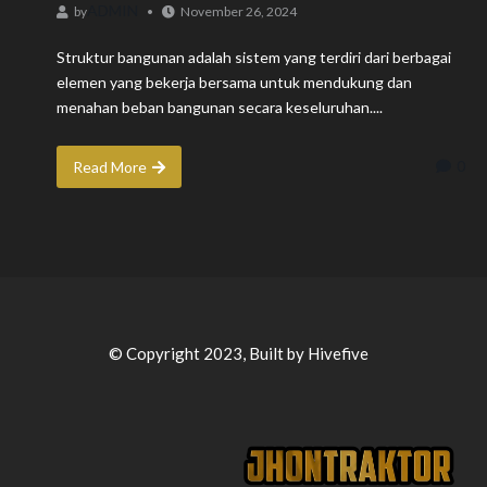
ADMIN
by
November 26, 2024
Struktur bangunan adalah sistem yang terdiri dari berbagai
elemen yang bekerja bersama untuk mendukung dan
menahan beban bangunan secara keseluruhan....
0
Read More
© Copyright 2023, Built by Hivefive