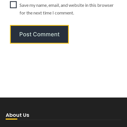
Save my name, email, and website in this browser
for the next time I comment.
About Us