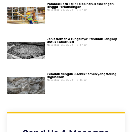
Pondasi Batu Kali : Kelebihan, Kekurangan,
Hingga Perbandingan
November 26, 2024
7:59 am
Jenis Semen & Fungsinya: Panduan Lengkap
untuk Konstruksi
November 25, 2024
9:49 am
Kenalan dengan 9 Jenis Semen yang Sering
Digunakan
November 25, 2024
9:45 am