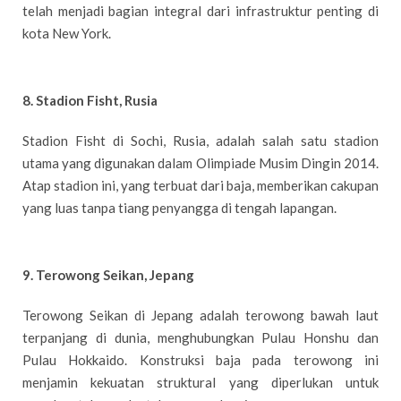
telah menjadi bagian integral dari infrastruktur penting di
kota New York.
8. Stadion Fisht, Rusia
Stadion Fisht di Sochi, Rusia, adalah salah satu stadion
utama yang digunakan dalam Olimpiade Musim Dingin 2014.
Atap stadion ini, yang terbuat dari baja, memberikan cakupan
yang luas tanpa tiang penyangga di tengah lapangan.
9. Terowong Seikan, Jepang
Terowong Seikan di Jepang adalah terowong bawah laut
terpanjang di dunia, menghubungkan Pulau Honshu dan
Pulau Hokkaido. Konstruksi baja pada terowong ini
menjamin kekuatan struktural yang diperlukan untuk