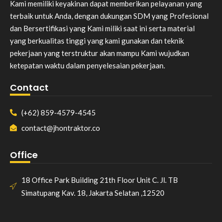
Kami memiliki keyakinan dapat memberikan pelayanan yang
terbaik untuk Anda, dengan dukungan SDM yang Profesional
dan Bersertifikasi yang Kami miliki saat ini serta material
yang berkualitas tinggi yang kami gunakan dan teknik
pekerjaan yang terstruktur akan mampu Kami wujudkan
ketepatan waktu dalam penyelesaian pekerjaan.
Contact
(+62) 859-4579-4545
contact@jhontraktor.co
Office
18 Office Park Building 21th Floor Unit C. Jl. TB
Simatupang Kav. 18, Jakarta Selatan ,12520