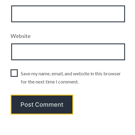
Website
Save my name, email, and website in this browser
for the next time I comment.