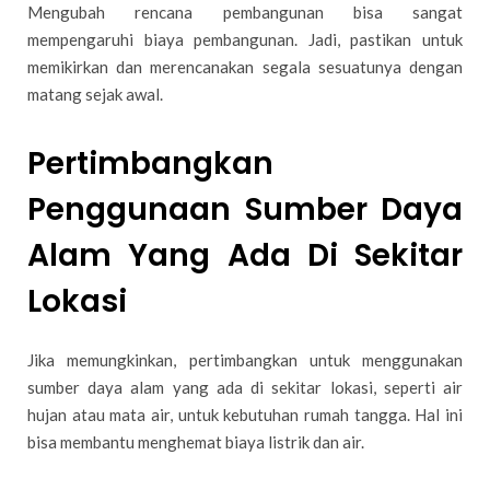
Mengubah rencana pembangunan bisa sangat
mempengaruhi biaya pembangunan. Jadi, pastikan untuk
memikirkan dan merencanakan segala sesuatunya dengan
matang sejak awal.
Pertimbangkan
Penggunaan Sumber Daya
Alam Yang Ada Di Sekitar
Lokasi
Jika memungkinkan, pertimbangkan untuk menggunakan
sumber daya alam yang ada di sekitar lokasi, seperti air
hujan atau mata air, untuk kebutuhan rumah tangga. Hal ini
bisa membantu menghemat biaya listrik dan air.