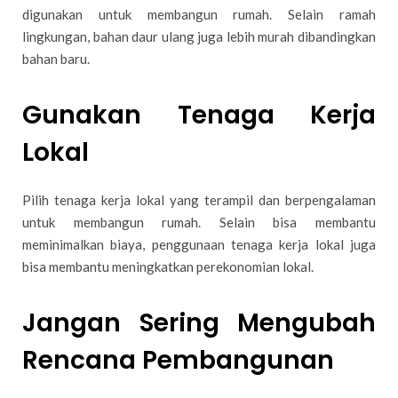
digunakan untuk membangun rumah. Selain ramah
lingkungan, bahan daur ulang juga lebih murah dibandingkan
bahan baru.
Gunakan Tenaga Kerja
Lokal
Pilih tenaga kerja lokal yang terampil dan berpengalaman
untuk membangun rumah. Selain bisa membantu
meminimalkan biaya, penggunaan tenaga kerja lokal juga
bisa membantu meningkatkan perekonomian lokal.
Jangan Sering Mengubah
Rencana Pembangunan