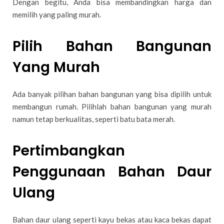
Dengan begitu, Anda bisa membandingkan harga dan
memilih yang paling murah.
Pilih Bahan Bangunan
Yang Murah
Ada banyak pilihan bahan bangunan yang bisa dipilih untuk
membangun rumah. Pilihlah bahan bangunan yang murah
namun tetap berkualitas, seperti batu bata merah.
Pertimbangkan
Penggunaan Bahan Daur
Ulang
Bahan daur ulang seperti kayu bekas atau kaca bekas dapat