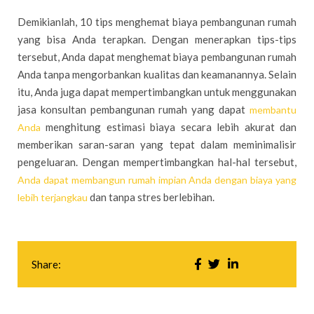
Demikianlah, 10 tips menghemat biaya pembangunan rumah
yang bisa Anda terapkan. Dengan menerapkan tips-tips
tersebut, Anda dapat menghemat biaya pembangunan rumah
Anda tanpa mengorbankan kualitas dan keamanannya. Selain
itu, Anda juga dapat mempertimbangkan untuk menggunakan
jasa konsultan pembangunan rumah yang dapat
membantu
menghitung estimasi biaya secara lebih akurat dan
Anda
memberikan saran-saran yang tepat dalam meminimalisir
pengeluaran. Dengan mempertimbangkan hal-hal tersebut,
Anda dapat membangun rumah impian Anda dengan biaya yang
dan tanpa stres berlebihan.
lebih terjangkau
Share: