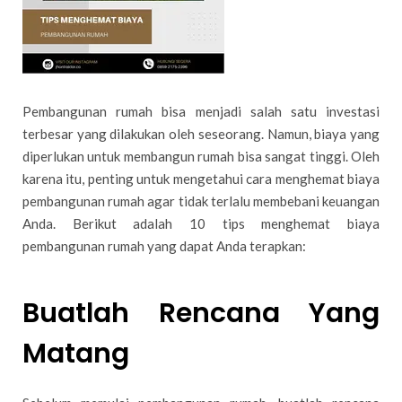
Pembangunan rumah bisa menjadi salah satu investasi
terbesar yang dilakukan oleh seseorang. Namun, biaya yang
diperlukan untuk membangun rumah bisa sangat tinggi. Oleh
karena itu, penting untuk mengetahui cara menghemat biaya
pembangunan rumah agar tidak terlalu membebani keuangan
Anda. Berikut adalah 10 tips menghemat biaya
pembangunan rumah yang dapat Anda terapkan:
Buatlah Rencana Yang
Matang