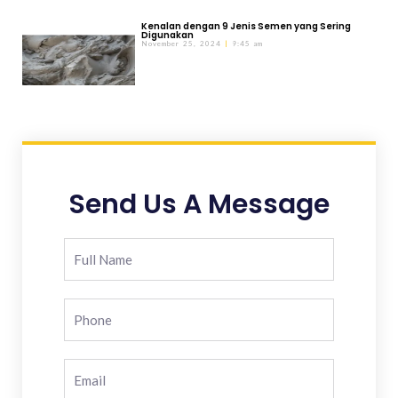
Kenalan dengan 9 Jenis Semen yang Sering
Digunakan
November 25, 2024
9:45 am
Send Us A Message