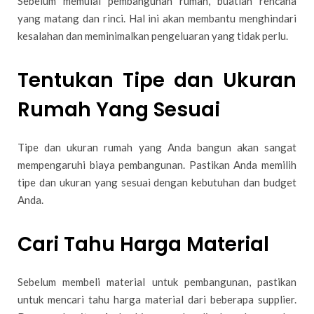
Sebelum memulai pembangunan rumah, buatlah rencana
yang matang dan rinci. Hal ini akan membantu menghindari
kesalahan dan meminimalkan pengeluaran yang tidak perlu.
Tentukan Tipe dan Ukuran
Rumah Yang Sesuai
Tipe dan ukuran rumah yang Anda bangun akan sangat
mempengaruhi biaya pembangunan. Pastikan Anda memilih
tipe dan ukuran yang sesuai dengan kebutuhan dan budget
Anda.
Cari Tahu Harga Material
Sebelum membeli material untuk pembangunan, pastikan
untuk mencari tahu harga material dari beberapa supplier.