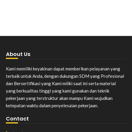
About Us
Kami memiliki keyakinan dapat memberikan pelayanan yang
terbaik untuk Anda, dengan dukungan SDM yang Profesional
dan Bersertifikasi yang Kami miliki saat ini serta material
yang berkualitas tinggi yang kami gunakan dan teknik
pekerjaan yang terstruktur akan mampu Kami wujudkan
ketepatan waktu dalam penyelesaian pekerjaan.
Contact