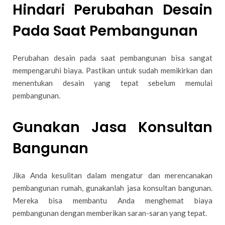
Hindari Perubahan Desain
Pada Saat Pembangunan
Perubahan desain pada saat pembangunan bisa sangat
mempengaruhi biaya. Pastikan untuk sudah memikirkan dan
menentukan desain yang tepat sebelum memulai
pembangunan.
Gunakan Jasa Konsultan
Bangunan
Jika Anda kesulitan dalam mengatur dan merencanakan
pembangunan rumah, gunakanlah jasa konsultan bangunan.
Mereka bisa membantu Anda menghemat biaya
pembangunan dengan memberikan saran-saran yang tepat.