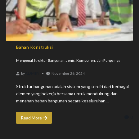
Bahan Konstruksi
Mengenal Struktur Bangunan: Jenis, Komponen, dan Fungsinya
ADMIN
by
November 26, 2024
Struktur bangunan adalah sistem yang terdiri dari berbagai
elemen yang bekerja bersama untuk mendukung dan
menahan beban bangunan secara keseluruhan....
0
Read More