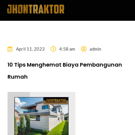
April 11, 2023
4:58 am
admin
10 Tips Menghemat Biaya Pembangunan
Rumah