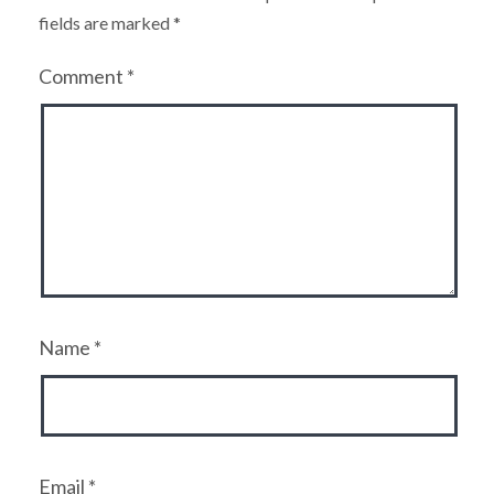
fields are marked
*
Comment
*
Name
*
Email
*