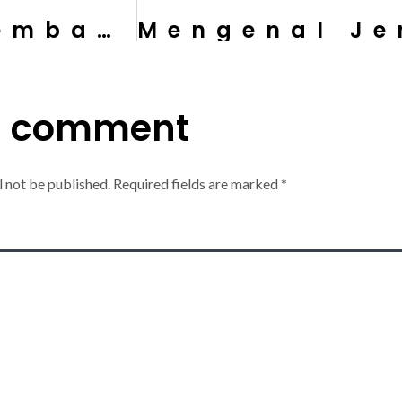
Mengenal Jenis Tembaga Listrik
a comment
l not be published.
Required fields are marked
*