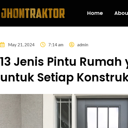
Home
Abou
May 21, 2024
7:14 am
admin
13 Jenis Pintu Rumah
untuk Setiap Konstruk