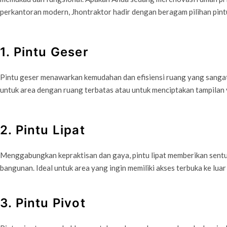
perkantoran modern, Jhontraktor hadir dengan beragam pilihan pint
1. Pintu Geser
Pintu geser menawarkan kemudahan dan efisiensi ruang yang sangat
untuk area dengan ruang terbatas atau untuk menciptakan tampilan y
2. Pintu Lipat
Menggabungkan kepraktisan dan gaya, pintu lipat memberikan sent
bangunan. Ideal untuk area yang ingin memiliki akses terbuka ke luar
3. Pintu Pivot