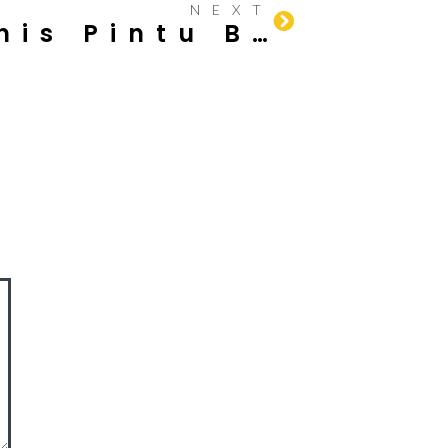
NEXT
Mengenal Jenis Pintu Berdasarkan Materialnya: Memilih yang Tepat untuk Proyek Konstruksi Anda