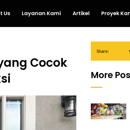
t Us
Layanan Kami
Artikel
Proyek Ka
Share:
 yang Cocok
More Pos
si