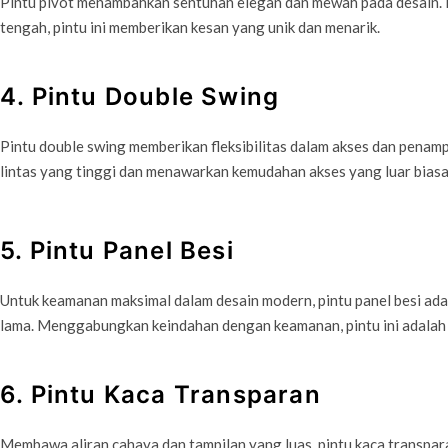
Pintu pivot menambahkan sentuhan elegan dan mewah pada desain. 
tengah, pintu ini memberikan kesan yang unik dan menarik.
4. Pintu Double Swing
Pintu double swing memberikan fleksibilitas dalam akses dan penamp
lintas yang tinggi dan menawarkan kemudahan akses yang luar biasa
5. Pintu Panel Besi
Untuk keamanan maksimal dalam desain modern, pintu panel besi ada
lama. Menggabungkan keindahan dengan keamanan, pintu ini adalah 
6. Pintu Kaca Transparan
Membawa aliran cahaya dan tampilan yang luas, pintu kaca transpa