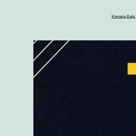
Kenapa Baja