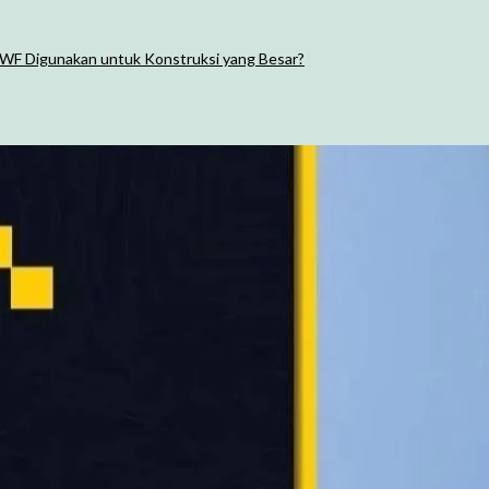
 WF Digunakan untuk Konstruksi yang Besar?