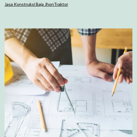
Jasa Konstruksi Baja JhonTraktor