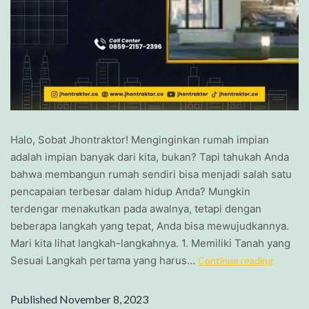
Halo, Sobat Jhontraktor! Menginginkan rumah impian
adalah impian banyak dari kita, bukan? Tapi tahukah Anda
bahwa membangun rumah sendiri bisa menjadi salah satu
pencapaian terbesar dalam hidup Anda? Mungkin
terdengar menakutkan pada awalnya, tetapi dengan
beberapa langkah yang tepat, Anda bisa mewujudkannya.
Mari kita lihat langkah-langkahnya. 1. Memiliki Tanah yang
Sesuai Langkah pertama yang harus…
Continue reading
Published
November 8, 2023