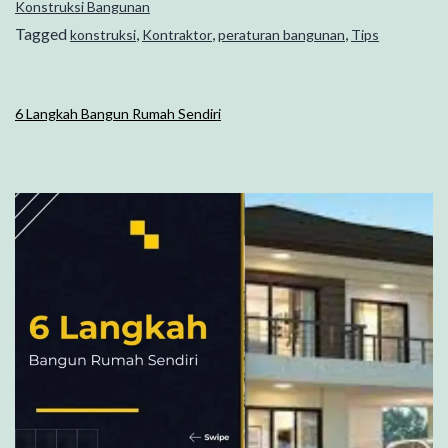
Konstruksi Bangunan
Tagged
,
,
,
konstruksi
Kontraktor
peraturan bangunan
Tips
6 Langkah Bangun Rumah Sendiri