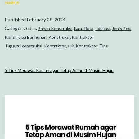
reading
Published
February 28, 2024
Categorized as
,
,
,
Bahan Konstruksi
Batu Bata
edukasi
Jenis Besi
,
,
Konstruksi Bangunan
Konstruksi
Kontraktor
Tagged
,
,
,
konstruksi
Kontraktor
sub Kontraktor
Tips
5 Tips Merawat Rumah agar Tetap Aman di Musim Hujan