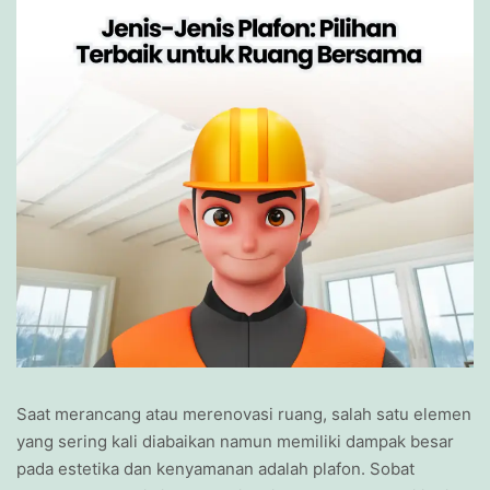
Saat merancang atau merenovasi ruang, salah satu elemen
yang sering kali diabaikan namun memiliki dampak besar
pada estetika dan kenyamanan adalah plafon. Sobat