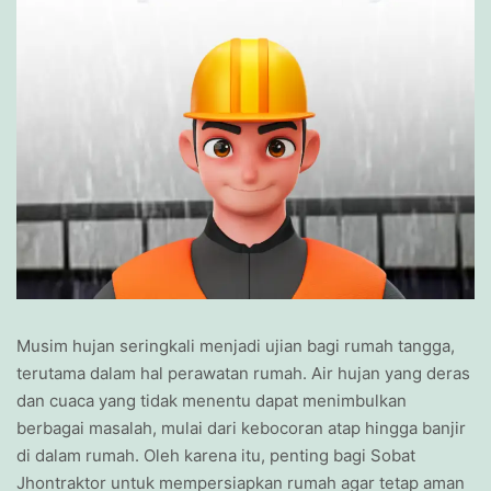
Musim hujan seringkali menjadi ujian bagi rumah tangga,
terutama dalam hal perawatan rumah. Air hujan yang deras
dan cuaca yang tidak menentu dapat menimbulkan
berbagai masalah, mulai dari kebocoran atap hingga banjir
di dalam rumah. Oleh karena itu, penting bagi Sobat
Jhontraktor untuk mempersiapkan rumah agar tetap aman