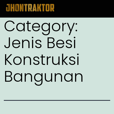
Category:
Jenis Besi
Konstruksi
Bangunan