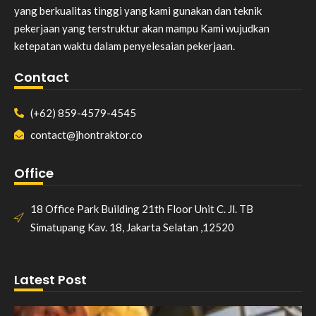
yang berkualitas tinggi yang kami gunakan dan teknik
pekerjaan yang terstruktur akan mampu Kami wujudkan
ketepatan waktu dalam penyelesaian pekerjaan.
Contact
(+62) 859-4579-4545
contact@jhontraktor.co
Office
18 Office Park Building 21th Floor Unit C. Jl. TB
Simatupang Kav. 18, Jakarta Selatan ,12520
Latest Post