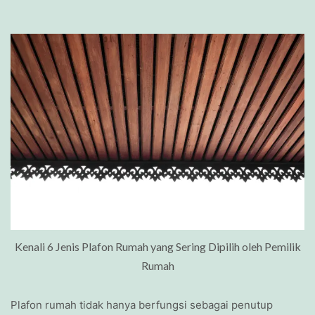
Kenali 6 Jenis Plafon Rumah yang Sering Dipilih oleh Pemilik
Rumah
Plafon rumah tidak hanya berfungsi sebagai penutup