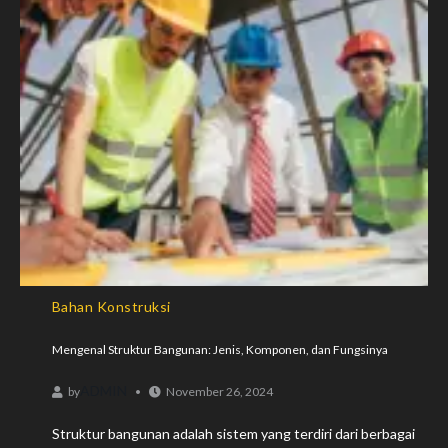
Bahan Konstruksi
Mengenal Struktur Bangunan: Jenis, Komponen, dan Fungsinya
ADMIN
by
November 26, 2024
Struktur bangunan adalah sistem yang terdiri dari berbagai