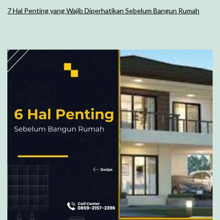
7 Hal Penting yang Wajib Diperhatikan Sebelum Bangun Rumah