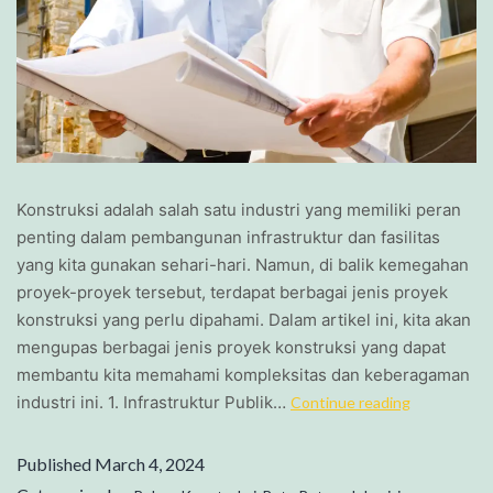
Konstruksi adalah salah satu industri yang memiliki peran
penting dalam pembangunan infrastruktur dan fasilitas
yang kita gunakan sehari-hari. Namun, di balik kemegahan
proyek-proyek tersebut, terdapat berbagai jenis proyek
konstruksi yang perlu dipahami. Dalam artikel ini, kita akan
mengupas berbagai jenis proyek konstruksi yang dapat
membantu kita memahami kompleksitas dan keberagaman
industri ini. 1. Infrastruktur Publik…
Continue reading
Published
March 4, 2024