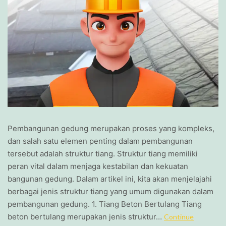
Pembangunan gedung merupakan proses yang kompleks,
dan salah satu elemen penting dalam pembangunan
tersebut adalah struktur tiang. Struktur tiang memiliki
peran vital dalam menjaga kestabilan dan kekuatan
bangunan gedung. Dalam artikel ini, kita akan menjelajahi
berbagai jenis struktur tiang yang umum digunakan dalam
pembangunan gedung. 1. Tiang Beton Bertulang Tiang
beton bertulang merupakan jenis struktur…
Continue