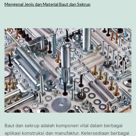
Mengenal Jenis dan Material Baut dan Sekrup
Baut dan sekrup adalah komponen vital dalam berbagai
aplikasi konstruksi dan manufaktur. Ketersediaan berbagai