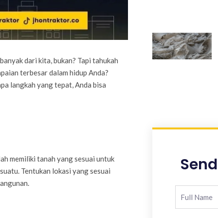
anyak dari kita, bukan? Tapi tahukah
paian terbesar dalam hidup Anda?
pa langkah yang tepat, Anda bisa
Send
ah memiliki tanah yang sesuai untuk
uatu. Tentukan lokasi yang sesuai
bangunan.