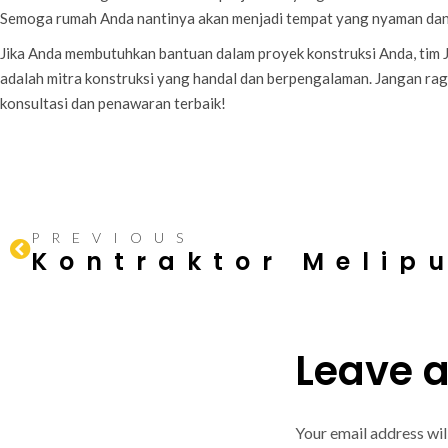
Semoga rumah Anda nantinya akan menjadi tempat yang nyaman dan
Jika Anda membutuhkan bantuan dalam proyek konstruksi Anda, tim 
adalah mitra konstruksi yang handal dan berpengalaman. Jangan ra
konsultasi dan penawaran terbaik!
PREVIOUS
Leave 
Your email address wil