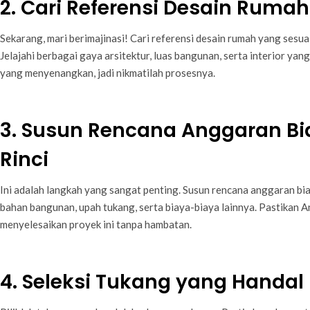
2. Cari Referensi Desain Rumah
Sekarang, mari berimajinasi! Cari referensi desain rumah yang sesu
Jelajahi berbagai gaya arsitektur, luas bangunan, serta interior yan
yang menyenangkan, jadi nikmatilah prosesnya.
3. Susun Rencana Anggaran B
Rinci
Ini adalah langkah yang sangat penting. Susun rencana anggaran bia
bahan bangunan, upah tukang, serta biaya-biaya lainnya. Pastikan A
menyelesaikan proyek ini tanpa hambatan.
4. Seleksi Tukang yang Handal