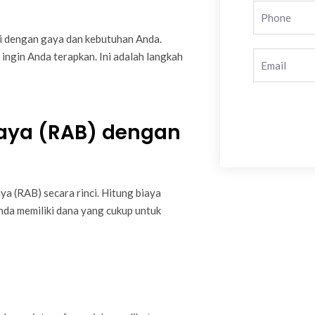
ai dengan gaya dan kebutuhan Anda.
g ingin Anda terapkan. Ini adalah langkah
iaya (RAB) dengan
ya (RAB) secara rinci. Hitung biaya
nda memiliki dana yang cukup untuk