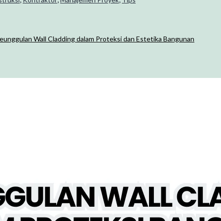
unggulan Wall Cladding dalam Proteksi dan Estetika Bangunan