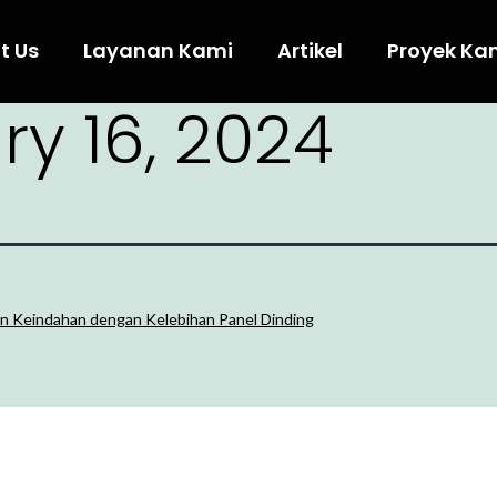
t Us
Layanan Kami
Artikel
Proyek Ka
ry 16, 2024
n Keindahan dengan Kelebihan Panel Dinding