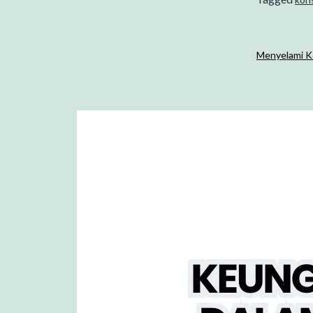
Menyelami Ke