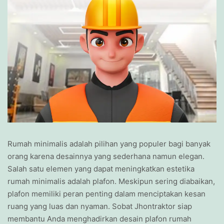
Rumah minimalis adalah pilihan yang populer bagi banyak
orang karena desainnya yang sederhana namun elegan.
Salah satu elemen yang dapat meningkatkan estetika
rumah minimalis adalah plafon. Meskipun sering diabaikan,
plafon memiliki peran penting dalam menciptakan kesan
ruang yang luas dan nyaman. Sobat Jhontraktor siap
membantu Anda menghadirkan desain plafon rumah