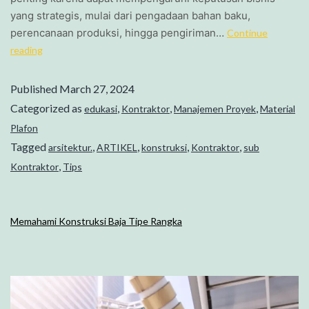
yang strategis, mulai dari pengadaan bahan baku,
perencanaan produksi, hingga pengiriman…
Continue
reading
Published
March 27, 2024
Categorized as
,
,
,
edukasi
Kontraktor
Manajemen Proyek
Material
Plafon
Tagged
,
,
,
,
arsitektur.
ARTIKEL
konstruksi
Kontraktor
sub
,
Kontraktor
Tips
Memahami Konstruksi Baja Tipe Rangka