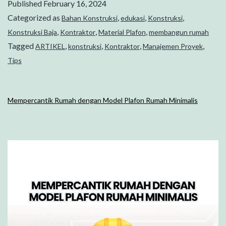
Published
February 16, 2024
Categorized as
,
,
,
Bahan Konstruksi
edukasi
Konstruksi
,
,
,
Konstruksi Baja
Kontraktor
Material Plafon
membangun rumah
Tagged
,
,
,
,
ARTIKEL
konstruksi
Kontraktor
Manajemen Proyek
Tips
Mempercantik Rumah dengan Model Plafon Rumah Minimalis