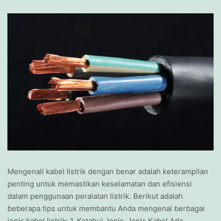
Mengenali kabel listrik dengan benar adalah keterampilan
penting untuk memastikan keselamatan dan efisiensi
dalam penggunaan peralatan listrik. Berikut adalah
beberapa tips untuk membantu Anda mengenal berbagai
jenis kabel listrik: 1. Ketahui Jenis-Jenis Kabel Ada