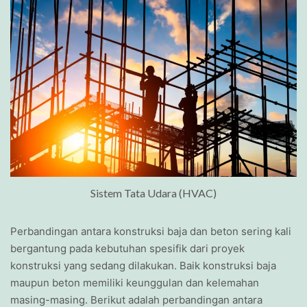
Sistem Tata Udara (HVAC)
Perbandingan antara konstruksi baja dan beton sering kali
bergantung pada kebutuhan spesifik dari proyek
konstruksi yang sedang dilakukan. Baik konstruksi baja
maupun beton memiliki keunggulan dan kelemahan
masing-masing. Berikut adalah perbandingan antara