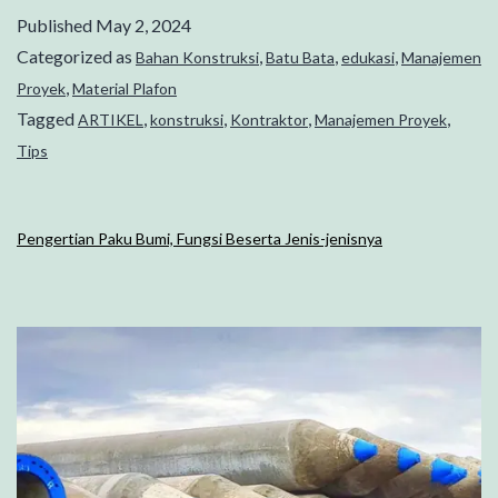
Published
May 2, 2024
Categorized as
,
,
,
Bahan Konstruksi
Batu Bata
edukasi
Manajemen
,
Proyek
Material Plafon
Tagged
,
,
,
,
ARTIKEL
konstruksi
Kontraktor
Manajemen Proyek
Tips
Pengertian Paku Bumi, Fungsi Beserta Jenis-jenisnya