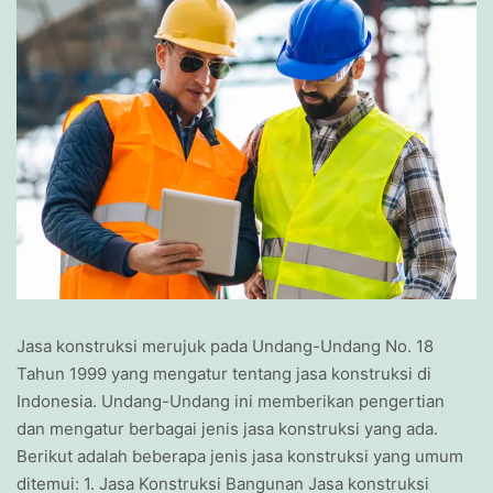
Jasa konstruksi merujuk pada Undang-Undang No. 18
Tahun 1999 yang mengatur tentang jasa konstruksi di
Indonesia. Undang-Undang ini memberikan pengertian
dan mengatur berbagai jenis jasa konstruksi yang ada.
Berikut adalah beberapa jenis jasa konstruksi yang umum
ditemui: 1. Jasa Konstruksi Bangunan Jasa konstruksi