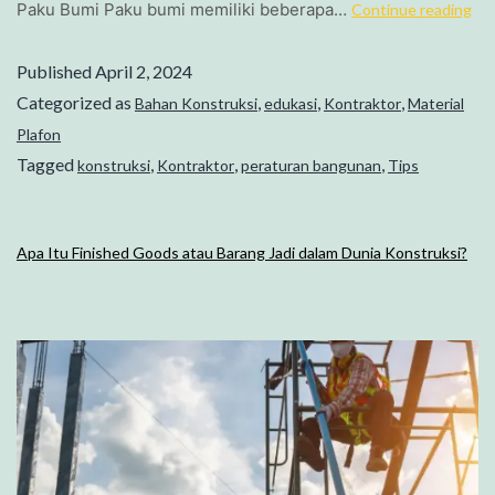
Paku Bumi Paku bumi memiliki beberapa…
Continue reading
Published
April 2, 2024
Categorized as
,
,
,
Bahan Konstruksi
edukasi
Kontraktor
Material
Plafon
Tagged
,
,
,
konstruksi
Kontraktor
peraturan bangunan
Tips
Apa Itu Finished Goods atau Barang Jadi dalam Dunia Konstruksi?