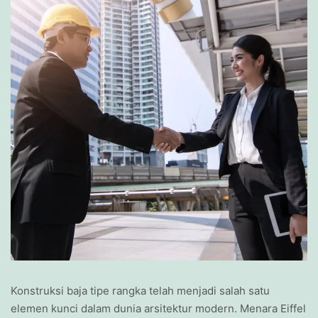
Konstruksi baja tipe rangka telah menjadi salah satu
elemen kunci dalam dunia arsitektur modern. Menara Eiffel