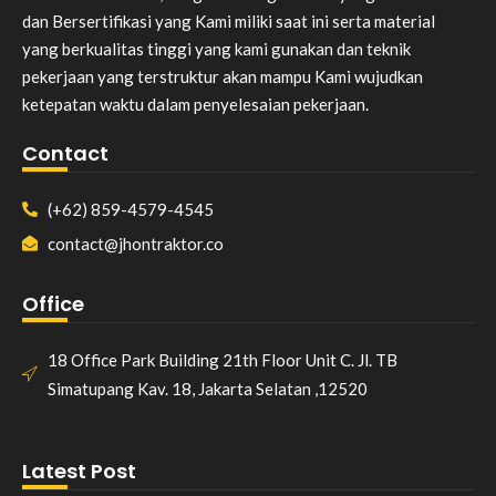
dan Bersertifikasi yang Kami miliki saat ini serta material
yang berkualitas tinggi yang kami gunakan dan teknik
pekerjaan yang terstruktur akan mampu Kami wujudkan
ketepatan waktu dalam penyelesaian pekerjaan.
Contact
(+62) 859-4579-4545
contact@jhontraktor.co
Office
18 Office Park Building 21th Floor Unit C. Jl. TB
Simatupang Kav. 18, Jakarta Selatan ,12520
Latest Post