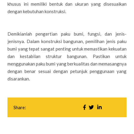
khusus ini memiliki bentuk dan ukuran yang disesuaikan
dengan kebutuhan konstruksi.
Demikianlah pengertian paku bumi, fungsi, dan jenis-
jenisnya. Dalam konstruksi bangunan, pemilihan jenis paku
bumi yang tepat sangat penting untuk memastikan kekuatan
dan kestabilan struktur bangunan. Pastikan untuk
menggunakan paku bumi yang berkualitas dan memasangnya
dengan benar sesuai dengan petunjuk penggunaan yang
disarankan.
Share: