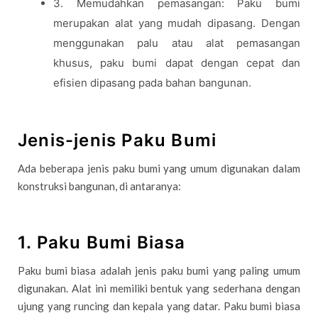
3. Memudahkan pemasangan: Paku bumi
merupakan alat yang mudah dipasang. Dengan
menggunakan palu atau alat pemasangan
khusus, paku bumi dapat dengan cepat dan
efisien dipasang pada bahan bangunan.
Jenis-jenis Paku Bumi
Ada beberapa jenis paku bumi yang umum digunakan dalam
konstruksi bangunan, di antaranya:
1. Paku Bumi Biasa
Paku bumi biasa adalah jenis paku bumi yang paling umum
digunakan. Alat ini memiliki bentuk yang sederhana dengan
ujung yang runcing dan kepala yang datar. Paku bumi biasa