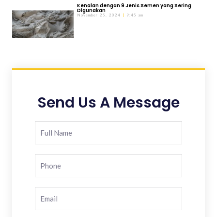
Kenalan dengan 9 Jenis Semen yang Sering
Digunakan
November 25, 2024
9:45 am
Send Us A Message