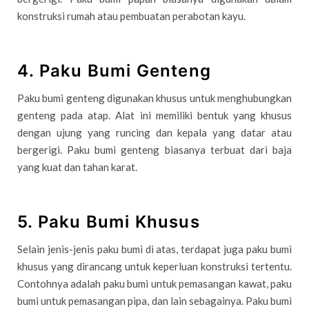
konstruksi rumah atau pembuatan perabotan kayu.
4. Paku Bumi Genteng
Paku bumi genteng digunakan khusus untuk menghubungkan
genteng pada atap. Alat ini memiliki bentuk yang khusus
dengan ujung yang runcing dan kepala yang datar atau
bergerigi. Paku bumi genteng biasanya terbuat dari baja
yang kuat dan tahan karat.
5. Paku Bumi Khusus
Selain jenis-jenis paku bumi di atas, terdapat juga paku bumi
khusus yang dirancang untuk keperluan konstruksi tertentu.
Contohnya adalah paku bumi untuk pemasangan kawat, paku
bumi untuk pemasangan pipa, dan lain sebagainya. Paku bumi