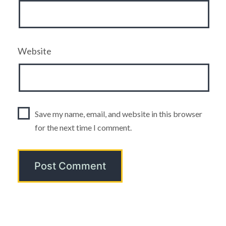
Website
Save my name, email, and website in this browser
for the next time I comment.