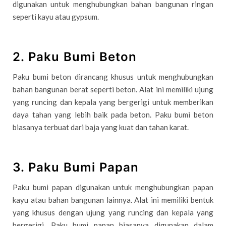
digunakan untuk menghubungkan bahan bangunan ringan
seperti kayu atau gypsum.
2. Paku Bumi Beton
Paku bumi beton dirancang khusus untuk menghubungkan
bahan bangunan berat seperti beton. Alat ini memiliki ujung
yang runcing dan kepala yang bergerigi untuk memberikan
daya tahan yang lebih baik pada beton. Paku bumi beton
biasanya terbuat dari baja yang kuat dan tahan karat.
3. Paku Bumi Papan
Paku bumi papan digunakan untuk menghubungkan papan
kayu atau bahan bangunan lainnya. Alat ini memiliki bentuk
yang khusus dengan ujung yang runcing dan kepala yang
bergerigi. Paku bumi papan biasanya digunakan dalam