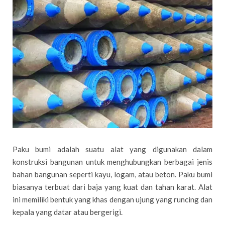
Paku bumi adalah suatu alat yang digunakan dalam
konstruksi bangunan untuk menghubungkan berbagai jenis
bahan bangunan seperti kayu, logam, atau beton. Paku bumi
biasanya terbuat dari baja yang kuat dan tahan karat. Alat
ini memiliki bentuk yang khas dengan ujung yang runcing dan
kepala yang datar atau bergerigi.