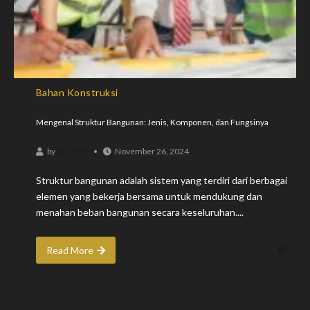
Bahan Konstruksi
Mengenal Struktur Bangunan: Jenis, Komponen, dan Fungsinya
ADMIN
by
November 26, 2024
Struktur bangunan adalah sistem yang terdiri dari berbagai
elemen yang bekerja bersama untuk mendukung dan
menahan beban bangunan secara keseluruhan....
0
Read More