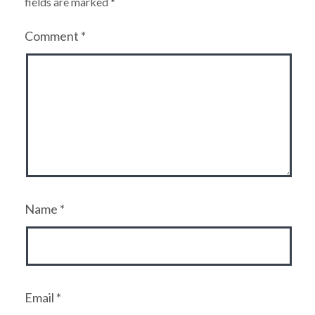
fields are marked
*
Comment
*
Name
*
Email
*