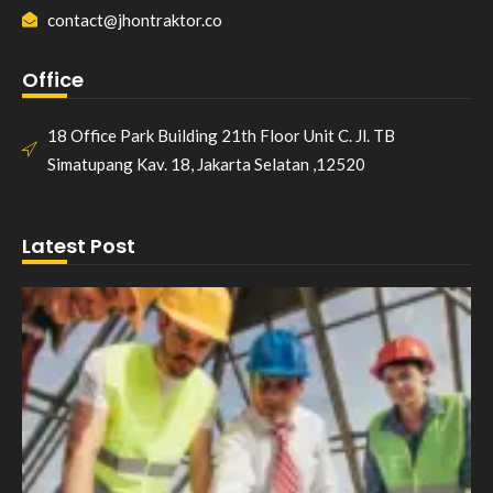
contact@jhontraktor.co
Office
18 Office Park Building 21th Floor Unit C. Jl. TB
Simatupang Kav. 18, Jakarta Selatan ,12520
Latest Post