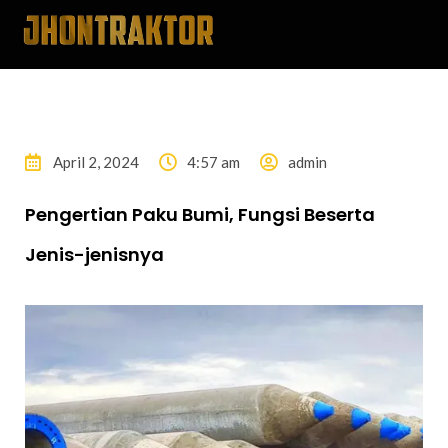
April 2, 2024
4:57 am
admin
Pengertian Paku Bumi, Fungsi Beserta
Jenis-jenisnya