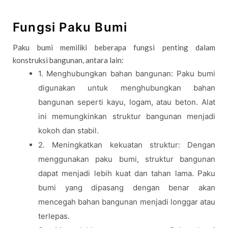
Fungsi Paku Bumi
Paku bumi memiliki beberapa fungsi penting dalam
konstruksi bangunan, antara lain:
1. Menghubungkan bahan bangunan: Paku bumi
digunakan untuk menghubungkan bahan
bangunan seperti kayu, logam, atau beton. Alat
ini memungkinkan struktur bangunan menjadi
kokoh dan stabil.
2. Meningkatkan kekuatan struktur: Dengan
menggunakan paku bumi, struktur bangunan
dapat menjadi lebih kuat dan tahan lama. Paku
bumi yang dipasang dengan benar akan
mencegah bahan bangunan menjadi longgar atau
terlepas.