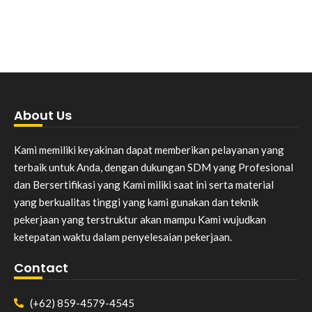
About Us
Kami memiliki keyakinan dapat memberikan pelayanan yang
terbaik untuk Anda, dengan dukungan SDM yang Profesional
dan Bersertifikasi yang Kami miliki saat ini serta material
yang berkualitas tinggi yang kami gunakan dan teknik
pekerjaan yang terstruktur akan mampu Kami wujudkan
ketepatan waktu dalam penyelesaian pekerjaan.
Contact
(+62) 859-4579-4545