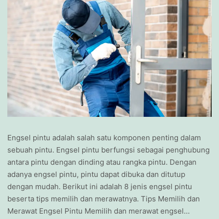
Engsel pintu adalah salah satu komponen penting dalam
sebuah pintu. Engsel pintu berfungsi sebagai penghubung
antara pintu dengan dinding atau rangka pintu. Dengan
adanya engsel pintu, pintu dapat dibuka dan ditutup
dengan mudah. Berikut ini adalah 8 jenis engsel pintu
beserta tips memilih dan merawatnya. Tips Memilih dan
Merawat Engsel Pintu Memilih dan merawat engsel…