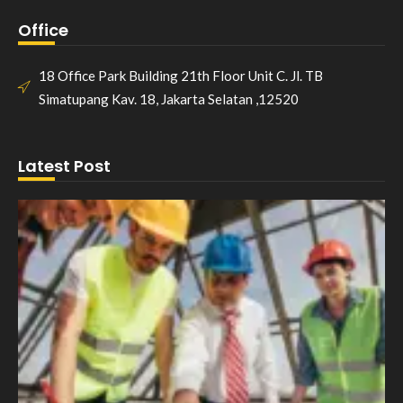
Office
18 Office Park Building 21th Floor Unit C. Jl. TB
Simatupang Kav. 18, Jakarta Selatan ,12520
Latest Post