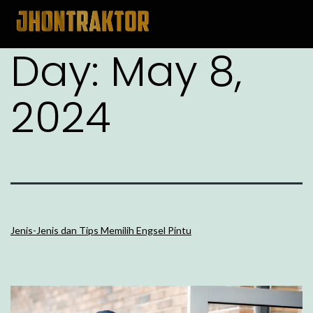
Day:
May 8,
2024
Jenis-Jenis dan Tips Memilih Engsel Pintu