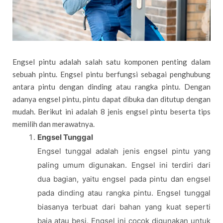
Engsel pintu adalah salah satu komponen penting dalam
sebuah pintu. Engsel pintu berfungsi sebagai penghubung
antara pintu dengan dinding atau rangka pintu. Dengan
adanya engsel pintu, pintu dapat dibuka dan ditutup dengan
mudah. Berikut ini adalah 8 jenis engsel pintu beserta tips
memilih dan merawatnya.
Engsel Tunggal
Engsel tunggal adalah jenis engsel pintu yang
paling umum digunakan. Engsel ini terdiri dari
dua bagian, yaitu engsel pada pintu dan engsel
pada dinding atau rangka pintu. Engsel tunggal
biasanya terbuat dari bahan yang kuat seperti
baja atau besi. Engsel ini cocok digunakan untuk