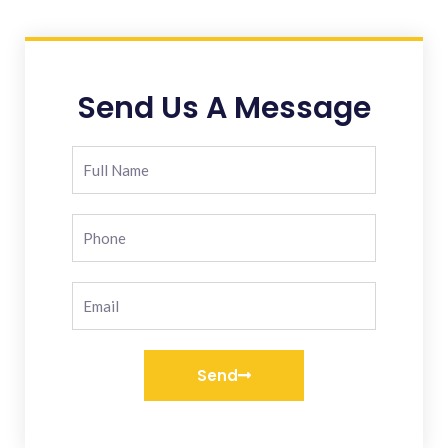
Send Us A Message
Send