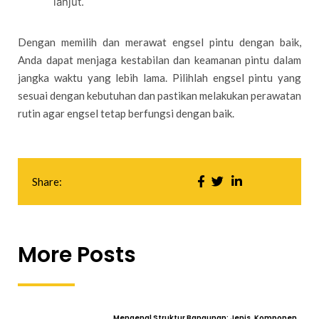
lanjut.
Dengan memilih dan merawat engsel pintu dengan baik,
Anda dapat menjaga kestabilan dan keamanan pintu dalam
jangka waktu yang lebih lama. Pilihlah engsel pintu yang
sesuai dengan kebutuhan dan pastikan melakukan perawatan
rutin agar engsel tetap berfungsi dengan baik.
Share:
More Posts
Mengenal Struktur Bangunan: Jenis, Komponen,