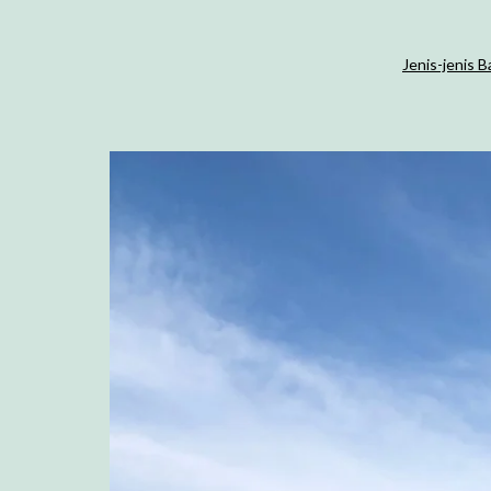
Jenis-jenis 