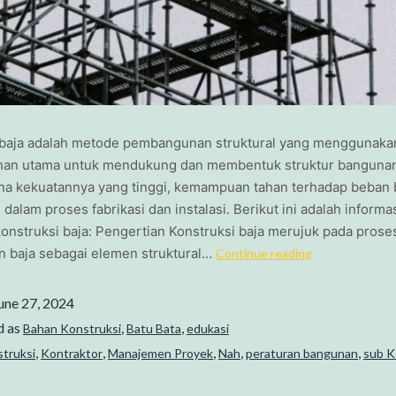
 baja adalah metode pembangunan struktural yang menggunaka
han utama untuk mendukung dan membentuk struktur bangunan
ena kekuatannya yang tinggi, kemampuan tahan terhadap beban b
alam proses fabrikasi dan instalasi. Berikut ini adalah informas
onstruksi baja: Pengertian Konstruksi baja merujuk pada prose
 baja sebagai elemen struktural…
Continue reading
une 27, 2024
d as
,
,
Bahan Konstruksi
Batu Bata
edukasi
,
,
,
,
,
struksi
Kontraktor
Manajemen Proyek
Nah
peraturan bangunan
sub K