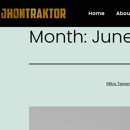
Home
Abou
Month:
Jun
Mitra Terper