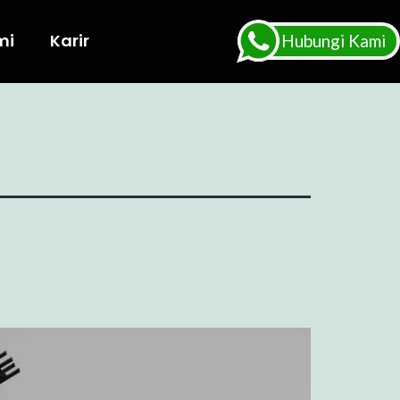
mi
Karir
Hubungi Kami