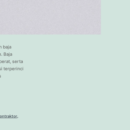
n baja
. Baja
erat, serta
i terperinci
s
,
ontraktor