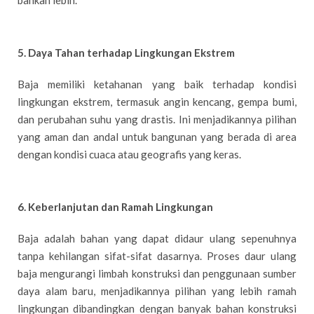
5. Daya Tahan terhadap Lingkungan Ekstrem
Baja memiliki ketahanan yang baik terhadap kondisi
lingkungan ekstrem, termasuk angin kencang, gempa bumi,
dan perubahan suhu yang drastis. Ini menjadikannya pilihan
yang aman dan andal untuk bangunan yang berada di area
dengan kondisi cuaca atau geografis yang keras.
6. Keberlanjutan dan Ramah Lingkungan
Baja adalah bahan yang dapat didaur ulang sepenuhnya
tanpa kehilangan sifat-sifat dasarnya. Proses daur ulang
baja mengurangi limbah konstruksi dan penggunaan sumber
daya alam baru, menjadikannya pilihan yang lebih ramah
lingkungan dibandingkan dengan banyak bahan konstruksi