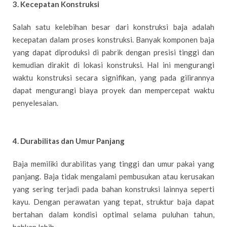
3. Kecepatan Konstruksi
Salah satu kelebihan besar dari konstruksi baja adalah
kecepatan dalam proses konstruksi. Banyak komponen baja
yang dapat diproduksi di pabrik dengan presisi tinggi dan
kemudian dirakit di lokasi konstruksi. Hal ini mengurangi
waktu konstruksi secara signifikan, yang pada gilirannya
dapat mengurangi biaya proyek dan mempercepat waktu
penyelesaian.
4. Durabilitas dan Umur Panjang
Baja memiliki durabilitas yang tinggi dan umur pakai yang
panjang. Baja tidak mengalami pembusukan atau kerusakan
yang sering terjadi pada bahan konstruksi lainnya seperti
kayu. Dengan perawatan yang tepat, struktur baja dapat
bertahan dalam kondisi optimal selama puluhan tahun,
bahkan lebih.