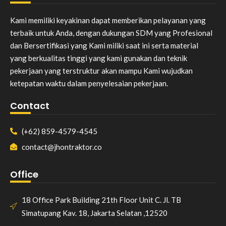
Kami memiliki keyakinan dapat memberikan pelayanan yang
terbaik untuk Anda, dengan dukungan SDM yang Profesional
dan Bersertifikasi yang Kami miliki saat ini serta material
yang berkualitas tinggi yang kami gunakan dan teknik
pekerjaan yang terstruktur akan mampu Kami wujudkan
ketepatan waktu dalam penyelesaian pekerjaan.
Contact
(+62) 859-4579-4545
contact@jhontraktor.co
Office
18 Office Park Building 21th Floor Unit C. Jl. TB
Simatupang Kav. 18, Jakarta Selatan ,12520