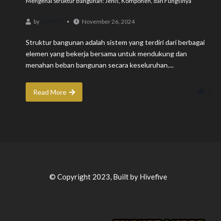
Mengenal Struktur Bangunan: Jenis, Komponen, dan Fungsinya
ADMIN
by
November 26, 2024
Struktur bangunan adalah sistem yang terdiri dari berbagai
elemen yang bekerja bersama untuk mendukung dan
menahan beban bangunan secara keseluruhan....
0
Read More
© Copyright 2023, Built by Hivefive