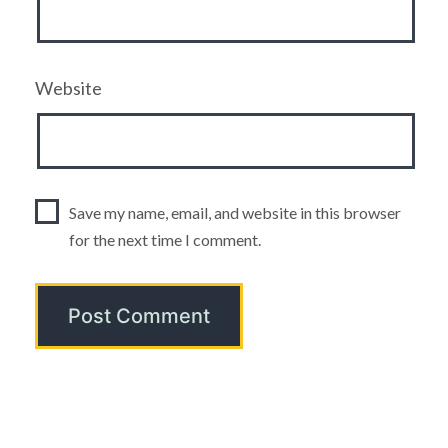
Website
Save my name, email, and website in this browser
for the next time I comment.