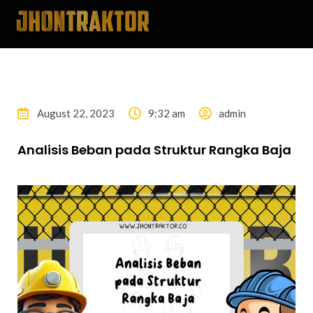
August 22, 2023
9:32 am
admin
Analisis Beban pada Struktur Rangka Baja