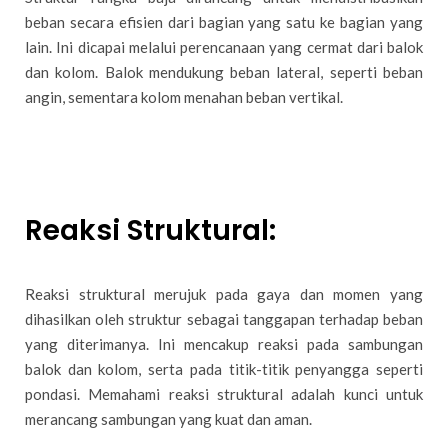
beban secara efisien dari bagian yang satu ke bagian yang
lain. Ini dicapai melalui perencanaan yang cermat dari balok
dan kolom. Balok mendukung beban lateral, seperti beban
angin, sementara kolom menahan beban vertikal.
Reaksi Struktural:
Reaksi struktural merujuk pada gaya dan momen yang
dihasilkan oleh struktur sebagai tanggapan terhadap beban
yang diterimanya. Ini mencakup reaksi pada sambungan
balok dan kolom, serta pada titik-titik penyangga seperti
pondasi. Memahami reaksi struktural adalah kunci untuk
merancang sambungan yang kuat dan aman.