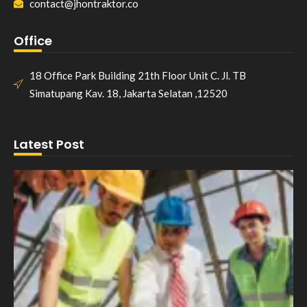
contact@jhontraktor.co
Office
18 Office Park Building 21th Floor Unit C. Jl. TB
Simatupang Kav. 18, Jakarta Selatan ,12520
Latest Post