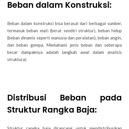
Beban dalam Konstruksi:
Beban dalam konstruksi bisa berasal dari berbagai sumber,
termasuk beban mati (berat sendiri struktur), beban hidup
(beban dinamis seperti manusia dan peralatan), beban angin,
dan beban gempa. Memahami jenis beban dan seberapa
besar dampaknya adalah langkah awal dalam analisis
struktural.
Distribusi Beban pada
Struktur Rangka Baja:
Struktur rangka baja dirancang untuk mendistribusikan