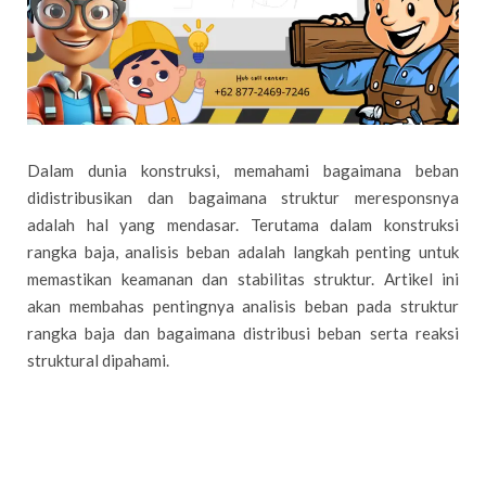
Dalam dunia konstruksi, memahami bagaimana beban
didistribusikan dan bagaimana struktur meresponsnya
adalah hal yang mendasar. Terutama dalam konstruksi
rangka baja, analisis beban adalah langkah penting untuk
memastikan keamanan dan stabilitas struktur. Artikel ini
akan membahas pentingnya analisis beban pada struktur
rangka baja dan bagaimana distribusi beban serta reaksi
struktural dipahami.