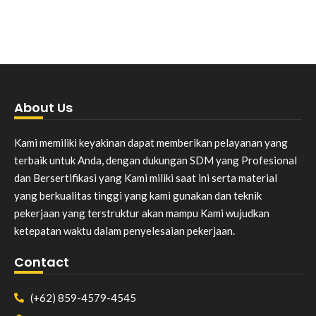
About Us
Kami memiliki keyakinan dapat memberikan pelayanan yang
terbaik untuk Anda, dengan dukungan SDM yang Profesional
dan Bersertifikasi yang Kami miliki saat ini serta material
yang berkualitas tinggi yang kami gunakan dan teknik
pekerjaan yang terstruktur akan mampu Kami wujudkan
ketepatan waktu dalam penyelesaian pekerjaan.
Contact
(+62) 859-4579-4545