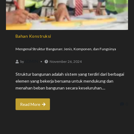
Bahan Konstruksi
Mengenal Struktur Bangunan: Jenis, Komponen, dan Fungsinya
ADMIN
by
November 26, 2024
Struktur bangunan adalah sistem yang terdiri dari berbagai
elemen yang bekerja bersama untuk mendukung dan
menahan beban bangunan secara keseluruhan....
0
Read More