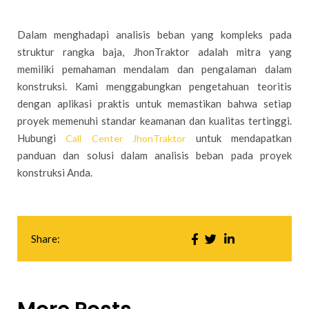
Dalam menghadapi analisis beban yang kompleks pada
struktur rangka baja, JhonTraktor adalah mitra yang
memiliki pemahaman mendalam dan pengalaman dalam
konstruksi. Kami menggabungkan pengetahuan teoritis
dengan aplikasi praktis untuk memastikan bahwa setiap
proyek memenuhi standar keamanan dan kualitas tertinggi.
Hubungi
untuk mendapatkan
Call Center JhonTraktor
panduan dan solusi dalam analisis beban pada proyek
konstruksi Anda.
Share: