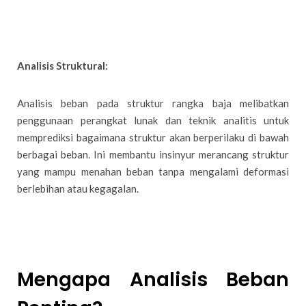
Analisis Struktural:
Analisis beban pada struktur rangka baja melibatkan
penggunaan perangkat lunak dan teknik analitis untuk
memprediksi bagaimana struktur akan berperilaku di bawah
berbagai beban. Ini membantu insinyur merancang struktur
yang mampu menahan beban tanpa mengalami deformasi
berlebihan atau kegagalan.
Mengapa Analisis Beban