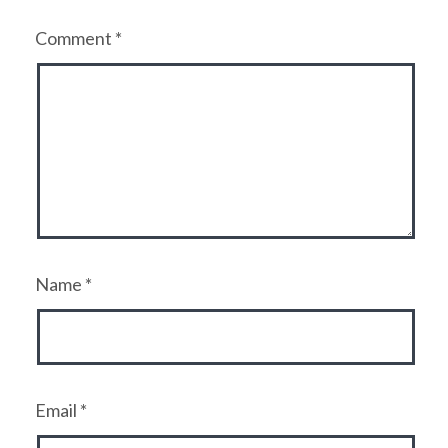
Comment
*
Name
*
Email
*