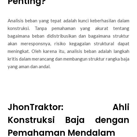
Penting?
Analisis beban yang tepat adalah kunci keberhasilan dalam
konstruksi. Tanpa pemahaman yang akurat tentang
bagaimana beban didistribusikan dan bagaimana struktur
akan meresponsnya, risiko kegagalan struktural dapat
meningkat. Oleh karena itu, analisis beban adalah langkah
kritis dalam merancang dan membangun struktur rangka baja
yang aman dan andal.
JhonTraktor: Ahli
Konstruksi Baja dengan
Pemahaman Mendalam