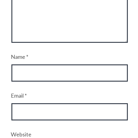
Name
*
Email
*
Website