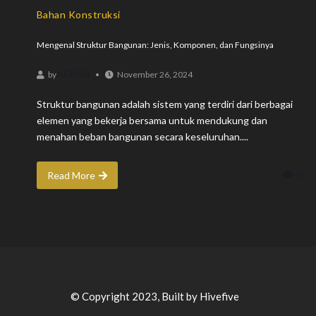
Bahan Konstruksi
Mengenal Struktur Bangunan: Jenis, Komponen, dan Fungsinya
ADMIN
by
November 26, 2024
Struktur bangunan adalah sistem yang terdiri dari berbagai
elemen yang bekerja bersama untuk mendukung dan
menahan beban bangunan secara keseluruhan....
0
Read More
© Copyright 2023, Built by Hivefive