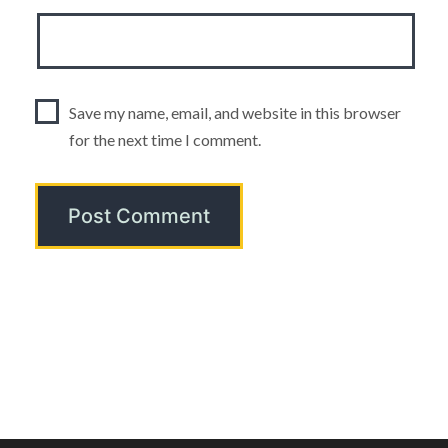
Save my name, email, and website in this browser
for the next time I comment.