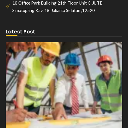
18 Office Park Building 21th Floor Unit C. Jl. TB
Simatupang Kav. 18, Jakarta Selatan ,12520
Latest Post