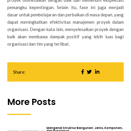
pemangku kepentingan. Selain itu, fase ini juga menjadi
dasar untuk pembelajaran dan perbaikan di masa depan, yang
dapat meningkatkan efektivitas manajemen proyek dalam
organisasi. Dengan kata lain, menyelesaikan proyek dengan
baik akan membawa dampak positif yang lebih luas bagi
organisasi dan tim yang terlibat.
Share:
More Posts
Mengenal Struktur Bangunan: Jenis, Komponen,
dan Fungsinya