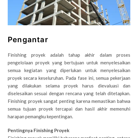
Pengantar
Finishing proyek adalah tahap akhir dalam proses
pengelolaan proyek yang bertujuan untuk menyelesaikan
semua kegiatan yang diperlukan untuk menyelesaikan
proyek secara keseluruhan. Pada fase ini, semua pekerjaan
yang dilakukan selama proyek harus dievaluasi dan
diselesaikan sesuai dengan rencana yang telah ditetapkan.
Finishing proyek sangat penting karena memastikan bahwa
semua tujuan proyek tercapai dan hasil akhir memenuhi
harapan pemangku kepentingan.
Pentingnya Finishing Proyek
Finishing proyek memiliki beberapa manfaat penting, antara