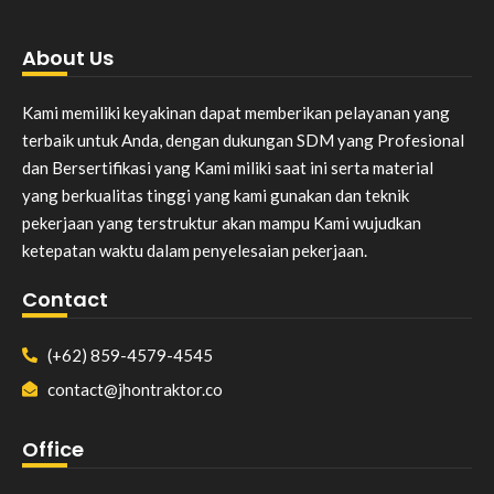
About Us
Kami memiliki keyakinan dapat memberikan pelayanan yang
terbaik untuk Anda, dengan dukungan SDM yang Profesional
dan Bersertifikasi yang Kami miliki saat ini serta material
yang berkualitas tinggi yang kami gunakan dan teknik
pekerjaan yang terstruktur akan mampu Kami wujudkan
ketepatan waktu dalam penyelesaian pekerjaan.
Contact
(+62) 859-4579-4545
contact@jhontraktor.co
Office