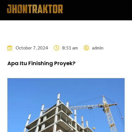
October 7, 2024
8:51 am
admin
Apa Itu Finishing Proyek?