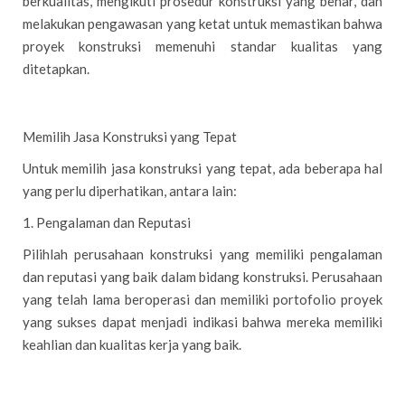
berkualitas, mengikuti prosedur konstruksi yang benar, dan
melakukan pengawasan yang ketat untuk memastikan bahwa
proyek konstruksi memenuhi standar kualitas yang
ditetapkan.
Memilih Jasa Konstruksi yang Tepat
Untuk memilih jasa konstruksi yang tepat, ada beberapa hal
yang perlu diperhatikan, antara lain:
1. Pengalaman dan Reputasi
Pilihlah perusahaan konstruksi yang memiliki pengalaman
dan reputasi yang baik dalam bidang konstruksi. Perusahaan
yang telah lama beroperasi dan memiliki portofolio proyek
yang sukses dapat menjadi indikasi bahwa mereka memiliki
keahlian dan kualitas kerja yang baik.