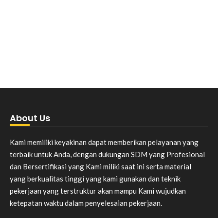
About Us
Kami memiliki keyakinan dapat memberikan pelayanan yang
terbaik untuk Anda, dengan dukungan SDM yang Profesional
dan Bersertifikasi yang Kami miliki saat ini serta material
yang berkualitas tinggi yang kami gunakan dan teknik
pekerjaan yang terstruktur akan mampu Kami wujudkan
ketepatan waktu dalam penyelesaian pekerjaan.