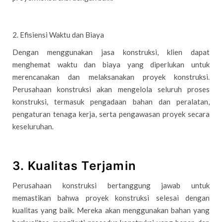
2. Efisiensi Waktu dan Biaya
Dengan menggunakan jasa konstruksi, klien dapat
menghemat waktu dan biaya yang diperlukan untuk
merencanakan dan melaksanakan proyek konstruksi.
Perusahaan konstruksi akan mengelola seluruh proses
konstruksi, termasuk pengadaan bahan dan peralatan,
pengaturan tenaga kerja, serta pengawasan proyek secara
keseluruhan.
3. Kualitas Terjamin
Perusahaan konstruksi bertanggung jawab untuk
memastikan bahwa proyek konstruksi selesai dengan
kualitas yang baik. Mereka akan menggunakan bahan yang