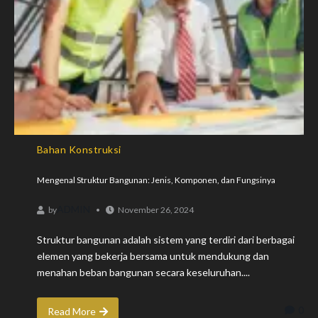
Bahan Konstruksi
Mengenal Struktur Bangunan: Jenis, Komponen, dan Fungsinya
ADMIN
by
November 26, 2024
Struktur bangunan adalah sistem yang terdiri dari berbagai
elemen yang bekerja bersama untuk mendukung dan
menahan beban bangunan secara keseluruhan....
0
Read More