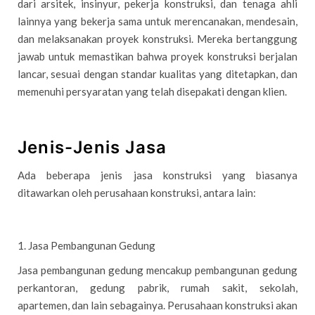
dari arsitek, insinyur, pekerja konstruksi, dan tenaga ahli
lainnya yang bekerja sama untuk merencanakan, mendesain,
dan melaksanakan proyek konstruksi. Mereka bertanggung
jawab untuk memastikan bahwa proyek konstruksi berjalan
lancar, sesuai dengan standar kualitas yang ditetapkan, dan
memenuhi persyaratan yang telah disepakati dengan klien.
Jenis-Jenis Jasa
Ada beberapa jenis jasa konstruksi yang biasanya
ditawarkan oleh perusahaan konstruksi, antara lain:
1. Jasa Pembangunan Gedung
Jasa pembangunan gedung mencakup pembangunan gedung
perkantoran, gedung pabrik, rumah sakit, sekolah,
apartemen, dan lain sebagainya. Perusahaan konstruksi akan