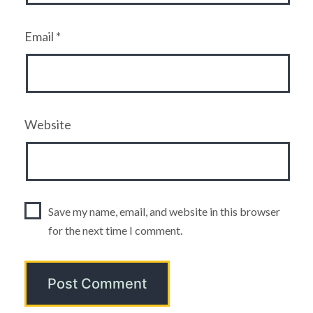
Email
*
Website
Save my name, email, and website in this browser
for the next time I comment.