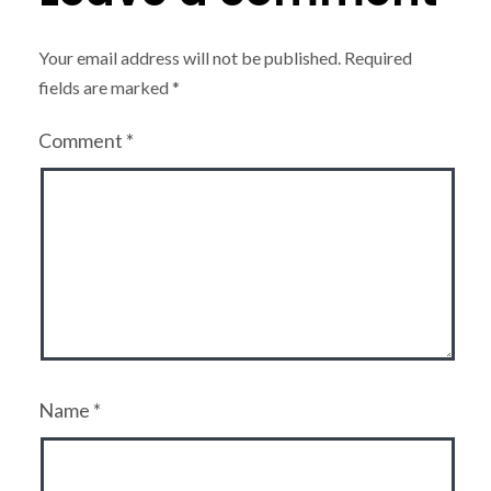
Your email address will not be published.
Required
fields are marked
*
Comment
*
Name
*