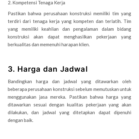
2. Kompetensi Tenaga Kerja
Pastikan bahwa perusahaan konstruksi memiliki tim yang
terdiri dari tenaga kerja yang kompeten dan terlatih. Tim
yang memiliki keahlian dan pengalaman dalam bidang
konstruksi akan dapat menghasilkan pekerjaan yang
berkualitas dan memenuhi harapan klien.
3. Harga dan Jadwal
Bandingkan harga dan jadwal yang ditawarkan oleh
beberapa perusahaan konstruksi sebelum memutuskan untuk
menggunakan jasa mereka. Pastikan bahwa harga yang
ditawarkan sesuai dengan kualitas pekerjaan yang akan
dilakukan, dan jadwal yang ditetapkan dapat dipenuhi
dengan baik.