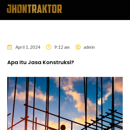
April 1, 2024
9:12 am
admin
Apa Itu Jasa Konstruksi?