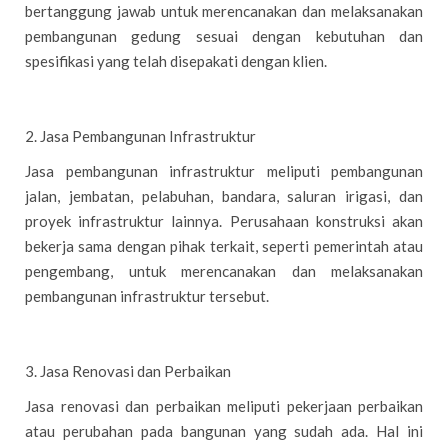
bertanggung jawab untuk merencanakan dan melaksanakan
pembangunan gedung sesuai dengan kebutuhan dan
spesifikasi yang telah disepakati dengan klien.
2. Jasa Pembangunan Infrastruktur
Jasa pembangunan infrastruktur meliputi pembangunan
jalan, jembatan, pelabuhan, bandara, saluran irigasi, dan
proyek infrastruktur lainnya. Perusahaan konstruksi akan
bekerja sama dengan pihak terkait, seperti pemerintah atau
pengembang, untuk merencanakan dan melaksanakan
pembangunan infrastruktur tersebut.
3. Jasa Renovasi dan Perbaikan
Jasa renovasi dan perbaikan meliputi pekerjaan perbaikan
atau perubahan pada bangunan yang sudah ada. Hal ini