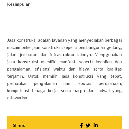
Kesimpulan
Jasa konstruksi adalah layanan yang menyediakan berbagai
macam pekerjaan konstruksi, seperti pembangunan gedung,
jalan, jembatan, dan infrastruktur lainnya. Menggunakan
jasa konstruksi memiliki manfaat, seperti keahlian dan
pengalaman, efisiensi waktu dan biaya, serta kualitas
terjamin. Untuk memilih jasa konstruksi yang tepat,
perhatikan pengalaman dan reputasi perusahaan,
kompetensi tenaga kerja, serta harga dan jadwal yang
ditawarkan.
Share: