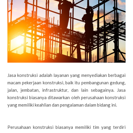
Jasa konstruksi adalah layanan yang menyediakan berbagai
macam pekerjaan konstruksi, baik itu pembangunan gedung,
jalan, jembatan, infrastruktur, dan lain sebagainya. Jasa
konstruksi biasanya ditawarkan oleh perusahaan konstruksi
yang memiliki keahlian dan pengalaman dalam bidang ini.
Perusahaan konstruksi biasanya memiliki tim yang terdiri