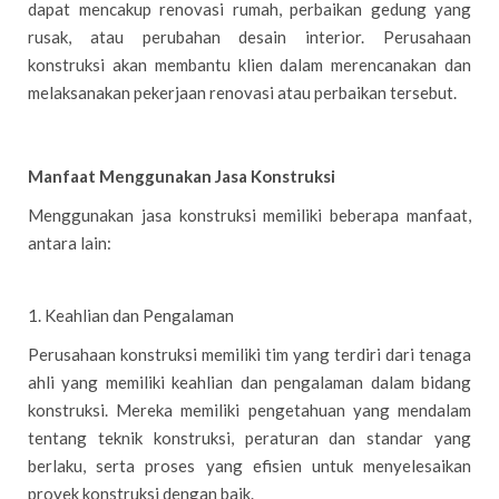
dapat mencakup renovasi rumah, perbaikan gedung yang
rusak, atau perubahan desain interior. Perusahaan
konstruksi akan membantu klien dalam merencanakan dan
melaksanakan pekerjaan renovasi atau perbaikan tersebut.
Manfaat Menggunakan Jasa Konstruksi
Menggunakan jasa konstruksi memiliki beberapa manfaat,
antara lain:
1. Keahlian dan Pengalaman
Perusahaan konstruksi memiliki tim yang terdiri dari tenaga
ahli yang memiliki keahlian dan pengalaman dalam bidang
konstruksi. Mereka memiliki pengetahuan yang mendalam
tentang teknik konstruksi, peraturan dan standar yang
berlaku, serta proses yang efisien untuk menyelesaikan
proyek konstruksi dengan baik.