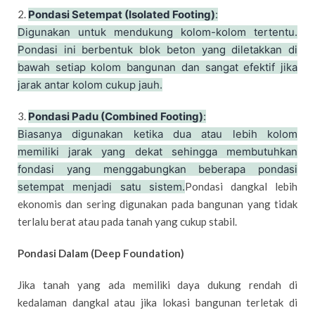
2.
Pondasi Setempat (Isolated Footing)
:
Digunakan untuk mendukung kolom-kolom tertentu.
Pondasi ini berbentuk blok beton yang diletakkan di
bawah setiap kolom bangunan dan sangat efektif jika
jarak antar kolom cukup jauh.
3.
Pondasi Padu (Combined Footing)
:
Biasanya digunakan ketika dua atau lebih kolom
memiliki jarak yang dekat sehingga membutuhkan
fondasi yang menggabungkan beberapa pondasi
setempat menjadi satu sistem.
Pondasi dangkal lebih
ekonomis dan sering digunakan pada bangunan yang tidak
terlalu berat atau pada tanah yang cukup stabil.
Pondasi Dalam (Deep Foundation)
Jika tanah yang ada memiliki daya dukung rendah di
kedalaman dangkal atau jika lokasi bangunan terletak di