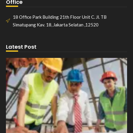
Office
18 Office Park Building 21th Floor Unit C. Jl. TB
Simatupang Kav. 18, Jakarta Selatan ,12520
Latest Post