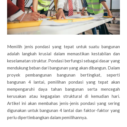
Memilih jenis pondasi yang tepat untuk suatu bangunan
adalah langkah krusial dalam memastikan kestabilan dan
keselamatan struktur. Pondasi berfungsi sebagai dasar yang
mendukung beban dari bangunan yang akan dibangun. Dalam
proyek pembangunan bangunan bertingkat, seperti
bangunan 4 lantai, pemilihan pondasi yang tepat akan
mempengaruhi daya tahan bangunan serta mencegah
kerusakan atau kegagalan struktural di kemudian hari.
Artikel ini akan membahas jenis-jenis pondasi yang sering
digunakan untuk bangunan 4 lantai dan faktor-faktor yang
perlu dipertimbangkan dalam pemilihannya.