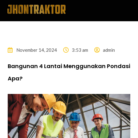
November 14, 2024
3:53 am
admin
Bangunan 4 Lantai Menggunakan Pondasi
Apa?