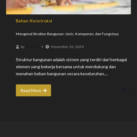
Bahan Konstruksi
Mengenal Struktur Bangunan: Jenis, Komponen, dan Fungsinya
ADMIN
by
November 26, 2024
Struktur bangunan adalah sistem yang terdiri dari berbagai
elemen yang bekerja bersama untuk mendukung dan
menahan beban bangunan secara keseluruhan....
0
Read More