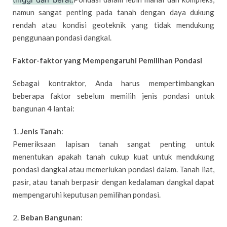
namun sangat penting pada tanah dengan daya dukung
rendah atau kondisi geoteknik yang tidak mendukung
penggunaan pondasi dangkal.
Faktor-faktor yang Mempengaruhi Pemilihan Pondasi
Sebagai kontraktor, Anda harus mempertimbangkan
beberapa faktor sebelum memilih jenis pondasi untuk
bangunan 4 lantai:
1.
Jenis Tanah
:
Pemeriksaan lapisan tanah sangat penting untuk
menentukan apakah tanah cukup kuat untuk mendukung
pondasi dangkal atau memerlukan pondasi dalam. Tanah liat,
pasir, atau tanah berpasir dengan kedalaman dangkal dapat
mempengaruhi keputusan pemilihan pondasi.
2.
Beban Bangunan
: