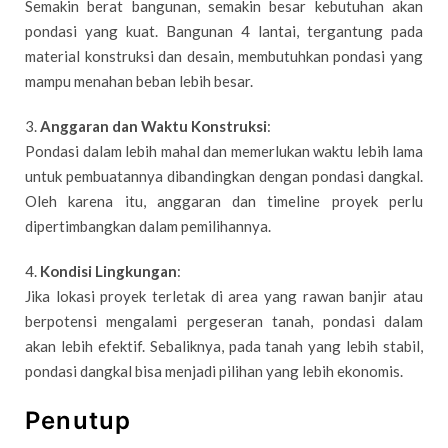
Semakin berat bangunan, semakin besar kebutuhan akan
pondasi yang kuat. Bangunan 4 lantai, tergantung pada
material konstruksi dan desain, membutuhkan pondasi yang
mampu menahan beban lebih besar.
3.
Anggaran dan Waktu Konstruksi
:
Pondasi dalam lebih mahal dan memerlukan waktu lebih lama
untuk pembuatannya dibandingkan dengan pondasi dangkal.
Oleh karena itu, anggaran dan timeline proyek perlu
dipertimbangkan dalam pemilihannya.
4.
Kondisi Lingkungan
:
Jika lokasi proyek terletak di area yang rawan banjir atau
berpotensi mengalami pergeseran tanah, pondasi dalam
akan lebih efektif. Sebaliknya, pada tanah yang lebih stabil,
pondasi dangkal bisa menjadi pilihan yang lebih ekonomis.
Penutup