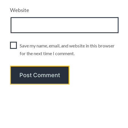
Website
Save my name, email, and website in this browser
for the next time I comment.