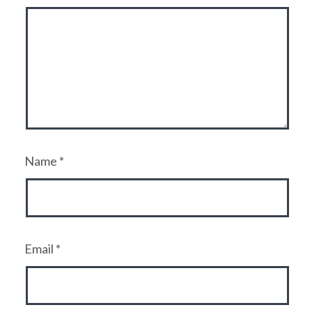
Name
*
Email
*