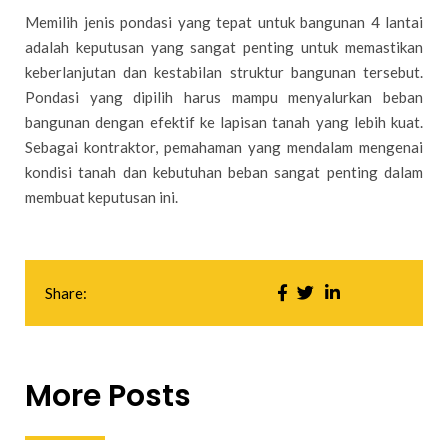
Memilih jenis pondasi yang tepat untuk bangunan 4 lantai
adalah keputusan yang sangat penting untuk memastikan
keberlanjutan dan kestabilan struktur bangunan tersebut.
Pondasi yang dipilih harus mampu menyalurkan beban
bangunan dengan efektif ke lapisan tanah yang lebih kuat.
Sebagai kontraktor, pemahaman yang mendalam mengenai
kondisi tanah dan kebutuhan beban sangat penting dalam
membuat keputusan ini.
Share:
More Posts