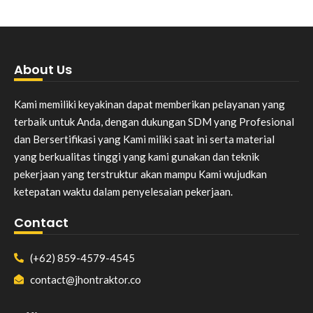
About Us
Kami memiliki keyakinan dapat memberikan pelayanan yang
terbaik untuk Anda, dengan dukungan SDM yang Profesional
dan Bersertifikasi yang Kami miliki saat ini serta material
yang berkualitas tinggi yang kami gunakan dan teknik
pekerjaan yang terstruktur akan mampu Kami wujudkan
ketepatan waktu dalam penyelesaian pekerjaan.
Contact
(+62) 859-4579-4545
contact@jhontraktor.co