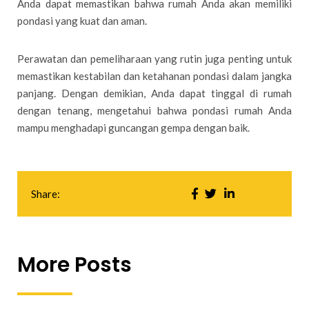
Anda dapat memastikan bahwa rumah Anda akan memiliki
pondasi yang kuat dan aman.
Perawatan dan pemeliharaan yang rutin juga penting untuk
memastikan kestabilan dan ketahanan pondasi dalam jangka
panjang. Dengan demikian, Anda dapat tinggal di rumah
dengan tenang, mengetahui bahwa pondasi rumah Anda
mampu menghadapi guncangan gempa dengan baik.
Share:
More Posts