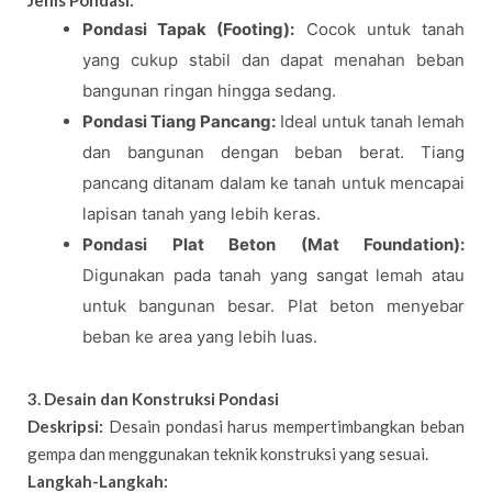
Pondasi Tapak (Footing):
Cocok untuk tanah
yang cukup stabil dan dapat menahan beban
bangunan ringan hingga sedang.
Pondasi Tiang Pancang:
Ideal untuk tanah lemah
dan bangunan dengan beban berat. Tiang
pancang ditanam dalam ke tanah untuk mencapai
lapisan tanah yang lebih keras.
Pondasi Plat Beton (Mat Foundation):
Digunakan pada tanah yang sangat lemah atau
untuk bangunan besar. Plat beton menyebar
beban ke area yang lebih luas.
3. Desain dan Konstruksi Pondasi
Deskripsi:
Desain pondasi harus mempertimbangkan beban
gempa dan menggunakan teknik konstruksi yang sesuai.
Langkah-Langkah: