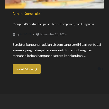
Bahan Konstruksi
Mengenal Struktur Bangunan: Jenis, Komponen, dan Fungsinya
ADMIN
by
November 26, 2024
Struktur bangunan adalah sistem yang terdiri dari berbagai
elemen yang bekerja bersama untuk mendukung dan
menahan beban bangunan secara keseluruhan....
0
Read More