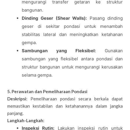
mengurangi transfer getaran ke struktur
bangunan.
Dinding Geser (Shear Walls):
Pasang dinding
geser di sekitar pondasi untuk menambah
stabilitas lateral dan meningkatkan ketahanan
gempa.
Sambungan yang Fleksibel:
Gunakan
sambungan yang fleksibel antara pondasi dan
struktur bangunan untuk mengurangi kerusakan
selama gempa.
5. Perawatan dan Pemeliharaan Pondasi
Deskripsi:
Pemeliharaan pondasi secara berkala dapat
memastikan kestabilan dan ketahanannya dalam jangka
panjang.
Langkah-Langkah:
Inspeksi Rutin:
Lakukan inspeksi rutin untuk