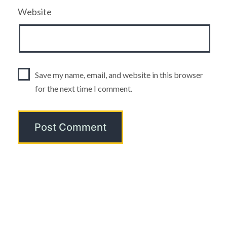
Website
Save my name, email, and website in this browser
for the next time I comment.