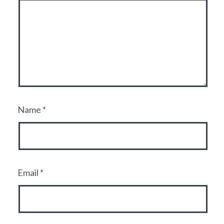
Name
*
Email
*