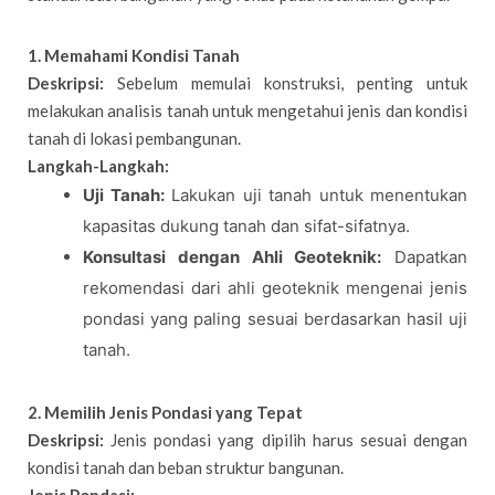
1. Memahami Kondisi Tanah
Deskripsi:
Sebelum memulai konstruksi, penting untuk
melakukan analisis tanah untuk mengetahui jenis dan kondisi
tanah di lokasi pembangunan.
Langkah-Langkah:
Uji Tanah:
Lakukan uji tanah untuk menentukan
kapasitas dukung tanah dan sifat-sifatnya.
Konsultasi dengan Ahli Geoteknik:
Dapatkan
rekomendasi dari ahli geoteknik mengenai jenis
pondasi yang paling sesuai berdasarkan hasil uji
tanah.
2. Memilih Jenis Pondasi yang Tepat
Deskripsi:
Jenis pondasi yang dipilih harus sesuai dengan
kondisi tanah dan beban struktur bangunan.
Jenis Pondasi: