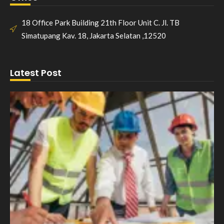
18 Office Park Building 21th Floor Unit C. Jl. TB
Simatupang Kav. 18, Jakarta Selatan ,12520
Latest Post