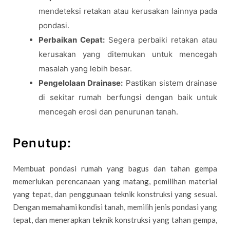
mendeteksi retakan atau kerusakan lainnya pada
pondasi.
Perbaikan Cepat:
Segera perbaiki retakan atau
kerusakan yang ditemukan untuk mencegah
masalah yang lebih besar.
Pengelolaan Drainase:
Pastikan sistem drainase
di sekitar rumah berfungsi dengan baik untuk
mencegah erosi dan penurunan tanah.
Penutup:
Membuat pondasi rumah yang bagus dan tahan gempa
memerlukan perencanaan yang matang, pemilihan material
yang tepat, dan penggunaan teknik konstruksi yang sesuai.
Dengan memahami kondisi tanah, memilih jenis pondasi yang
tepat, dan menerapkan teknik konstruksi yang tahan gempa,