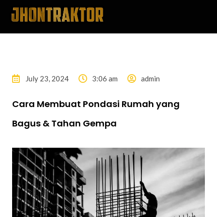
July 23, 2024
3:06 am
admin
Cara Membuat Pondasi Rumah yang
Bagus & Tahan Gempa