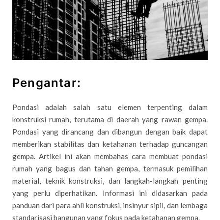
Pengantar:
Pondasi adalah salah satu elemen terpenting dalam
konstruksi rumah, terutama di daerah yang rawan gempa.
Pondasi yang dirancang dan dibangun dengan baik dapat
memberikan stabilitas dan ketahanan terhadap guncangan
gempa. Artikel ini akan membahas cara membuat pondasi
rumah yang bagus dan tahan gempa, termasuk pemilihan
material, teknik konstruksi, dan langkah-langkah penting
yang perlu diperhatikan. Informasi ini didasarkan pada
panduan dari para ahli konstruksi, insinyur sipil, dan lembaga
standarisasi bangunan yang fokus pada ketahanan gempa.