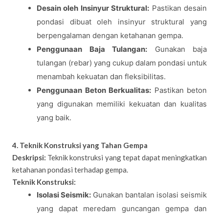
Desain oleh Insinyur Struktural:
Pastikan desain
pondasi dibuat oleh insinyur struktural yang
berpengalaman dengan ketahanan gempa.
Penggunaan Baja Tulangan:
Gunakan baja
tulangan (rebar) yang cukup dalam pondasi untuk
menambah kekuatan dan fleksibilitas.
Penggunaan Beton Berkualitas:
Pastikan beton
yang digunakan memiliki kekuatan dan kualitas
yang baik.
4. Teknik Konstruksi yang Tahan Gempa
Deskripsi:
Teknik konstruksi yang tepat dapat meningkatkan
ketahanan pondasi terhadap gempa.
Teknik Konstruksi:
Isolasi Seismik:
Gunakan bantalan isolasi seismik
yang dapat meredam guncangan gempa dan