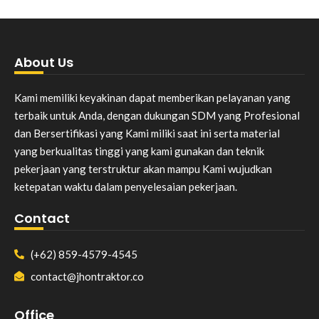
About Us
Kami memiliki keyakinan dapat memberikan pelayanan yang
terbaik untuk Anda, dengan dukungan SDM yang Profesional
dan Bersertifikasi yang Kami miliki saat ini serta material
yang berkualitas tinggi yang kami gunakan dan teknik
pekerjaan yang terstruktur akan mampu Kami wujudkan
ketepatan waktu dalam penyelesaian pekerjaan.
Contact
(+62) 859-4579-4545
contact@jhontraktor.co
Office