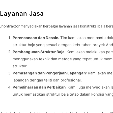
Layanan Jasa
Jhontraktor menyediakan berbagai layanan jasa konstruksi baja bera
Perencanaan dan Desain
: Tim kami akan membantu da
struktur baja yang sesuai dengan kebutuhan proyek And
Pembangunan Struktur Baja
: Kami akan melakukan pe
menggunakan teknik dan metode yang tepat untuk mema
struktur.
Pemasangan dan Pengerjaan Lapangan
: Kami akan m
lapangan dengan teliti dan profesional.
Pemeliharaan dan Perbaikan
: Kami juga menyediakan 
untuk memastikan struktur baja tetap dalam kondisi yang