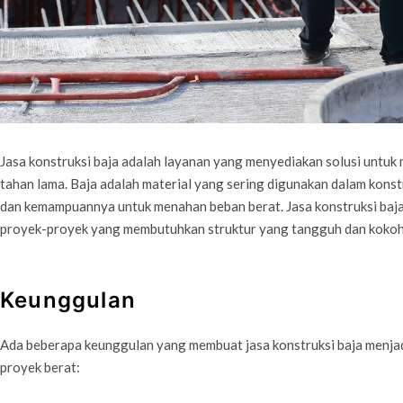
Jasa konstruksi baja adalah layanan yang menyediakan solusi untuk
tahan lama. Baja adalah material yang sering digunakan dalam kons
dan kemampuannya untuk menahan beban berat. Jasa konstruksi baja
proyek-proyek yang membutuhkan struktur yang tangguh dan kokoh
Keunggulan
Ada beberapa keunggulan yang membuat jasa konstruksi baja menjadi
proyek berat: