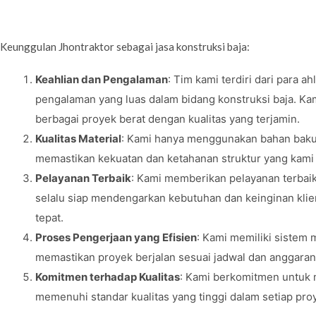
Keunggulan Jhontraktor sebagai jasa konstruksi baja:
Keahlian dan Pengalaman
: Tim kami terdiri dari para 
pengalaman yang luas dalam bidang konstruksi baja. Kam
berbagai proyek berat dengan kualitas yang terjamin.
Kualitas Material
: Kami hanya menggunakan bahan baku b
memastikan kekuatan dan ketahanan struktur yang kami
Pelayanan Terbaik
: Kami memberikan pelayanan terbaik
selalu siap mendengarkan kebutuhan dan keinginan klie
tepat.
Proses Pengerjaan yang Efisien
: Kami memiliki sistem
memastikan proyek berjalan sesuai jadwal dan anggaran 
Komitmen terhadap Kualitas
: Kami berkomitmen untuk 
memenuhi standar kualitas yang tinggi dalam setiap pro