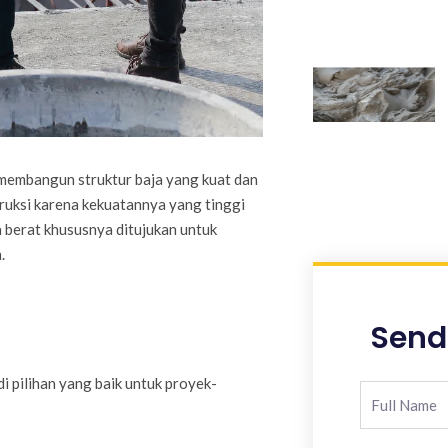
 membangun struktur baja yang kuat dan
truksi karena kekuatannya yang tinggi
 berat khususnya ditujukan untuk
.
Send
 pilihan yang baik untuk proyek-