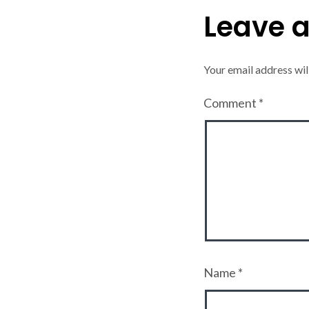
Leave 
Your email address wil
Comment
*
Name
*