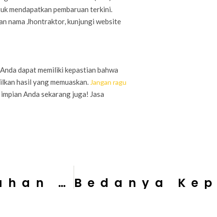
tuk mendapatkan pembaruan terkini.
an nama Jhontraktor, kunjungi website
 Anda dapat memiliki kepastian bahwa
ilkan hasil yang memuaskan.
Jangan ragu
 impian Anda sekarang juga! Jasa
Beberapa Jenis Bahan Dinding untuk Tipe Rumah di Indonesia