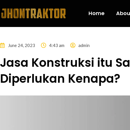
Home
Abou
June 24, 2023
4:43 am
admin
Jasa Konstruksi itu S
Diperlukan Kenapa?