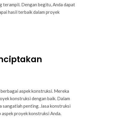
ng terampil. Dengan begitu, Anda dapat
ai hasil terbaik dalam proyek
nciptakan
m berbagai aspek konstruksi. Mereka
oyek konstruksi dengan baik. Dalam
a sangatlah penting. Jasa konstruksi
 aspek proyek konstruksi Anda.