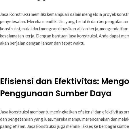
Jasa Konstruksi memiliki kemampuan dalam mengelola proyek konstr
penyelesaian. Mereka memiliki tim yang terlatih dan berpengalama
konstruksi, mulai dari mengoordinasikan aliran kerja, mengendalik
keselamatan kerja. Dengan bantuan jasa konstruksi, Anda dapat me
akan berjalan dengan lancar dan tepat waktu.
Efisiensi dan Efektivitas: Men
Penggunaan Sumber Daya
Jasa konstruksi membantu meningkatkan efisiensi dan efektivitas 
dan pengetahuan yang luas, mereka mampu merencanakan dan melak
paling efisien. Jasa konstruksi juga memiliki akses ke berbagai sumb