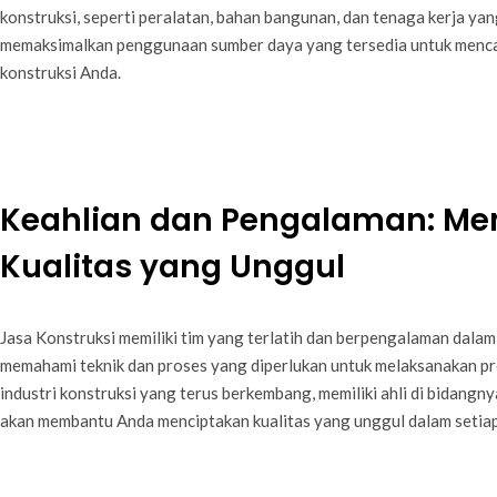
konstruksi, seperti peralatan, bahan bangunan, dan tenaga kerja ya
memaksimalkan penggunaan sumber daya yang tersedia untuk mencap
konstruksi Anda.
Keahlian dan Pengalaman: Me
Kualitas yang Unggul
Jasa Konstruksi memiliki tim yang terlatih dan berpengalaman dala
memahami teknik dan proses yang diperlukan untuk melaksanakan pr
industri konstruksi yang terus berkembang, memiliki ahli di bidangny
akan membantu Anda menciptakan kualitas yang unggul dalam setiap