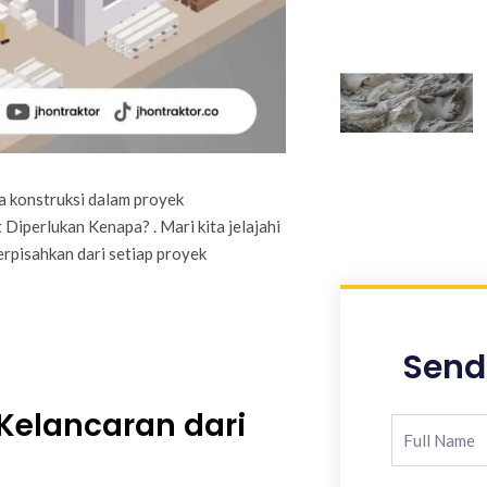
a konstruksi dalam proyek
Diperlukan Kenapa? . Mari kita jelajahi
rpisahkan dari setiap proyek
Send
Kelancaran dari