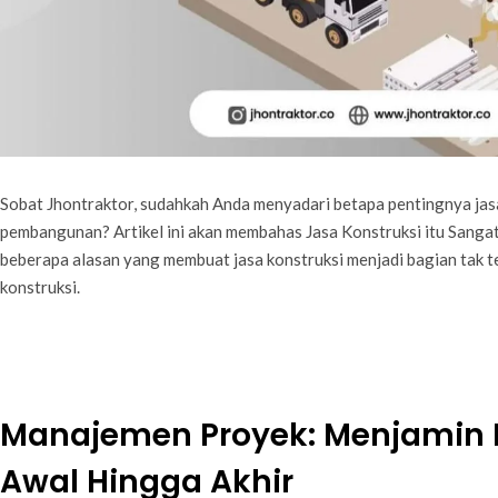
Sobat Jhontraktor, sudahkah Anda menyadari betapa pentingnya jas
pembangunan? Artikel ini akan membahas Jasa Konstruksi itu Sangat 
beberapa alasan yang membuat jasa konstruksi menjadi bagian tak te
konstruksi.
Manajemen Proyek: Menjamin 
Awal Hingga Akhir