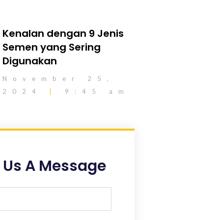
Kenalan dengan 9 Jenis
Semen yang Sering
Digunakan
November 25,
2024
9:45 am
 Us A Message