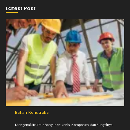
Latest Post
Bahan Konstruksi
Mengenal Struktur Bangunan: Jenis, Komponen, dan Fungsinya