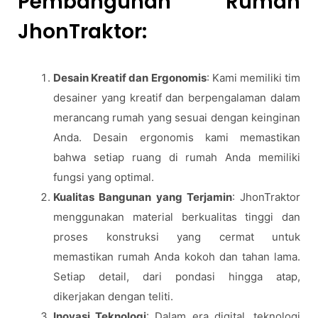
Pembangunan Rumah
JhonTraktor:
Desain Kreatif dan Ergonomis
: Kami memiliki tim
desainer yang kreatif dan berpengalaman dalam
merancang rumah yang sesuai dengan keinginan
Anda. Desain ergonomis kami memastikan
bahwa setiap ruang di rumah Anda memiliki
fungsi yang optimal.
Kualitas Bangunan yang Terjamin
: JhonTraktor
menggunakan material berkualitas tinggi dan
proses konstruksi yang cermat untuk
memastikan rumah Anda kokoh dan tahan lama.
Setiap detail, dari pondasi hingga atap,
dikerjakan dengan teliti.
Inovasi Teknologi
: Dalam era digital, teknologi