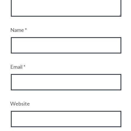
Name
*
Email
*
Website