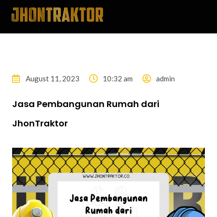
August 11, 2023
10:32 am
admin
Jasa Pembangunan Rumah dari
JhonTraktor