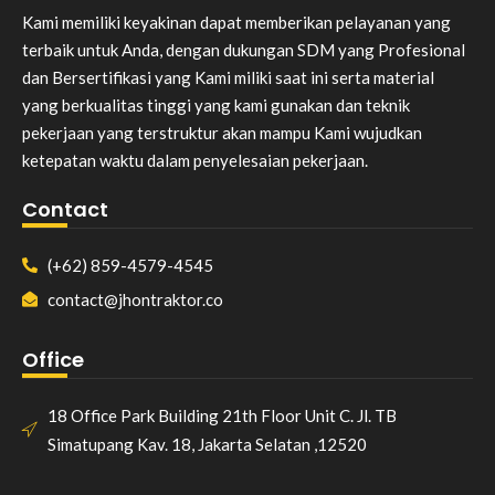
Kami memiliki keyakinan dapat memberikan pelayanan yang
terbaik untuk Anda, dengan dukungan SDM yang Profesional
dan Bersertifikasi yang Kami miliki saat ini serta material
yang berkualitas tinggi yang kami gunakan dan teknik
pekerjaan yang terstruktur akan mampu Kami wujudkan
ketepatan waktu dalam penyelesaian pekerjaan.
Contact
(+62) 859-4579-4545
contact@jhontraktor.co
Office
18 Office Park Building 21th Floor Unit C. Jl. TB
Simatupang Kav. 18, Jakarta Selatan ,12520