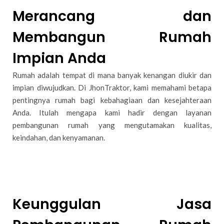
Merancang dan
Membangun Rumah
Impian Anda
Rumah adalah tempat di mana banyak kenangan diukir dan
impian diwujudkan. Di JhonTraktor, kami memahami betapa
pentingnya rumah bagi kebahagiaan dan kesejahteraan
Anda. Itulah mengapa kami hadir dengan layanan
pembangunan rumah yang mengutamakan kualitas,
keindahan, dan kenyamanan.
Keunggulan Jasa