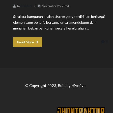
ADMIN
by
November 26, 2024
Struktur bangunan adalah sistem yang terdiri dari berbagai
elemen yang bekerja bersama untuk mendukung dan
menahan beban bangunan secara keseluruhan....
0
Read More
© Copyright 2023, Built by Hivefive