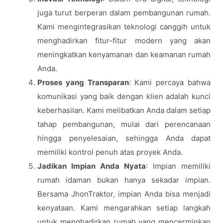
juga turut berperan dalam pembangunan rumah.
Kami mengintegrasikan teknologi canggih untuk
menghadirkan fitur-fitur modern yang akan
meningkatkan kenyamanan dan keamanan rumah
Anda.
Proses yang Transparan
: Kami percaya bahwa
komunikasi yang baik dengan klien adalah kunci
keberhasilan. Kami melibatkan Anda dalam setiap
tahap pembangunan, mulai dari perencanaan
hingga penyelesaian, sehingga Anda dapat
memiliki kontrol penuh atas proyek Anda.
Jadikan Impian Anda Nyata
: Impian memiliki
rumah idaman bukan hanya sekadar impian.
Bersama JhonTraktor, impian Anda bisa menjadi
kenyataan. Kami mengarahkan setiap langkah
untuk menghadirkan rumah yang mencerminkan