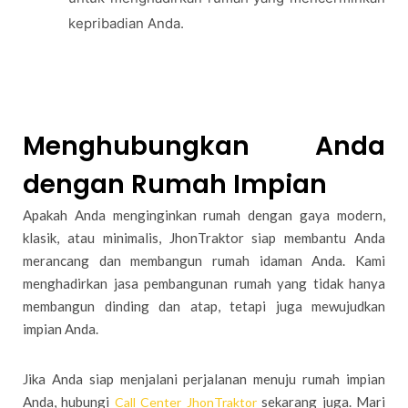
kepribadian Anda.
Menghubungkan Anda
dengan Rumah Impian
Apakah Anda menginginkan rumah dengan gaya modern,
klasik, atau minimalis, JhonTraktor siap membantu Anda
merancang dan membangun rumah idaman Anda. Kami
menghadirkan jasa pembangunan rumah yang tidak hanya
membangun dinding dan atap, tetapi juga mewujudkan
impian Anda.
Jika Anda siap menjalani perjalanan menuju rumah impian
Anda, hubungi
sekarang juga. Mari
Call Center JhonTraktor