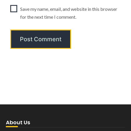
Save my name, email, and website in this browser
for the next time I comment.
About Us