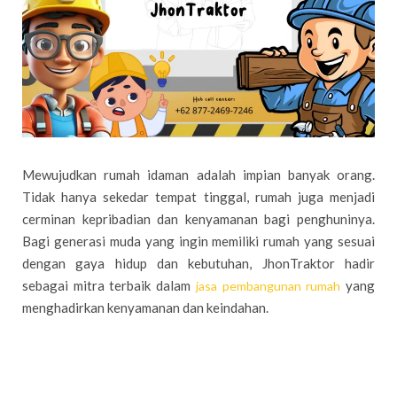
Mewujudkan rumah idaman adalah impian banyak orang.
Tidak hanya sekedar tempat tinggal, rumah juga menjadi
cerminan kepribadian dan kenyamanan bagi penghuninya.
Bagi generasi muda yang ingin memiliki rumah yang sesuai
dengan gaya hidup dan kebutuhan, JhonTraktor hadir
sebagai mitra terbaik dalam
yang
jasa pembangunan rumah
menghadirkan kenyamanan dan keindahan.