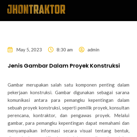
May 5, 2023
8:30 am
admin
Jenis Gambar Dalam Proyek Konstruksi
Gambar merupakan salah satu komponen penting dalam
pekerjaan konstruksi. Gambar digunakan sebagai sarana
komunikasi antara para pemangku kepentingan dalam
sebuah proyek konstruksi, seperti pemilik proyek, konsultan
perencana, kontraktor, dan pengawas proyek. Melalui
gambar, para pemangku kepentingan dapat memahami dan
menyampaikan informasi secara visual tentang bentuk,