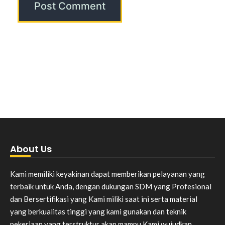
About Us
Kami memiliki keyakinan dapat memberikan pelayanan yang
terbaik untuk Anda, dengan dukungan SDM yang Profesional
dan Bersertifikasi yang Kami miliki saat ini serta material
yang berkualitas tinggi yang kami gunakan dan teknik
pekerjaan yang terstruktur akan mampu Kami wujudkan