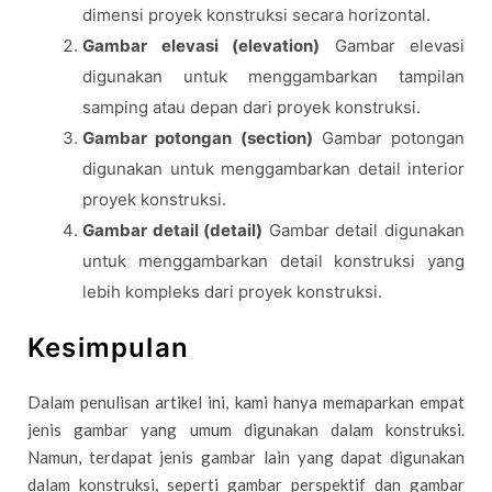
dimensi proyek konstruksi secara horizontal.
Gambar elevasi (elevation)
Gambar elevasi
digunakan untuk menggambarkan tampilan
samping atau depan dari proyek konstruksi.
Gambar potongan (section)
Gambar potongan
digunakan untuk menggambarkan detail interior
proyek konstruksi.
Gambar detail (detail)
Gambar detail digunakan
untuk menggambarkan detail konstruksi yang
lebih kompleks dari proyek konstruksi.
Kesimpulan
Dalam penulisan artikel ini, kami hanya memaparkan empat
jenis gambar yang umum digunakan dalam konstruksi.
Namun, terdapat jenis gambar lain yang dapat digunakan
dalam konstruksi, seperti gambar perspektif dan gambar