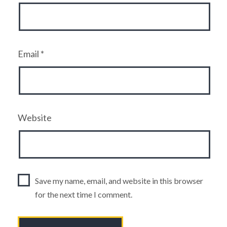
Email
*
Website
Save my name, email, and website in this browser
for the next time I comment.