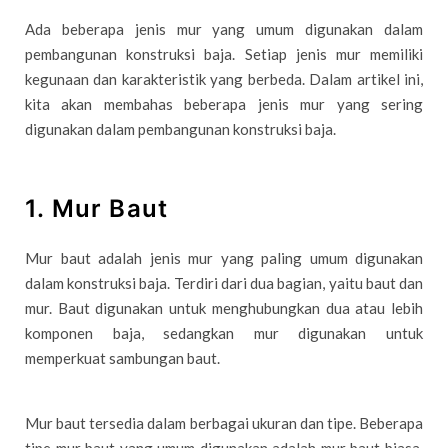
Ada beberapa jenis mur yang umum digunakan dalam
pembangunan konstruksi baja. Setiap jenis mur memiliki
kegunaan dan karakteristik yang berbeda. Dalam artikel ini,
kita akan membahas beberapa jenis mur yang sering
digunakan dalam pembangunan konstruksi baja.
1. Mur Baut
Mur baut adalah jenis mur yang paling umum digunakan
dalam konstruksi baja. Terdiri dari dua bagian, yaitu baut dan
mur. Baut digunakan untuk menghubungkan dua atau lebih
komponen baja, sedangkan mur digunakan untuk
memperkuat sambungan baut.
Mur baut tersedia dalam berbagai ukuran dan tipe. Beberapa
tipe mur baut yang umum digunakan adalah mur baut biasa,