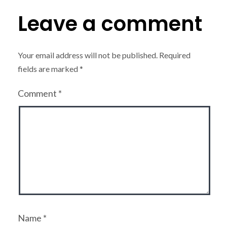
Leave a comment
Your email address will not be published.
Required
fields are marked
*
Comment
*
Name
*