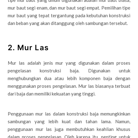
mur baut segi enam, dan mur baut segi empat. Pemilihan tipe
mur baut yang tepat tergantung pada kebutuhan konstruksi
dan beban yang akan ditanggung oleh sambungan tersebut.
2. Mur Las
Mur las adalah jenis mur yang digunakan dalam proses
pengelasan konstruksi baja. Digunakan untuk
menghubungkan dua atau lebih komponen baja dengan
menggunakan proses pengelasan. Mur las biasanya terbuat
dari baja dan memiliki kekuatan yang tinggi.
Penggunaan mur las dalam konstruksi baja memungkinkan
sambungan yang lebih kuat dan tahan lama. Namun,
penggunaan mur las juga membutuhkan keahlian khusus
dalam proses pengelasan. Oleh karena itu, penting untuk