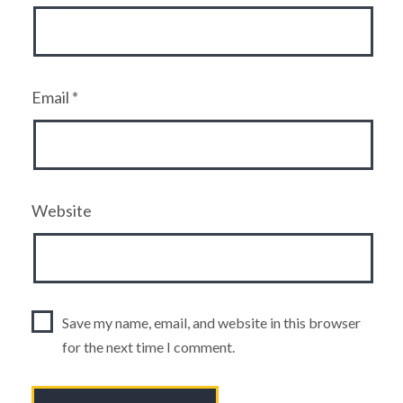
Email
*
Website
Save my name, email, and website in this browser
for the next time I comment.