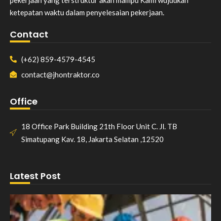
ketepatan waktu dalam penyelesaian pekerjaan.
Contact
(+62) 859-4579-4545
contact@jhontraktor.co
Office
18 Office Park Building 21th Floor Unit C. Jl. TB
Simatupang Kav. 18, Jakarta Selatan ,12520
Latest Post