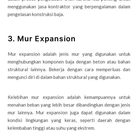
menggunakan jasa kontraktor yang berpengalaman dalam
pengelasan konstruksi baja.
3. Mur Expansion
Mur expansion adalah jenis mur yang digunakan untuk
menghubungkan komponen baja dengan beton atau bahan
struktural lainnya. Bekerja dengan cara memperluas dan
mengunci diri di dalam bahan struktural yang digunakan.
Kelebihan mur expansion adalah kemampuannya untuk
menahan beban yang lebih besar dibandingkan dengan jenis
mur lainnya. Mur expansion juga dapat digunakan dalam
kondisi lingkungan yang keras, seperti daerah dengan
kelembaban tinggi atau suhu yang ekstrem.