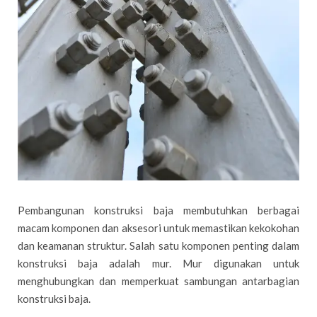
Pembangunan konstruksi baja membutuhkan berbagai
macam komponen dan aksesori untuk memastikan kekokohan
dan keamanan struktur. Salah satu komponen penting dalam
konstruksi baja adalah mur. Mur digunakan untuk
menghubungkan dan memperkuat sambungan antarbagian
konstruksi baja.