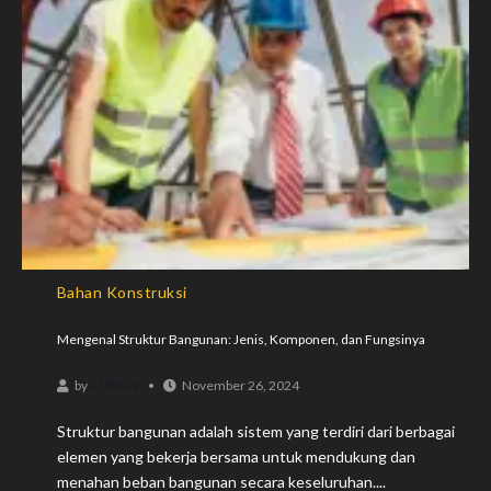
Bahan Konstruksi
Mengenal Struktur Bangunan: Jenis, Komponen, dan Fungsinya
ADMIN
by
November 26, 2024
Struktur bangunan adalah sistem yang terdiri dari berbagai
elemen yang bekerja bersama untuk mendukung dan
menahan beban bangunan secara keseluruhan....