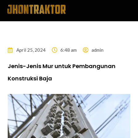
April 25, 2024
6:48 am
admin
Jenis-Jenis Mur untuk Pembangunan
Konstruksi Baja