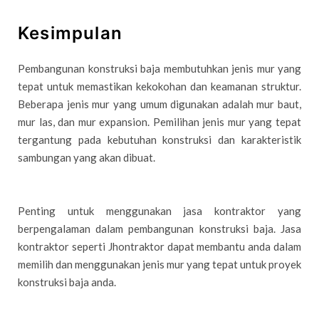
Kesimpulan
Pembangunan konstruksi baja membutuhkan jenis mur yang
tepat untuk memastikan kekokohan dan keamanan struktur.
Beberapa jenis mur yang umum digunakan adalah mur baut,
mur las, dan mur expansion. Pemilihan jenis mur yang tepat
tergantung pada kebutuhan konstruksi dan karakteristik
sambungan yang akan dibuat.
Penting untuk menggunakan jasa kontraktor yang
berpengalaman dalam pembangunan konstruksi baja. Jasa
kontraktor seperti Jhontraktor dapat membantu anda dalam
memilih dan menggunakan jenis mur yang tepat untuk proyek
konstruksi baja anda.