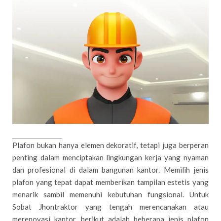
Plafon bukan hanya elemen dekoratif, tetapi juga berperan
penting dalam menciptakan lingkungan kerja yang nyaman
dan profesional di dalam bangunan kantor. Memilih jenis
plafon yang tepat dapat memberikan tampilan estetis yang
menarik sambil memenuhi kebutuhan fungsional. Untuk
Sobat Jhontraktor yang tengah merencanakan atau
merenovasi kantor, berikut adalah beberapa jenis plafon