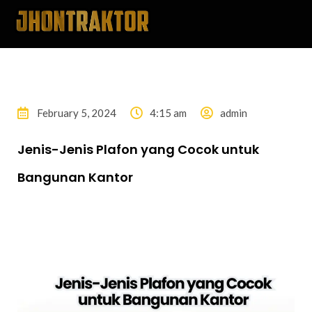
February 5, 2024
4:15 am
admin
Jenis-Jenis Plafon yang Cocok untuk
Bangunan Kantor