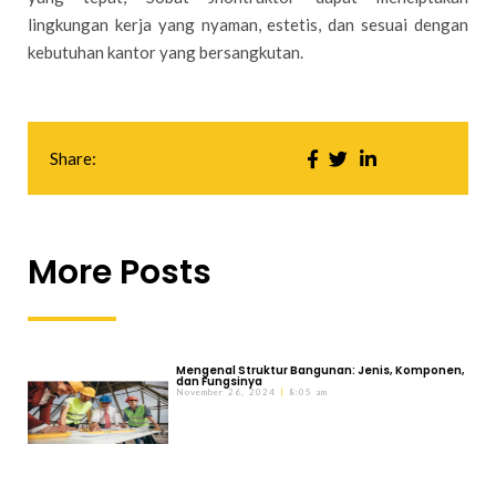
lingkungan kerja yang nyaman, estetis, dan sesuai dengan
kebutuhan kantor yang bersangkutan.
Share:
More Posts
Mengenal Struktur Bangunan: Jenis, Komponen,
dan Fungsinya
November 26, 2024
8:05 am