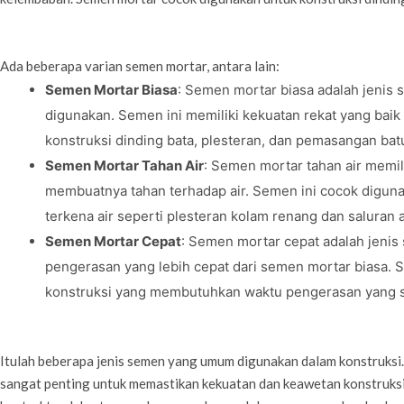
Ada beberapa varian semen mortar, antara lain:
Semen Mortar Biasa
: Semen mortar biasa adalah jenis
digunakan. Semen ini memiliki kekuatan rekat yang bai
konstruksi dinding bata, plesteran, dan pemasangan batu
Semen Mortar Tahan Air
: Semen mortar tahan air memi
membuatnya tahan terhadap air. Semen ini cocok diguna
terkena air seperti plesteran kolam renang dan saluran a
Semen Mortar Cepat
: Semen mortar cepat adalah jenis
pengerasan yang lebih cepat dari semen mortar biasa. 
konstruksi yang membutuhkan waktu pengerasan yang si
Itulah beberapa jenis semen yang umum digunakan dalam konstruksi.
sangat penting untuk memastikan kekuatan dan keawetan konstruksi