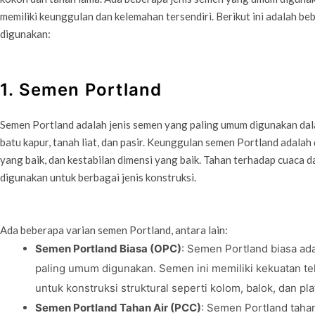
memiliki keunggulan dan kelemahan tersendiri. Berikut ini adalah be
digunakan:
1. Semen Portland
Semen Portland adalah jenis semen yang paling umum digunakan dal
batu kapur, tanah liat, dan pasir. Keunggulan semen Portland adalah
yang baik, dan kestabilan dimensi yang baik. Tahan terhadap cuaca 
digunakan untuk berbagai jenis konstruksi.
Ada beberapa varian semen Portland, antara lain:
Semen Portland Biasa (OPC)
: Semen Portland biasa ad
paling umum digunakan. Semen ini memiliki kekuatan te
untuk konstruksi struktural seperti kolom, balok, dan pla
Semen Portland Tahan Air (PCC)
: Semen Portland taha