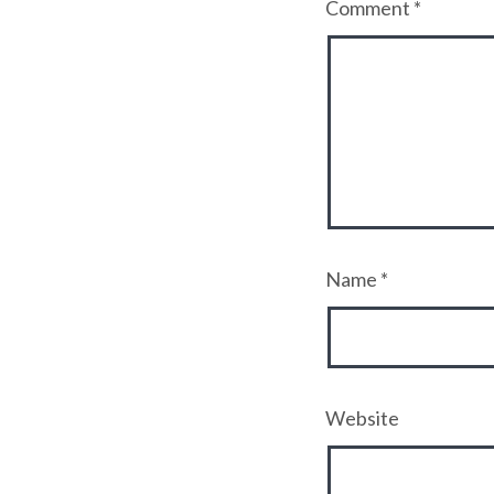
Comment
*
Name
*
Website