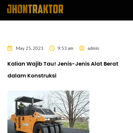
May 25, 2023
9:53 am
admin
Kalian Wajib Tau! Jenis-Jenis Alat Berat
dalam Konstruksi