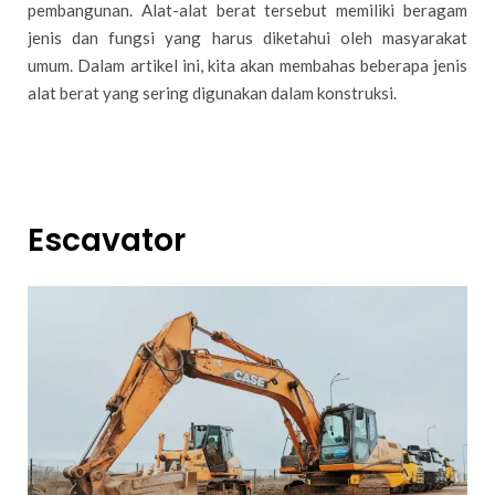
pembangunan. Alat-alat berat tersebut memiliki beragam
jenis dan fungsi yang harus diketahui oleh masyarakat
umum. Dalam artikel ini, kita akan membahas beberapa jenis
alat berat yang sering digunakan dalam konstruksi.
Escavator