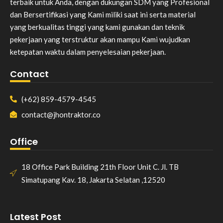
terbaik untuk Anda, dengan dukungan SDM yang Profesional
dan Bersertifikasi yang Kami miliki saat ini serta material
yang berkualitas tinggi yang kami gunakan dan teknik
pekerjaan yang terstruktur akan mampu Kami wujudkan
ketepatan waktu dalam penyelesaian pekerjaan.
Contact
(+62) 859-4579-4545
contact@jhontraktor.co
Office
18 Office Park Building 21th Floor Unit C. Jl. TB
Simatupang Kav. 18, Jakarta Selatan ,12520
Latest Post