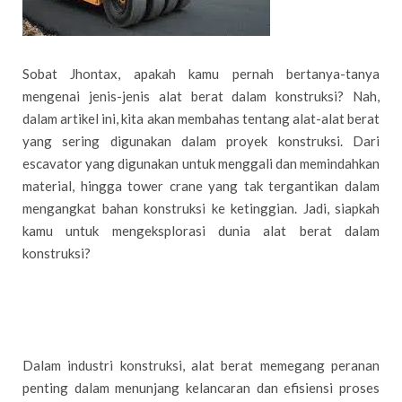
Sobat Jhontax, apakah kamu pernah bertanya-tanya
mengenai jenis-jenis alat berat dalam konstruksi? Nah,
dalam artikel ini, kita akan membahas tentang alat-alat berat
yang sering digunakan dalam proyek konstruksi. Dari
escavator yang digunakan untuk menggali dan memindahkan
material, hingga tower crane yang tak tergantikan dalam
mengangkat bahan konstruksi ke ketinggian. Jadi, siapkah
kamu untuk mengeksplorasi dunia alat berat dalam
konstruksi?
Dalam industri konstruksi, alat berat memegang peranan
penting dalam menunjang kelancaran dan efisiensi proses