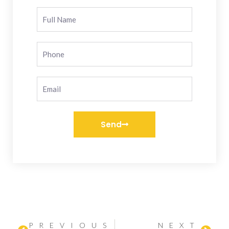
Send
PREVIOUS
NEXT