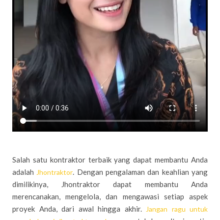
Salah satu kontraktor terbaik yang dapat membantu Anda
adalah
. Dengan pengalaman dan keahlian yang
Jhontraktor
dimilikinya, Jhontraktor dapat membantu Anda
merencanakan, mengelola, dan mengawasi setiap aspek
proyek Anda, dari awal hingga akhir.
Jangan ragu untuk