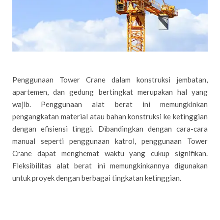
Penggunaan Tower Crane dalam konstruksi jembatan,
apartemen, dan gedung bertingkat merupakan hal yang
wajib. Penggunaan alat berat ini memungkinkan
pengangkatan material atau bahan konstruksi ke ketinggian
dengan efisiensi tinggi. Dibandingkan dengan cara-cara
manual seperti penggunaan katrol, penggunaan Tower
Crane dapat menghemat waktu yang cukup signifikan.
Fleksibilitas alat berat ini memungkinkannya digunakan
untuk proyek dengan berbagai tingkatan ketinggian.