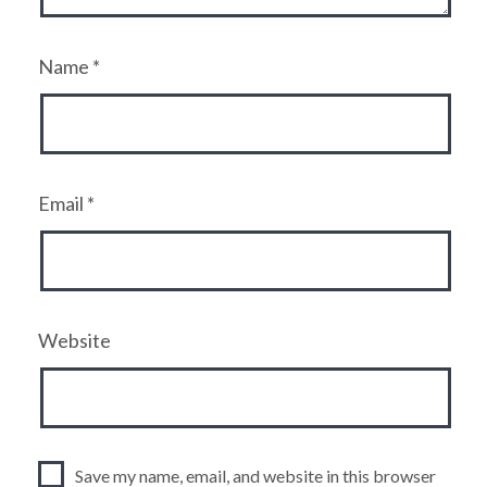
Name
*
Email
*
Website
Save my name, email, and website in this browser