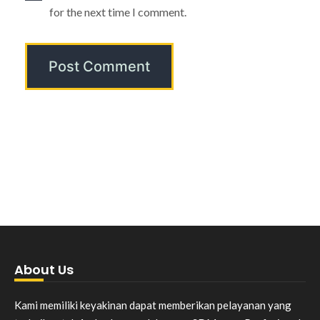
for the next time I comment.
About Us
Kami memiliki keyakinan dapat memberikan pelayanan yang