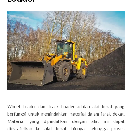
Wheel Loader dan Track Loader adalah alat berat yang
berfungsi untuk memindahkan material dalam jarak dekat.
Material yang dipindahkan dengan alat ini dapat
diestafetkan ke alat berat lainnya, sehingga proses