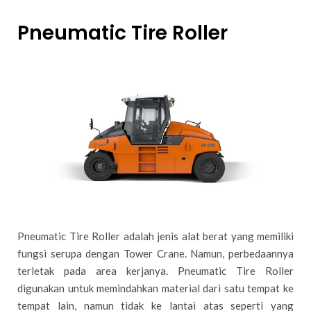
Pneumatic Tire Roller
Pneumatic Tire Roller adalah jenis alat berat yang memiliki
fungsi serupa dengan Tower Crane. Namun, perbedaannya
terletak pada area kerjanya. Pneumatic Tire Roller
digunakan untuk memindahkan material dari satu tempat ke
tempat lain, namun tidak ke lantai atas seperti yang