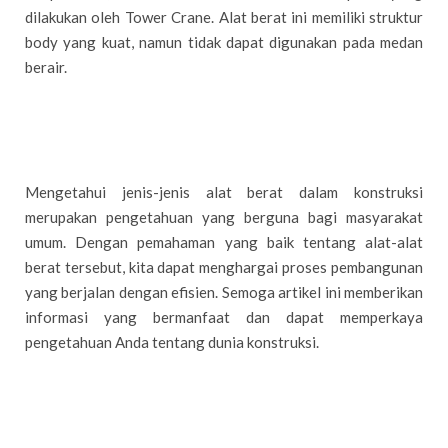
dilakukan oleh Tower Crane. Alat berat ini memiliki struktur
body yang kuat, namun tidak dapat digunakan pada medan
berair.
Mengetahui jenis-jenis alat berat dalam konstruksi
merupakan pengetahuan yang berguna bagi masyarakat
umum. Dengan pemahaman yang baik tentang alat-alat
berat tersebut, kita dapat menghargai proses pembangunan
yang berjalan dengan efisien. Semoga artikel ini memberikan
informasi yang bermanfaat dan dapat memperkaya
pengetahuan Anda tentang dunia konstruksi.