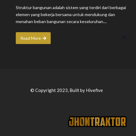
Struktur bangunan adalah sistem yang terdiri dari berbagai
elemen yang bekerja bersama untuk mendukung dan
menahan beban bangunan secara keseluruhan....
0
Read More
© Copyright 2023, Built by Hivefive