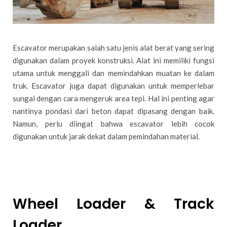
Escavator merupakan salah satu jenis alat berat yang sering
digunakan dalam proyek konstruksi. Alat ini memiliki fungsi
utama untuk menggali dan memindahkan muatan ke dalam
truk. Escavator juga dapat digunakan untuk memperlebar
sungai dengan cara mengeruk area tepi. Hal ini penting agar
nantinya pondasi dari beton dapat dipasang dengan baik.
Namun, perlu diingat bahwa escavator lebih cocok
digunakan untuk jarak dekat dalam pemindahan material.
Wheel Loader & Track
Loader