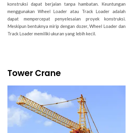
konstruksi dapat berjalan tanpa hambatan. Keuntungan
menggunakan Wheel Loader atau Track Loader adalah
dapat mempercepat penyelesaian proyek konstruksi.
Meskipun bentuknya mirip dengan dozer, Wheel Loader dan
Track Loader memiliki ukuran yang lebih kecil.
Tower Crane