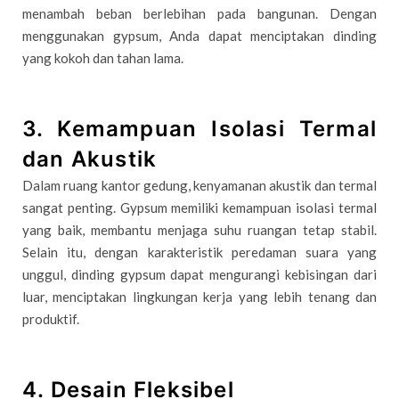
menambah beban berlebihan pada bangunan. Dengan
menggunakan gypsum, Anda dapat menciptakan dinding
yang kokoh dan tahan lama.
3. Kemampuan Isolasi Termal
dan Akustik
Dalam ruang kantor gedung, kenyamanan akustik dan termal
sangat penting. Gypsum memiliki kemampuan isolasi termal
yang baik, membantu menjaga suhu ruangan tetap stabil.
Selain itu, dengan karakteristik peredaman suara yang
unggul, dinding gypsum dapat mengurangi kebisingan dari
luar, menciptakan lingkungan kerja yang lebih tenang dan
produktif.
4. Desain Fleksibel