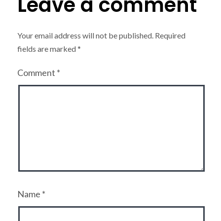
Leave a comment
Your email address will not be published.
Required
fields are marked
*
Comment
*
Name
*