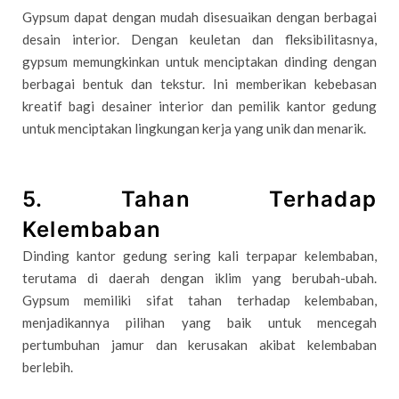
Gypsum dapat dengan mudah disesuaikan dengan berbagai
desain interior. Dengan keuletan dan fleksibilitasnya,
gypsum memungkinkan untuk menciptakan dinding dengan
berbagai bentuk dan tekstur. Ini memberikan kebebasan
kreatif bagi desainer interior dan pemilik kantor gedung
untuk menciptakan lingkungan kerja yang unik dan menarik.
5. Tahan Terhadap
Kelembaban
Dinding kantor gedung sering kali terpapar kelembaban,
terutama di daerah dengan iklim yang berubah-ubah.
Gypsum memiliki sifat tahan terhadap kelembaban,
menjadikannya pilihan yang baik untuk mencegah
pertumbuhan jamur dan kerusakan akibat kelembaban
berlebih.