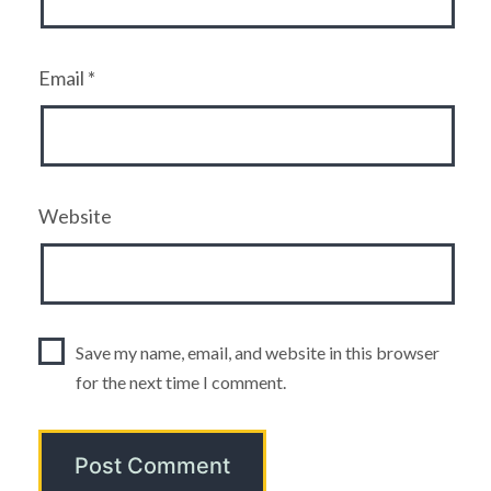
Email
*
Website
Save my name, email, and website in this browser
for the next time I comment.