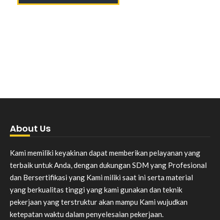
About Us
Kami memiliki keyakinan dapat memberikan pelayanan yang
terbaik untuk Anda, dengan dukungan SDM yang Profesional
dan Bersertifikasi yang Kami miliki saat ini serta material
yang berkualitas tinggi yang kami gunakan dan teknik
pekerjaan yang terstruktur akan mampu Kami wujudkan
ketepatan waktu dalam penyelesaian pekerjaan.