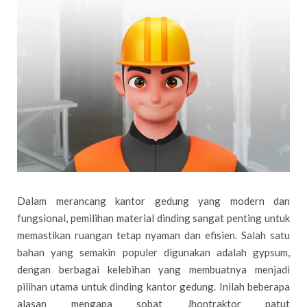
Dalam merancang kantor gedung yang modern dan
fungsional, pemilihan material dinding sangat penting untuk
memastikan ruangan tetap nyaman dan efisien. Salah satu
bahan yang semakin populer digunakan adalah gypsum,
dengan berbagai kelebihan yang membuatnya menjadi
pilihan utama untuk dinding kantor gedung. Inilah beberapa
alasan mengapa sobat Jhontraktor patut