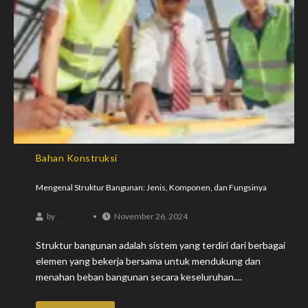
Bahan Konstruksi
Mengenal Struktur Bangunan: Jenis, Komponen, dan Fungsinya
ADMIN
by
November 26, 2024
Struktur bangunan adalah sistem yang terdiri dari berbagai
elemen yang bekerja bersama untuk mendukung dan
menahan beban bangunan secara keseluruhan....