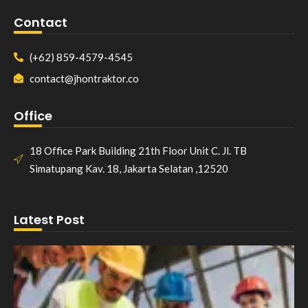
Contact
(+62) 859-4579-4545
contact@jhontraktor.co
Office
18 Office Park Building 21th Floor Unit C. Jl. TB
Simatupang Kav. 18, Jakarta Selatan ,12520
Latest Post