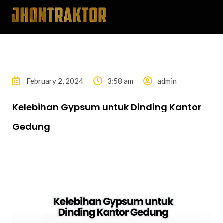
February 2, 2024
3:58 am
admin
Kelebihan Gypsum untuk Dinding Kantor
Gedung