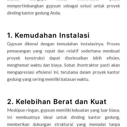
mempertimbangkan gypsum sebagai solusi untuk proyek
dinding kantor gedung Anda.
1. Kemudahan Instalasi
Gypsum dikenal dengan kemudahan instalasinya. Proses
pemasangan yang cepat dan relatif sederhana membuat
proyek konstruksi dapat diselesaikan lebih efisien,
menghemat waktu dan biaya. Sobat Jhontraktor pasti akan
mengapresiasi efisiensi ini, terutama dalam proyek kantor
gedung yang sering memiliki batasan waktu.
2. Kelebihan Berat dan Kuat
Meskipun ringan, gypsum memiliki kekuatan yang luar biasa.
Ini membuatnya ideal untuk dinding kantor gedung,
memberikan dukungan struktural yang memadai tanpa