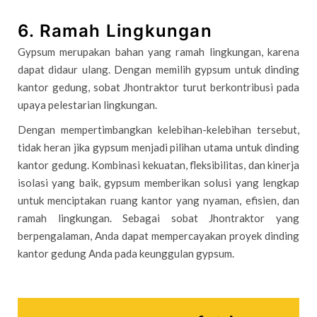
6. Ramah Lingkungan
Gypsum merupakan bahan yang ramah lingkungan, karena
dapat didaur ulang. Dengan memilih gypsum untuk dinding
kantor gedung, sobat Jhontraktor turut berkontribusi pada
upaya pelestarian lingkungan.
Dengan mempertimbangkan kelebihan-kelebihan tersebut,
tidak heran jika gypsum menjadi pilihan utama untuk dinding
kantor gedung. Kombinasi kekuatan, fleksibilitas, dan kinerja
isolasi yang baik, gypsum memberikan solusi yang lengkap
untuk menciptakan ruang kantor yang nyaman, efisien, dan
ramah lingkungan. Sebagai sobat Jhontraktor yang
berpengalaman, Anda dapat mempercayakan proyek dinding
kantor gedung Anda pada keunggulan gypsum.