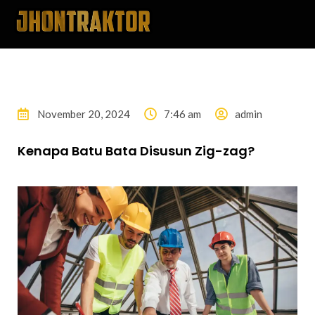
November 20, 2024
7:46 am
admin
Kenapa Batu Bata Disusun Zig-zag?