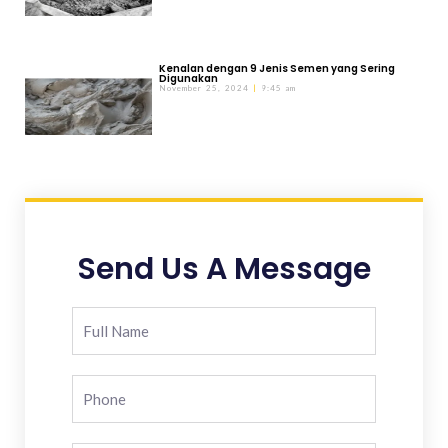
Kenalan dengan 9 Jenis Semen yang Sering
Digunakan
November 25, 2024
9:45 am
Send Us A Message