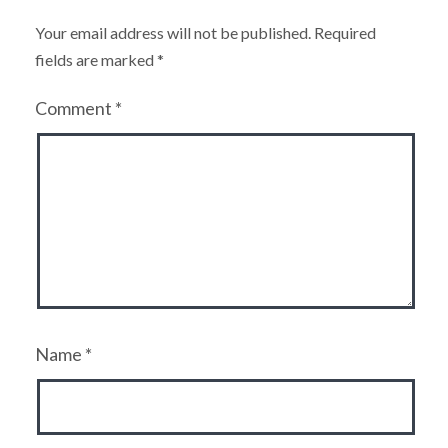
Your email address will not be published.
Required
fields are marked
*
Comment
*
Name
*