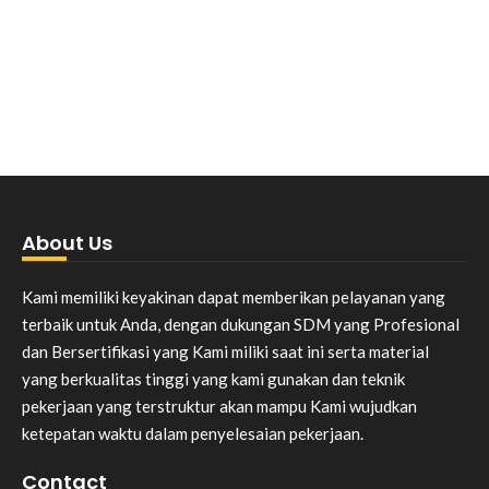
About Us
Kami memiliki keyakinan dapat memberikan pelayanan yang
terbaik untuk Anda, dengan dukungan SDM yang Profesional
dan Bersertifikasi yang Kami miliki saat ini serta material
yang berkualitas tinggi yang kami gunakan dan teknik
pekerjaan yang terstruktur akan mampu Kami wujudkan
ketepatan waktu dalam penyelesaian pekerjaan.
Contact