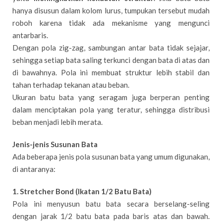
hanya disusun dalam kolom lurus, tumpukan tersebut mudah
roboh karena tidak ada mekanisme yang mengunci
antarbaris.
Dengan pola zig-zag, sambungan antar bata tidak sejajar,
sehingga setiap bata saling terkunci dengan bata di atas dan
di bawahnya. Pola ini membuat struktur lebih stabil dan
tahan terhadap tekanan atau beban.
Ukuran batu bata yang seragam juga berperan penting
dalam menciptakan pola yang teratur, sehingga distribusi
beban menjadi lebih merata.
Jenis-jenis Susunan Bata
Ada beberapa jenis pola susunan bata yang umum digunakan,
di antaranya:
1. Stretcher Bond (Ikatan 1/2 Batu Bata)
Pola ini menyusun batu bata secara berselang-seling
dengan jarak 1/2 batu bata pada baris atas dan bawah.