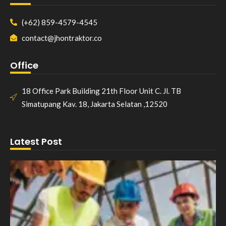
(+62) 859-4579-4545
contact@jhontraktor.co
Office
18 Office Park Building 21th Floor Unit C. Jl. TB
Simatupang Kav. 18, Jakarta Selatan ,12520
Latest Post