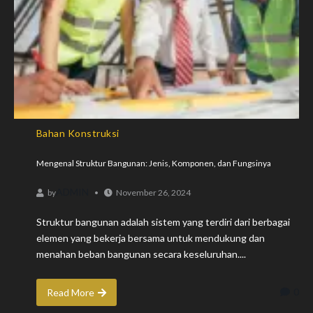
Bahan Konstruksi
Mengenal Struktur Bangunan: Jenis, Komponen, dan Fungsinya
ADMIN
by
November 26, 2024
Struktur bangunan adalah sistem yang terdiri dari berbagai
elemen yang bekerja bersama untuk mendukung dan
menahan beban bangunan secara keseluruhan....
0
Read More