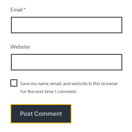
Email
*
Website
Save my name, email, and website in this browser
for the next time I comment.