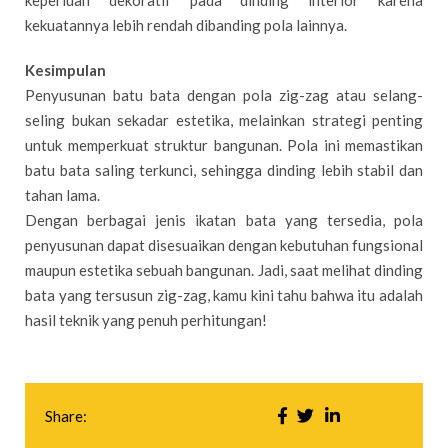
kekuatannya lebih rendah dibanding pola lainnya.
Kesimpulan
Penyusunan batu bata dengan pola zig-zag atau selang-
seling bukan sekadar estetika, melainkan strategi penting
untuk memperkuat struktur bangunan. Pola ini memastikan
batu bata saling terkunci, sehingga dinding lebih stabil dan
tahan lama.
Dengan berbagai jenis ikatan bata yang tersedia, pola
penyusunan dapat disesuaikan dengan kebutuhan fungsional
maupun estetika sebuah bangunan. Jadi, saat melihat dinding
bata yang tersusun zig-zag, kamu kini tahu bahwa itu adalah
hasil teknik yang penuh perhitungan!
Share: