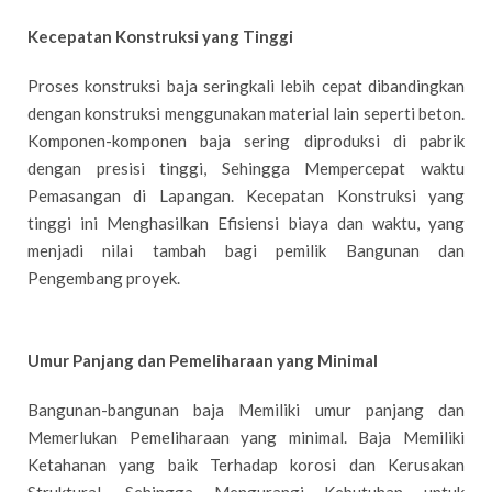
Kecepatan Konstruksi yang Tinggi
Proses konstruksi baja seringkali lebih cepat dibandingkan
dengan konstruksi menggunakan material lain seperti beton.
Komponen-komponen baja sering diproduksi di pabrik
dengan presisi tinggi, Sehingga Mempercepat waktu
Pemasangan di Lapangan. Kecepatan Konstruksi yang
tinggi ini Menghasilkan Efisiensi biaya dan waktu, yang
menjadi nilai tambah bagi pemilik Bangunan dan
Pengembang proyek.
Umur Panjang dan Pemeliharaan yang Minimal
Bangunan-bangunan baja Memiliki umur panjang dan
Memerlukan Pemeliharaan yang minimal. Baja Memiliki
Ketahanan yang baik Terhadap korosi dan Kerusakan
Struktural, Sehingga Mengurangi Kebutuhan untuk