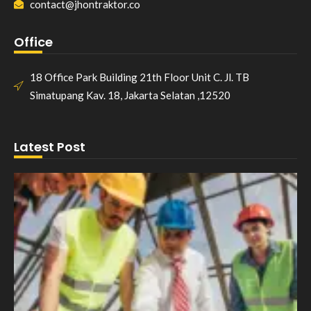
contact@jhontraktor.co
Office
18 Office Park Building 21th Floor Unit C. Jl. TB
Simatupang Kav. 18, Jakarta Selatan ,12520
Latest Post