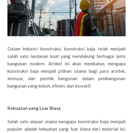
Dalam industri konstruksi, konstruksi baja telah menjadi
salah satu landasan kuat yang mendukung berbagai jenis
bangunan modern. Artikel ini akan membahas mengapa
konstruksi baja menjadi pilihan utama bagi para arsitek,
insinyur, dan pemilik bangunan dalam pembangunan
bangunan yang kokoh, efisien, dan inovatif.
Kekuatan yang Luar Biasa
Salah satu alasan utama mengapa konstruksi baja menjadi
populer adalah kekuatan yang luar biasa dari material ini.