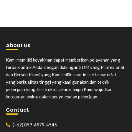
About Us
Kami memiliki keyakinan dapat memberikan pelayanan yang
terbaik untuk Anda, dengan dukungan SDM yang Profesional
dan Bersertifikasi yang Kami miliki saat ini serta material
yang berkualitas tinggi yang kami gunakan dan teknik
pekerjaan yang terstruktur akan mampu Kami wujudkan
ketepatan waktu dalam penyelesaian pekerjaan.
Contact
(+62) 859-4579-4545