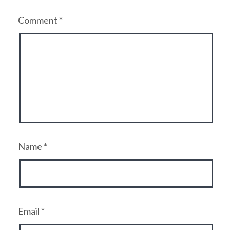
Comment
*
Name
*
Email
*