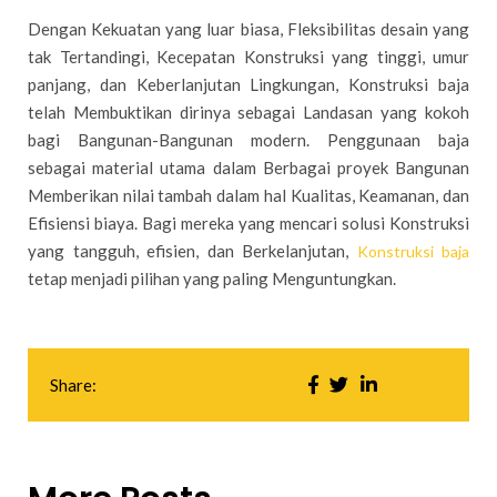
Dengan Kekuatan yang luar biasa, Fleksibilitas desain yang
tak Tertandingi, Kecepatan Konstruksi yang tinggi, umur
panjang, dan Keberlanjutan Lingkungan, Konstruksi baja
telah Membuktikan dirinya sebagai Landasan yang kokoh
bagi Bangunan-Bangunan modern. Penggunaan baja
sebagai material utama dalam Berbagai proyek Bangunan
Memberikan nilai tambah dalam hal Kualitas, Keamanan, dan
Efisiensi biaya. Bagi mereka yang mencari solusi Konstruksi
yang tangguh, efisien, dan Berkelanjutan,
Konstruksi baja
tetap menjadi pilihan yang paling Menguntungkan.
Share: