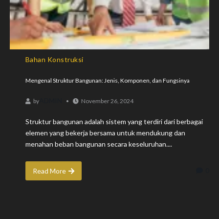
Bahan Konstruksi
Mengenal Struktur Bangunan: Jenis, Komponen, dan Fungsinya
ADMIN
by
November 26, 2024
Struktur bangunan adalah sistem yang terdiri dari berbagai
elemen yang bekerja bersama untuk mendukung dan
menahan beban bangunan secara keseluruhan....
0
Read More