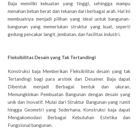
Baja memiliki kekuatan yang tinggi, sehingga mampu
menahan beban berat dan tekanan dari berbagai arah. Hal ini
membuatnya menjadi pilihan yang ideal untuk bangunan-
bangunan yang memerlukan struktur yang kuat, seperti
gedung pencakar langit, jembatan, dan fasilitas industri.
Fleksibilitas Desain yang Tak Tertandingi
Konstruksi baja Memberikan Fleksibilitas desain yang tak
Tertandingi bagi para arsitek dan Desainer. Baja dapat
Dibentuk menjadi Berbagai bentuk dan ukuran,
Memungkinkan Pembuatan Bangunan dengan desain yang
unik dan Inovatif. Mulai dari Struktur Bangunan yang rumit
hingga Geometri yang Sederhana, Konstruksi baja dapat
Mengakomodasi Berbagai Kebutuhan Estetika dan
Fungsional bangunan.