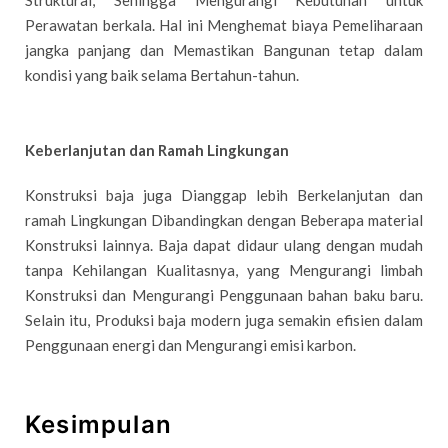
Perawatan berkala. Hal ini Menghemat biaya Pemeliharaan
jangka panjang dan Memastikan Bangunan tetap dalam
kondisi yang baik selama Bertahun-tahun.
Keberlanjutan dan Ramah Lingkungan
Konstruksi baja juga Dianggap lebih Berkelanjutan dan
ramah Lingkungan Dibandingkan dengan Beberapa material
Konstruksi lainnya. Baja dapat didaur ulang dengan mudah
tanpa Kehilangan Kualitasnya, yang Mengurangi limbah
Konstruksi dan Mengurangi Penggunaan bahan baku baru.
Selain itu, Produksi baja modern juga semakin efisien dalam
Penggunaan energi dan Mengurangi emisi karbon.
Kesimpulan