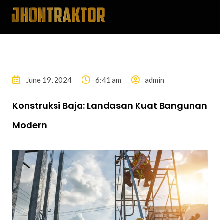
June 19, 2024
6:41 am
admin
Konstruksi Baja: Landasan Kuat Bangunan
Modern