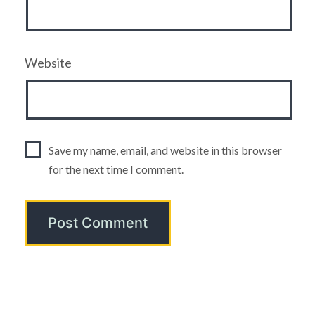
Website
Save my name, email, and website in this browser
for the next time I comment.