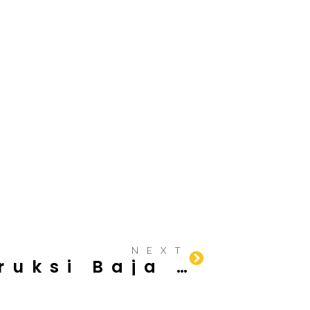
NEXT
Solusi Konstruksi Baja Terbaik untuk Keberhasilan Proyek Anda!