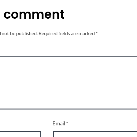
a comment
l not be published.
Required fields are marked
*
Email
*