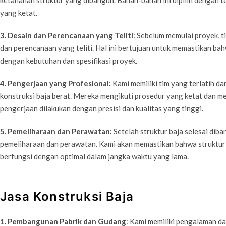
ketahanan struktur yang dibangun. Bahan-bahan ini dipilih dengan te
yang ketat.
3. Desain dan Perencanaan yang Teliti
: Sebelum memulai proyek, t
dan perencanaan yang teliti. Hal ini bertujuan untuk memastikan ba
dengan kebutuhan dan spesifikasi proyek.
4. Pengerjaan yang Profesional:
Kami memiliki tim yang terlatih 
konstruksi baja berat. Mereka mengikuti prosedur yang ketat dan m
pengerjaan dilakukan dengan presisi dan kualitas yang tinggi.
5. Pemeliharaan dan Perawatan:
Setelah struktur baja selesai dib
pemeliharaan dan perawatan. Kami akan memastikan bahwa struktur 
berfungsi dengan optimal dalam jangka waktu yang lama.
Jasa Konstruksi Baja
1. Pembangunan Pabrik dan Gudang
: Kami memiliki pengalaman 