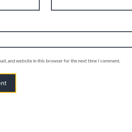
il, and website in this browser for the next time I comment.