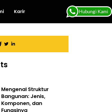
mi
Karir
Hubungi Kami
ts
Mengenal Struktur
Bangunan: Jenis,
Komponen, dan
Fungsinya