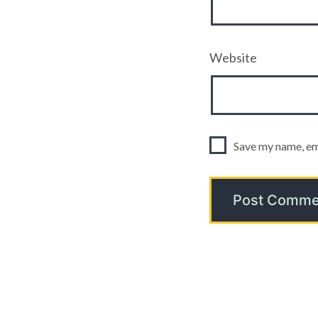
Website
Save my name, ema