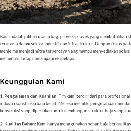
Kami adalah pilihan utama bagi proyek-proyek yang membutuhkan st
terutama dalam sektor industri dan infrastruktur. Dengan fokus pada 
menjelma menjadi mitra terpercaya yang mampu menyediakan solusi k
memenuhi, tetapi melampaui ekspektasi.
Keunggulan Kami
1. Pengalaman dan Keahlian
: Tim kami terdiri dari para profesion
industri konstruksi baja berat. Mereka memiliki pengetahuan menda
konstruksi yang diperlukan untuk membangun struktur baja yang kua
2. Kualitas Bahan:
Kami hanya menggunakan bahan baja berkualitas 