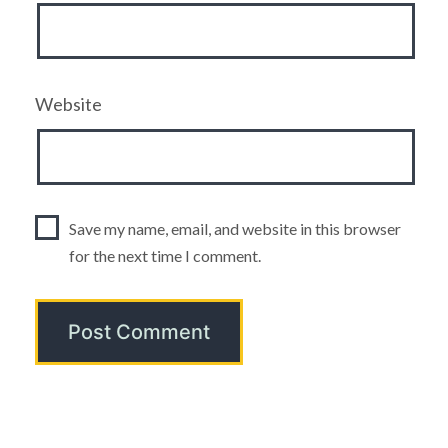
Website
Save my name, email, and website in this browser
for the next time I comment.