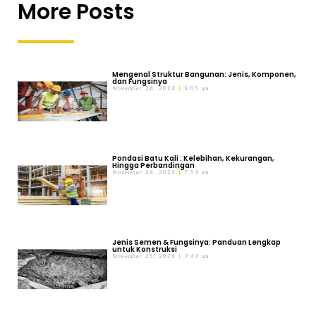
More Posts
Mengenal Struktur Bangunan: Jenis, Komponen,
dan Fungsinya
November 26, 2024
8:05 am
Pondasi Batu Kali : Kelebihan, Kekurangan,
Hingga Perbandingan
November 26, 2024
7:59 am
Jenis Semen & Fungsinya: Panduan Lengkap
untuk Konstruksi
November 25, 2024
9:49 am