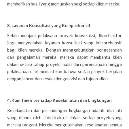
memberikan hasil yang memuaskan bagi setiap klien mereka.
3. Layanan Konsultasi yang Komprehensif
Selain menjadi pelaksana proyek konstruksi, JhonTraktor
juga menyediakan layanan konsultasi yang komprehensif
bagi klien mereka. Dengan menggabungkan pengetahuan
dan pengalaman mereka, mereka dapat membantu klien
dalam setiap tahap proyek, mulai dari perencanaan hingga
pelaksanaan. Ini memastikan bahwa setiap proyek berjalan
dengan lancar dan sesuai dengan visi dan tujuan klien.
4. Komitmen terhadap Keselamatan dan Lingkungan
Keselamatan dan perlindungan lingkungan adalah nilai inti
yang dianut oleh JhonTraktor dalam setiap proyek yang
mereka tangani. Mereka mengutamakan keselamatan semua