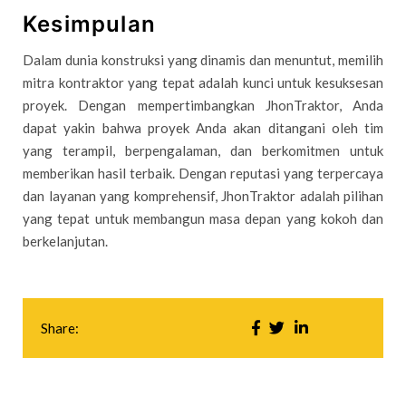
Kesimpulan
Dalam dunia konstruksi yang dinamis dan menuntut, memilih
mitra kontraktor yang tepat adalah kunci untuk kesuksesan
proyek. Dengan mempertimbangkan JhonTraktor, Anda
dapat yakin bahwa proyek Anda akan ditangani oleh tim
yang terampil, berpengalaman, dan berkomitmen untuk
memberikan hasil terbaik. Dengan reputasi yang terpercaya
dan layanan yang komprehensif, JhonTraktor adalah pilihan
yang tepat untuk membangun masa depan yang kokoh dan
berkelanjutan.
Share: