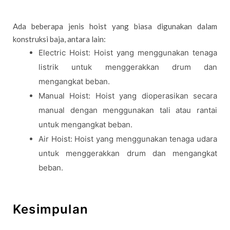
Ada beberapa jenis hoist yang biasa digunakan dalam
konstruksi baja, antara lain:
Electric Hoist: Hoist yang menggunakan tenaga
listrik untuk menggerakkan drum dan
mengangkat beban.
Manual Hoist: Hoist yang dioperasikan secara
manual dengan menggunakan tali atau rantai
untuk mengangkat beban.
Air Hoist: Hoist yang menggunakan tenaga udara
untuk menggerakkan drum dan mengangkat
beban.
Kesimpulan