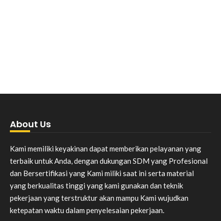
About Us
Kami memiliki keyakinan dapat memberikan pelayanan yang
terbaik untuk Anda, dengan dukungan SDM yang Profesional
dan Bersertifikasi yang Kami miliki saat ini serta material
yang berkualitas tinggi yang kami gunakan dan teknik
pekerjaan yang terstruktur akan mampu Kami wujudkan
ketepatan waktu dalam penyelesaian pekerjaan.