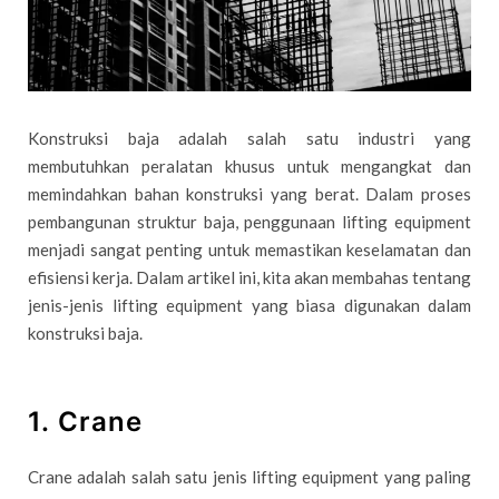
Konstruksi baja adalah salah satu industri yang
membutuhkan peralatan khusus untuk mengangkat dan
memindahkan bahan konstruksi yang berat. Dalam proses
pembangunan struktur baja, penggunaan lifting equipment
menjadi sangat penting untuk memastikan keselamatan dan
efisiensi kerja. Dalam artikel ini, kita akan membahas tentang
jenis-jenis lifting equipment yang biasa digunakan dalam
konstruksi baja.
1. Crane
Crane adalah salah satu jenis lifting equipment yang paling