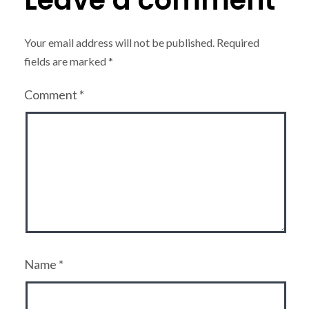
Leave a comment
Your email address will not be published.
Required
fields are marked
*
Comment
*
Name
*