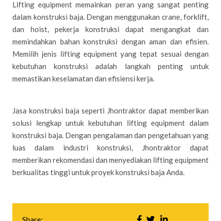
Lifting equipment memainkan peran yang sangat penting
dalam konstruksi baja. Dengan menggunakan crane, forklift,
dan hoist, pekerja konstruksi dapat mengangkat dan
memindahkan bahan konstruksi dengan aman dan efisien.
Memilih jenis lifting equipment yang tepat sesuai dengan
kebutuhan konstruksi adalah langkah penting untuk
memastikan keselamatan dan efisiensi kerja.
Jasa konstruksi baja seperti Jhontraktor dapat memberikan
solusi lengkap untuk kebutuhan lifting equipment dalam
konstruksi baja. Dengan pengalaman dan pengetahuan yang
luas dalam industri konstruksi, Jhontraktor dapat
memberikan rekomendasi dan menyediakan lifting equipment
berkualitas tinggi untuk proyek konstruksi baja Anda.
Share: