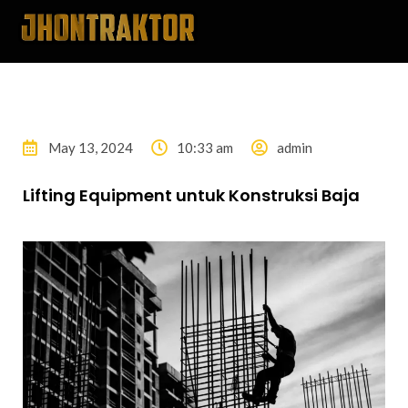
May 13, 2024
10:33 am
admin
Lifting Equipment untuk Konstruksi Baja