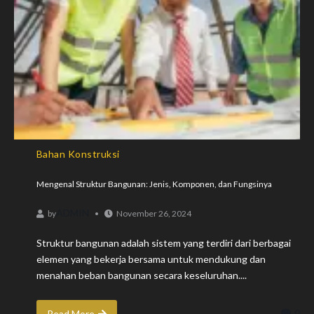
Bahan Konstruksi
Mengenal Struktur Bangunan: Jenis, Komponen, dan Fungsinya
ADMIN
by
November 26, 2024
Struktur bangunan adalah sistem yang terdiri dari berbagai
elemen yang bekerja bersama untuk mendukung dan
menahan beban bangunan secara keseluruhan....
0
Read More