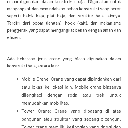
umum digunakan dalam konstruksi baja. Digunakan untuk
mengangkat dan memindahkan bahan konstruksi yang berat
seperti balok baja, plat baja, dan struktur baja lainnya.
Terdiri dari boom (lengan), hook (kait), dan mekanisme
penggerak yang dapat mengangkat beban dengan aman dan
efisien.
Ada beberapa jenis crane yang biasa digunakan dalam
konstruksi baja, antara lain:
Mobile Crane: Crane yang dapat dipindahkan dari
satu lokasi ke lokasi lain. Mobile crane biasanya
dilengkapi dengan roda atau trek untuk
memudahkan mobilitas.
Tower Crane: Crane yang dipasang di atas
bangunan atau struktur yang sedang dibangun.
Tower crane memiliki ketinggian yang tinggi dan