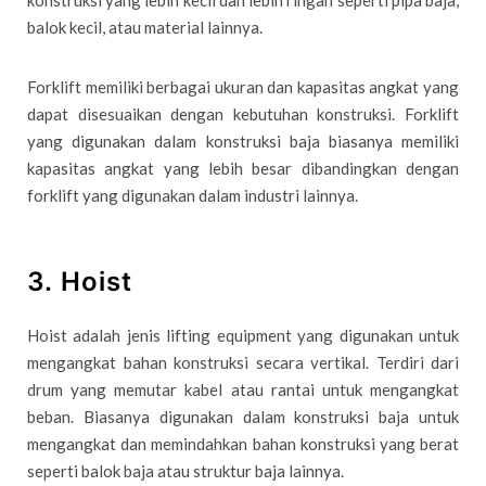
balok kecil, atau material lainnya.
Forklift memiliki berbagai ukuran dan kapasitas angkat yang
dapat disesuaikan dengan kebutuhan konstruksi. Forklift
yang digunakan dalam konstruksi baja biasanya memiliki
kapasitas angkat yang lebih besar dibandingkan dengan
forklift yang digunakan dalam industri lainnya.
3. Hoist
Hoist adalah jenis lifting equipment yang digunakan untuk
mengangkat bahan konstruksi secara vertikal. Terdiri dari
drum yang memutar kabel atau rantai untuk mengangkat
beban. Biasanya digunakan dalam konstruksi baja untuk
mengangkat dan memindahkan bahan konstruksi yang berat
seperti balok baja atau struktur baja lainnya.