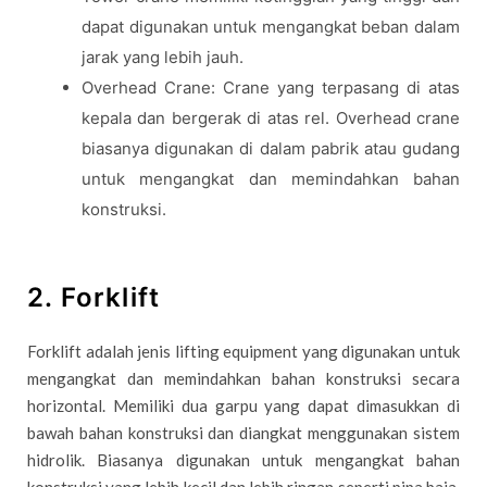
dapat digunakan untuk mengangkat beban dalam
jarak yang lebih jauh.
Overhead Crane: Crane yang terpasang di atas
kepala dan bergerak di atas rel. Overhead crane
biasanya digunakan di dalam pabrik atau gudang
untuk mengangkat dan memindahkan bahan
konstruksi.
2. Forklift
Forklift adalah jenis lifting equipment yang digunakan untuk
mengangkat dan memindahkan bahan konstruksi secara
horizontal. Memiliki dua garpu yang dapat dimasukkan di
bawah bahan konstruksi dan diangkat menggunakan sistem
hidrolik. Biasanya digunakan untuk mengangkat bahan
konstruksi yang lebih kecil dan lebih ringan seperti pipa baja,