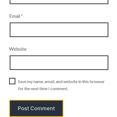
Email
*
Website
Save my name, email, and website in this browser
for the next time I comment.