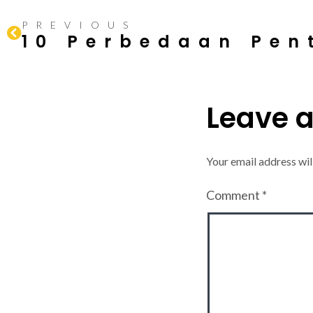
PREVIOUS
Leave 
Your email address wil
Comment
*