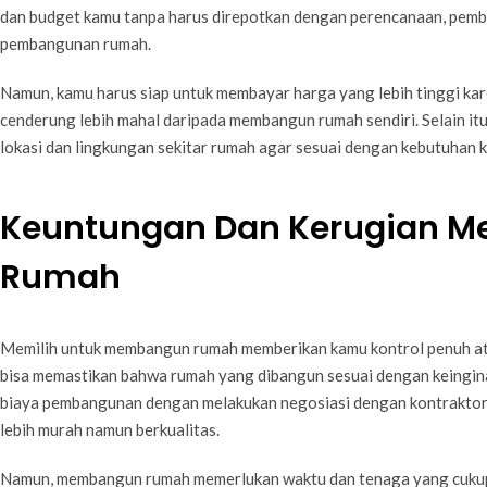
dan budget kamu tanpa harus direpotkan dengan perencanaan, pem
pembangunan rumah.
Namun, kamu harus siap untuk membayar harga yang lebih tinggi kar
cenderung lebih mahal daripada membangun rumah sendiri. Selain i
lokasi dan lingkungan sekitar rumah agar sesuai dengan kebutuhan 
Keuntungan Dan Kerugian 
Rumah
Memilih untuk membangun rumah memberikan kamu kontrol penuh a
bisa memastikan bahwa rumah yang dibangun sesuai dengan keingi
biaya pembangunan dengan melakukan negosiasi dengan kontraktor
lebih murah namun berkualitas.
Namun, membangun rumah memerlukan waktu dan tenaga yang cukup 