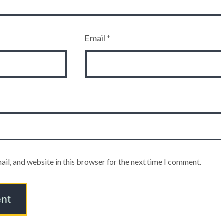
Email
*
il, and website in this browser for the next time I comment.