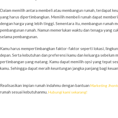
Dalam memilih antara membeli atau membangun rumah, terdapat ke
yang harus dipertimbangkan. Memilih membeli rumah dapat member
dengan harga yang lebih tinggi. Sementara itu, membangun rumah m
pembangunan rumah. Namun memerlukan waktu dan tenaga yang cuku
selama pembangunan.
Kamu harus mempertimbangkan faktor-faktor seperti lokasi, lingkun
depan. Serta kebutuhan dan preferensi kamu dan keluarga sebelum
pertimbangan yang matang. Kamu dapat memilih opsi yang tepat ses
kamu. Sehingga dapat meraih keuntungan jangka panjang bagi keuan
Realisasikan impian rumah indahmu dengan bantuan
Marketing Jhont
rumah sesuai kebutuhanmu.
Hubungi kami sekarang!