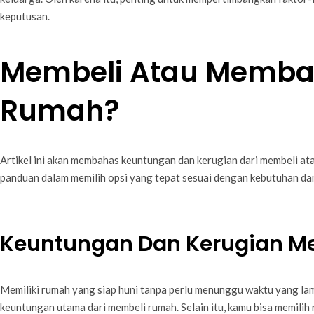
keputusan.
Membeli Atau Memb
Rumah?
Artikel ini akan membahas keuntungan dan kerugian dari membeli a
panduan dalam memilih opsi yang tepat sesuai dengan kebutuhan dan
Keuntungan Dan Kerugian M
Memiliki rumah yang siap huni tanpa perlu menunggu waktu yang 
keuntungan utama dari membeli rumah. Selain itu, kamu bisa memili