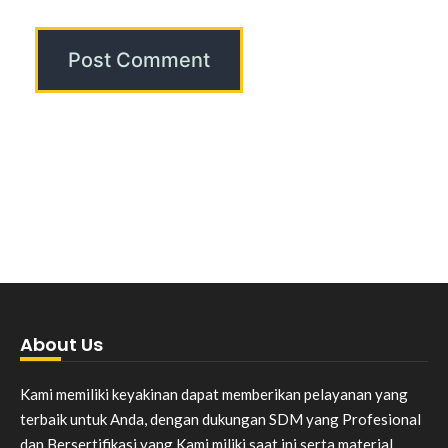
About Us
Kami memiliki keyakinan dapat memberikan pelayanan yang
terbaik untuk Anda, dengan dukungan SDM yang Profesional
dan Bersertifikasi yang Kami miliki saat ini serta material