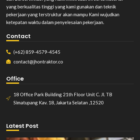
yang berkualitas tinggi yang kami gunakan dan teknik
pekerjaan yang terstruktur akan mampu Kami wujudkan
ketepatan waktu dalam penyelesaian pekerjaan.
Contact
(+62) 859-4579-4545
contact@jhontraktor.co
Office
18 Office Park Building 21th Floor Unit C. Jl. TB
Simatupang Kav. 18, Jakarta Selatan ,12520
Latest Post