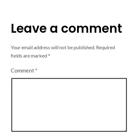
Leave a comment
Your email address will not be published.
Required
fields are marked
*
Comment
*