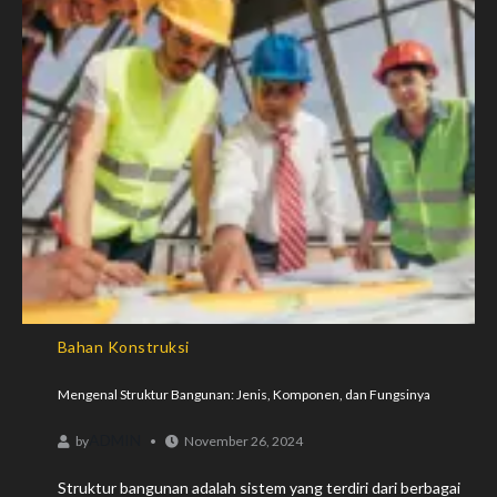
Bahan Konstruksi
Mengenal Struktur Bangunan: Jenis, Komponen, dan Fungsinya
ADMIN
by
November 26, 2024
Struktur bangunan adalah sistem yang terdiri dari berbagai