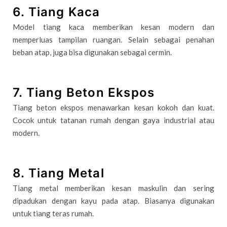
6. Tiang Kaca
Model tiang kaca memberikan kesan modern dan
memperluas tampilan ruangan. Selain sebagai penahan
beban atap, juga bisa digunakan sebagai cermin.
7. Tiang Beton Ekspos
Tiang beton ekspos menawarkan kesan kokoh dan kuat.
Cocok untuk tatanan rumah dengan gaya industrial atau
modern.
8. Tiang Metal
Tiang metal memberikan kesan maskulin dan sering
dipadukan dengan kayu pada atap. Biasanya digunakan
untuk tiang teras rumah.