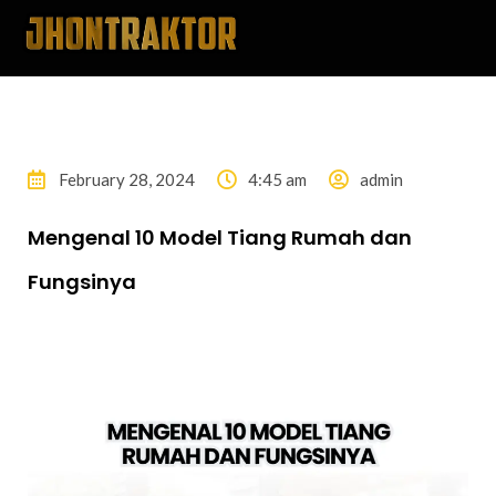
February 28, 2024
4:45 am
admin
Mengenal 10 Model Tiang Rumah dan
Fungsinya