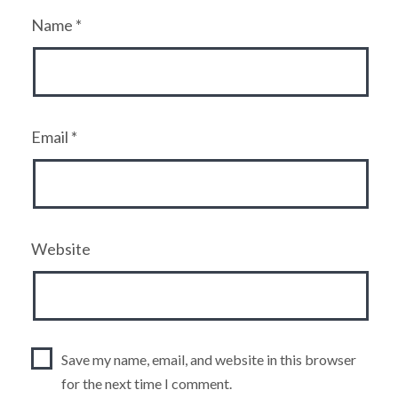
Name
*
Email
*
Website
Save my name, email, and website in this browser
for the next time I comment.