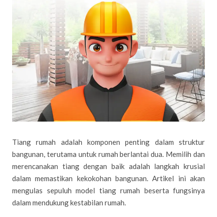
Tiang rumah adalah komponen penting dalam struktur
bangunan, terutama untuk rumah berlantai dua. Memilih dan
merencanakan tiang dengan baik adalah langkah krusial
dalam memastikan kekokohan bangunan. Artikel ini akan
mengulas sepuluh model tiang rumah beserta fungsinya
dalam mendukung kestabilan rumah.