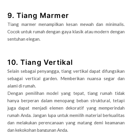
9. Tiang Marmer
Tiang marmer menampilkan kesan mewah dan minimalis.
Cocok untuk rumah dengan gaya klasik atau modern dengan
sentuhan elegan.
10. Tiang Vertikal
Selain sebagai penyangga, tiang vertikal dapat difungsikan
sebagai vertical garden. Memberikan nuansa segar dan
alami di rumah.
Dengan pemilihan model yang tepat, tiang rumah tidak
hanya berperan dalam menopang beban struktural, tetapi
juga dapat menjadi elemen dekoratif yang memperindah
rumah Anda. Jangan lupa untuk memilih material berkualitas
dan melakukan perencanaan yang matang demi keamanan
dan kekokohan bangunan Anda.