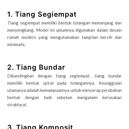
1. Tiang Segiempat
Tiang segiempat memiliki bentuk tulangan memanjang dan
menyengkang. Model ini umumnya digunakan dalam desain
rumah modern yang mengutamakan tampilan bersih dan
minimalis.
2. Tiang Bundar
Dibandingkan dengan tiang segiempat, tiang bundar
memiliki bentuk spiral pada tulangannya. Keunggulan
utamanya adalah kemampuannya untuk menyerap perubahan
bentuk dengan baik sebelum mengalami kerusakan
struktural.
3. Tiang Komposit