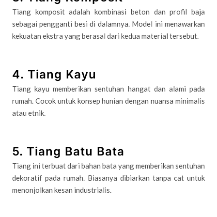
Tiang komposit adalah kombinasi beton dan profil baja
sebagai pengganti besi di dalamnya. Model ini menawarkan
kekuatan ekstra yang berasal dari kedua material tersebut.
4. Tiang Kayu
Tiang kayu memberikan sentuhan hangat dan alami pada
rumah. Cocok untuk konsep hunian dengan nuansa minimalis
atau etnik.
5. Tiang Batu Bata
Tiang ini terbuat dari bahan bata yang memberikan sentuhan
dekoratif pada rumah. Biasanya dibiarkan tanpa cat untuk
menonjolkan kesan industrialis.