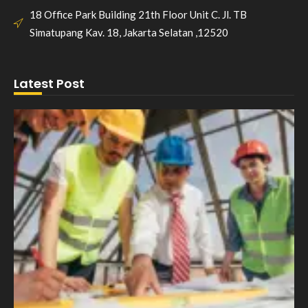
18 Office Park Building 21th Floor Unit C. Jl. TB
Simatupang Kav. 18, Jakarta Selatan ,12520
Latest Post