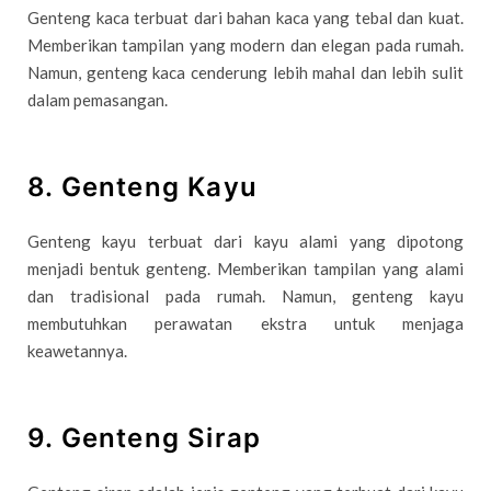
Genteng kaca terbuat dari bahan kaca yang tebal dan kuat.
Memberikan tampilan yang modern dan elegan pada rumah.
Namun, genteng kaca cenderung lebih mahal dan lebih sulit
dalam pemasangan.
8. Genteng Kayu
Genteng kayu terbuat dari kayu alami yang dipotong
menjadi bentuk genteng. Memberikan tampilan yang alami
dan tradisional pada rumah. Namun, genteng kayu
membutuhkan perawatan ekstra untuk menjaga
keawetannya.
9. Genteng Sirap