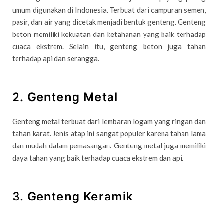
umum digunakan di Indonesia. Terbuat dari campuran semen,
pasir, dan air yang dicetak menjadi bentuk genteng. Genteng
beton memiliki kekuatan dan ketahanan yang baik terhadap
cuaca ekstrem. Selain itu, genteng beton juga tahan
terhadap api dan serangga.
2. Genteng Metal
Genteng metal terbuat dari lembaran logam yang ringan dan
tahan karat. Jenis atap ini sangat populer karena tahan lama
dan mudah dalam pemasangan. Genteng metal juga memiliki
daya tahan yang baik terhadap cuaca ekstrem dan api.
3. Genteng Keramik