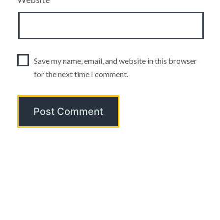
Save my name, email, and website in this browser
for the next time I comment.