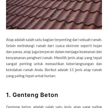
Atap adalah salah satu bagian terpenting dari sebuah rumah.
Selain melindungi rumah dari cuaca ekstrem seperti hujan
dan panas, atap juga berperan dalam menjaga keamanan dan
kenyamanan penghuni rumah. Memilih jenis atap yang tepat
sangat penting untuk memastikan keberlangsungan dan
keindahan rumah Anda. Berikut adalah 15 jenis atap rumah
yang paling tepat untuk hunian:
1. Genteng Beton
Genteng beton adalah salah satu jenis atap yang paling