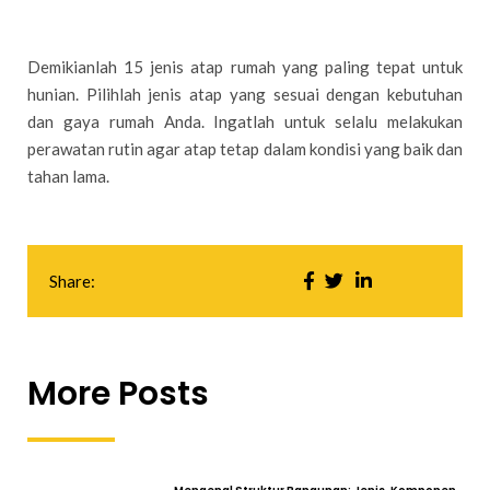
Demikianlah 15 jenis atap rumah yang paling tepat untuk
hunian. Pilihlah jenis atap yang sesuai dengan kebutuhan
dan gaya rumah Anda. Ingatlah untuk selalu melakukan
perawatan rutin agar atap tetap dalam kondisi yang baik dan
tahan lama.
Share:
More Posts