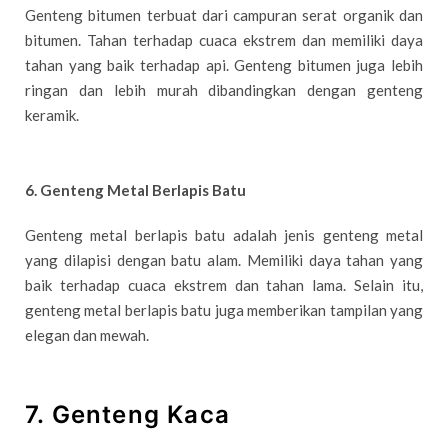
Genteng bitumen terbuat dari campuran serat organik dan
bitumen. Tahan terhadap cuaca ekstrem dan memiliki daya
tahan yang baik terhadap api. Genteng bitumen juga lebih
ringan dan lebih murah dibandingkan dengan genteng
keramik.
6. Genteng Metal Berlapis Batu
Genteng metal berlapis batu adalah jenis genteng metal
yang dilapisi dengan batu alam. Memiliki daya tahan yang
baik terhadap cuaca ekstrem dan tahan lama. Selain itu,
genteng metal berlapis batu juga memberikan tampilan yang
elegan dan mewah.
7. Genteng Kaca