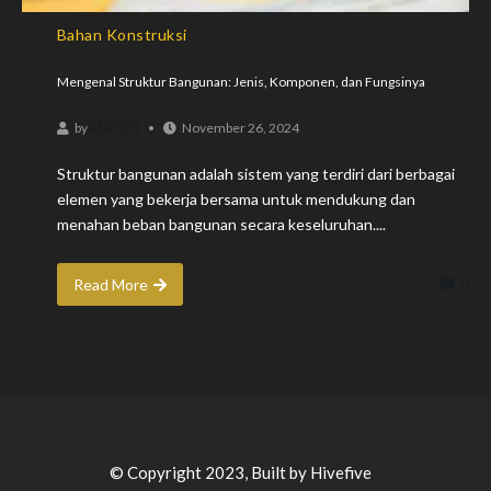
Bahan Konstruksi
Mengenal Struktur Bangunan: Jenis, Komponen, dan Fungsinya
ADMIN
by
November 26, 2024
Struktur bangunan adalah sistem yang terdiri dari berbagai
elemen yang bekerja bersama untuk mendukung dan
menahan beban bangunan secara keseluruhan....
0
Read More
© Copyright 2023, Built by Hivefive