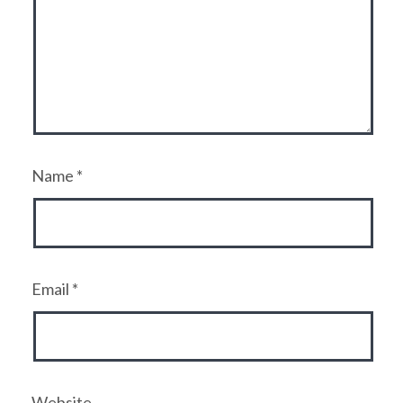
Name
*
Email
*
Website