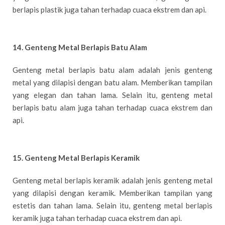
berlapis plastik juga tahan terhadap cuaca ekstrem dan api.
14. Genteng Metal Berlapis Batu Alam
Genteng metal berlapis batu alam adalah jenis genteng
metal yang dilapisi dengan batu alam. Memberikan tampilan
yang elegan dan tahan lama. Selain itu, genteng metal
berlapis batu alam juga tahan terhadap cuaca ekstrem dan
api.
15. Genteng Metal Berlapis Keramik
Genteng metal berlapis keramik adalah jenis genteng metal
yang dilapisi dengan keramik. Memberikan tampilan yang
estetis dan tahan lama. Selain itu, genteng metal berlapis
keramik juga tahan terhadap cuaca ekstrem dan api.