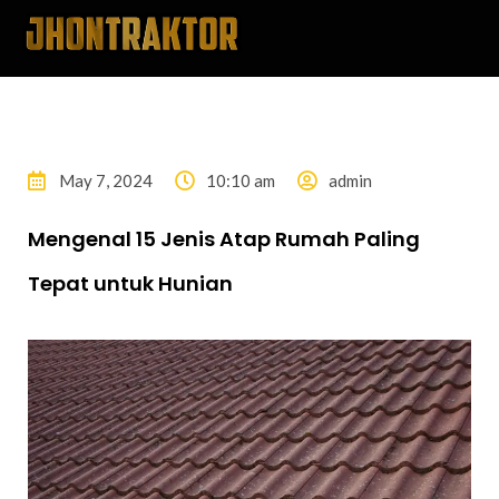
May 7, 2024
10:10 am
admin
Mengenal 15 Jenis Atap Rumah Paling
Tepat untuk Hunian