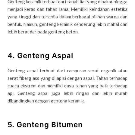
Genteng keramik terbuat dari tanah liat yang dibakar hingga
menjadi keras dan tahan lama. Memiliki keindahan estetika
yang tinggi dan tersedia dalam berbagai pilihan warna dan
bentuk. Namun, genteng keramik cenderung lebih mahal dan
lebih berat daripada genteng beton.
4. Genteng Aspal
Genteng aspal terbuat dari campuran serat organik atau
serat fiberglass yang dilapisi dengan aspal. Tahan terhadap
cuaca ekstrem dan memiliki daya tahan yang baik terhadap
api. Genteng aspal juga lebih ringan dan lebih murah
dibandingkan dengan genteng keramik.
5. Genteng Bitumen