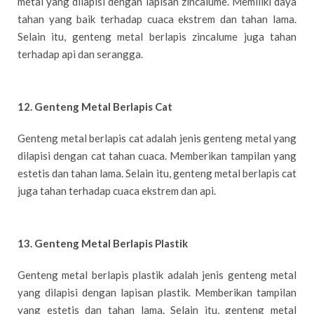
metal yang dilapisi dengan lapisan zincalume. Memiliki daya
tahan yang baik terhadap cuaca ekstrem dan tahan lama.
Selain itu, genteng metal berlapis zincalume juga tahan
terhadap api dan serangga.
12. Genteng Metal Berlapis Cat
Genteng metal berlapis cat adalah jenis genteng metal yang
dilapisi dengan cat tahan cuaca. Memberikan tampilan yang
estetis dan tahan lama. Selain itu, genteng metal berlapis cat
juga tahan terhadap cuaca ekstrem dan api.
13. Genteng Metal Berlapis Plastik
Genteng metal berlapis plastik adalah jenis genteng metal
yang dilapisi dengan lapisan plastik. Memberikan tampilan
yang estetis dan tahan lama. Selain itu, genteng metal