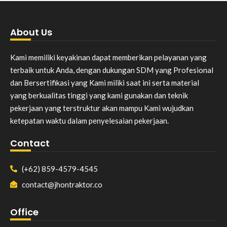
About Us
Kami memiliki keyakinan dapat memberikan pelayanan yang
terbaik untuk Anda, dengan dukungan SDM yang Profesional
dan Bersertifikasi yang Kami miliki saat ini serta material
yang berkualitas tinggi yang kami gunakan dan teknik
pekerjaan yang terstruktur akan mampu Kami wujudkan
ketepatan waktu dalam penyelesaian pekerjaan.
Contact
(+62) 859-4579-4545
contact@jhontraktor.co
Office