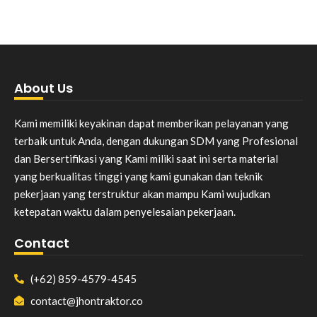
About Us
Kami memiliki keyakinan dapat memberikan pelayanan yang
terbaik untuk Anda, dengan dukungan SDM yang Profesional
dan Bersertifikasi yang Kami miliki saat ini serta material
yang berkualitas tinggi yang kami gunakan dan teknik
pekerjaan yang terstruktur akan mampu Kami wujudkan
ketepatan waktu dalam penyelesaian pekerjaan.
Contact
(+62) 859-4579-4545
contact@jhontraktor.co