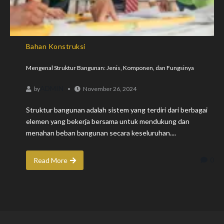
Bahan Konstruksi
Mengenal Struktur Bangunan: Jenis, Komponen, dan Fungsinya
ADMIN
by
November 26, 2024
Struktur bangunan adalah sistem yang terdiri dari berbagai
elemen yang bekerja bersama untuk mendukung dan
menahan beban bangunan secara keseluruhan....
0
Read More