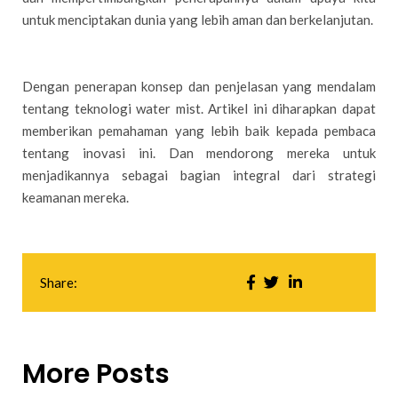
untuk menciptakan dunia yang lebih aman dan berkelanjutan.
Dengan penerapan konsep dan penjelasan yang mendalam
tentang teknologi water mist. Artikel ini diharapkan dapat
memberikan pemahaman yang lebih baik kepada pembaca
tentang inovasi ini. Dan mendorong mereka untuk
menjadikannya sebagai bagian integral dari strategi
keamanan mereka.
Share:
More Posts