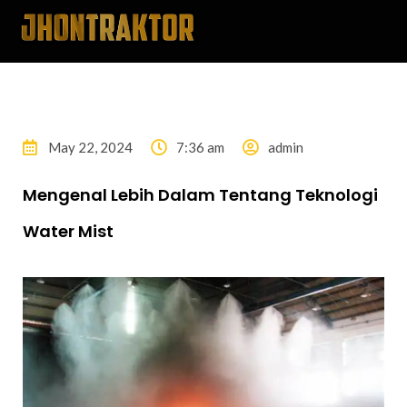
May 22, 2024
7:36 am
admin
Mengenal Lebih Dalam Tentang Teknologi
Water Mist