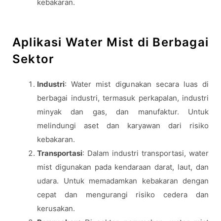
kebakaran.
Aplikasi Water Mist di Berbagai
Sektor
Industri
: Water mist digunakan secara luas di
berbagai industri, termasuk perkapalan, industri
minyak dan gas, dan manufaktur. Untuk
melindungi aset dan karyawan dari risiko
kebakaran.
Transportasi
: Dalam industri transportasi, water
mist digunakan pada kendaraan darat, laut, dan
udara. Untuk memadamkan kebakaran dengan
cepat dan mengurangi risiko cedera dan
kerusakan.