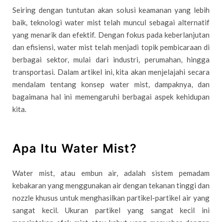
Seiring dengan tuntutan akan solusi keamanan yang lebih
baik, teknologi water mist telah muncul sebagai alternatif
yang menarik dan efektif. Dengan fokus pada keberlanjutan
dan efisiensi, water mist telah menjadi topik pembicaraan di
berbagai sektor, mulai dari industri, perumahan, hingga
transportasi. Dalam artikel ini, kita akan menjelajahi secara
mendalam tentang konsep water mist, dampaknya, dan
bagaimana hal ini memengaruhi berbagai aspek kehidupan
kita.
Apa Itu Water Mist?
Water mist, atau embun air, adalah sistem pemadam
kebakaran yang menggunakan air dengan tekanan tinggi dan
nozzle khusus untuk menghasilkan partikel-partikel air yang
sangat kecil. Ukuran partikel yang sangat kecil ini