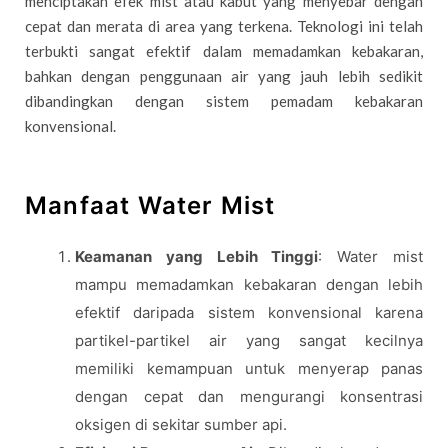
menciptakan efek mist atau kabut yang menyebar dengan
cepat dan merata di area yang terkena. Teknologi ini telah
terbukti sangat efektif dalam memadamkan kebakaran,
bahkan dengan penggunaan air yang jauh lebih sedikit
dibandingkan dengan sistem pemadam kebakaran
konvensional.
Manfaat Water Mist
Keamanan yang Lebih Tinggi
: Water mist
mampu memadamkan kebakaran dengan lebih
efektif daripada sistem konvensional karena
partikel-partikel air yang sangat kecilnya
memiliki kemampuan untuk menyerap panas
dengan cepat dan mengurangi konsentrasi
oksigen di sekitar sumber api.