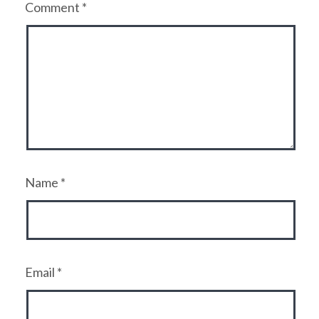
Comment
*
Name
*
Email
*