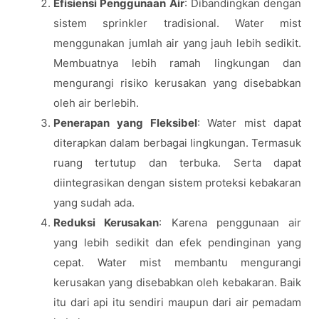
Efisiensi Penggunaan Air
: Dibandingkan dengan
sistem sprinkler tradisional. Water mist
menggunakan jumlah air yang jauh lebih sedikit.
Membuatnya lebih ramah lingkungan dan
mengurangi risiko kerusakan yang disebabkan
oleh air berlebih.
Penerapan yang Fleksibel
: Water mist dapat
diterapkan dalam berbagai lingkungan. Termasuk
ruang tertutup dan terbuka. Serta dapat
diintegrasikan dengan sistem proteksi kebakaran
yang sudah ada.
Reduksi Kerusakan
: Karena penggunaan air
yang lebih sedikit dan efek pendinginan yang
cepat. Water mist membantu mengurangi
kerusakan yang disebabkan oleh kebakaran. Baik
itu dari api itu sendiri maupun dari air pemadam