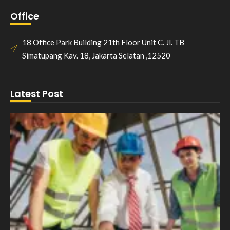
Office
18 Office Park Building 21th Floor Unit C. Jl. TB
Simatupang Kav. 18, Jakarta Selatan ,12520
Latest Post