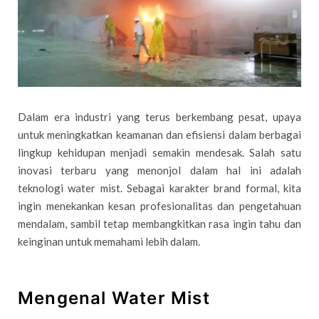
Dalam era industri yang terus berkembang pesat, upaya
untuk meningkatkan keamanan dan efisiensi dalam berbagai
lingkup kehidupan menjadi semakin mendesak. Salah satu
inovasi terbaru yang menonjol dalam hal ini adalah
teknologi water mist. Sebagai karakter brand formal, kita
ingin menekankan kesan profesionalitas dan pengetahuan
mendalam, sambil tetap membangkitkan rasa ingin tahu dan
keinginan untuk memahami lebih dalam.
Mengenal Water Mist