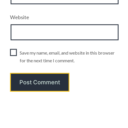
Website
Save my name, email, and website in this browser
for the next time I comment.