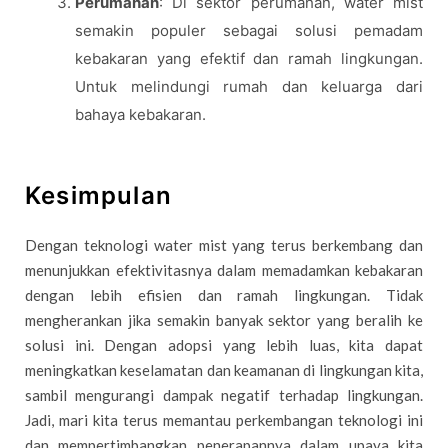
Perumahan
: Di sektor perumahan, water mist
semakin populer sebagai solusi pemadam
kebakaran yang efektif dan ramah lingkungan.
Untuk melindungi rumah dan keluarga dari
bahaya kebakaran.
Kesimpulan
Dengan teknologi water mist yang terus berkembang dan
menunjukkan efektivitasnya dalam memadamkan kebakaran
dengan lebih efisien dan ramah lingkungan. Tidak
mengherankan jika semakin banyak sektor yang beralih ke
solusi ini. Dengan adopsi yang lebih luas, kita dapat
meningkatkan keselamatan dan keamanan di lingkungan kita,
sambil mengurangi dampak negatif terhadap lingkungan.
Jadi, mari kita terus memantau perkembangan teknologi ini
dan mempertimbangkan penerapannya dalam upaya kita