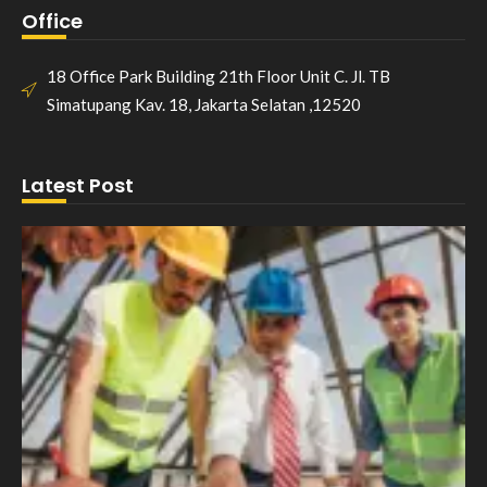
Office
18 Office Park Building 21th Floor Unit C. Jl. TB
Simatupang Kav. 18, Jakarta Selatan ,12520
Latest Post