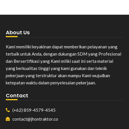
About Us
Kami memiliki keyakinan dapat memberikan pelayanan yang
terbaik untuk Anda, dengan dukungan SDM yang Profesional
dan Bersertifikasi yang Kami miliki saat ini serta material
yang berkualitas tinggi yang kami gunakan dan teknik
pekerjaan yang terstruktur akan mampu Kami wujudkan
ketepatan waktu dalam penyelesaian pekerjaan.
Contact
(+62) 859-4579-4545
contact@jhontraktor.co