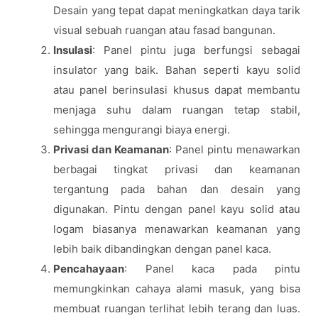
Desain yang tepat dapat meningkatkan daya tarik
visual sebuah ruangan atau fasad bangunan.
Insulasi
: Panel pintu juga berfungsi sebagai
insulator yang baik. Bahan seperti kayu solid
atau panel berinsulasi khusus dapat membantu
menjaga suhu dalam ruangan tetap stabil,
sehingga mengurangi biaya energi.
Privasi dan Keamanan
: Panel pintu menawarkan
berbagai tingkat privasi dan keamanan
tergantung pada bahan dan desain yang
digunakan. Pintu dengan panel kayu solid atau
logam biasanya menawarkan keamanan yang
lebih baik dibandingkan dengan panel kaca.
Pencahayaan
: Panel kaca pada pintu
memungkinkan cahaya alami masuk, yang bisa
membuat ruangan terlihat lebih terang dan luas.