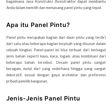
bagaimana Jasa Konstruksi Jhonstraktor dapat membantu
Anda dalam memilih dan memasang panel pintu yang tepat.
Apa itu Panel Pintu?
Panel pintu merupakan bagian dari daun pintu yang terdiri
dari satu atau beberapa bagian terpisah yang disusun dalam
sebuah bingkai. Panel-panel ini bisa terbuat dari berbagai
jenis bahan seperti kayu, kaca, logam, atau kombinasi dari
beberapa bahan tersebut. Desain panel pintu sangat
beragam, mulai dari yang sederhana hingga yang sangat
dekoratif, sesuai dengan gaya arsitektur dan preferensi
pribadi pemilik bangunan.
Jenis-Jenis Panel Pintu