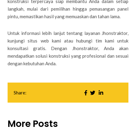
konstruksi terpercaya siap membantu Anda dalam setiap
langkah, mulai dari pemilihan hingga pemasangan panel
pintu, memastikan hasil yang memuaskan dan tahan lama.
Untuk informasi lebih lanjut tentang layanan Jhonstraktor,
kunjungi situs web kami atau hubungi tim kami untuk
konsultasi gratis. Dengan Jhonstraktor, Anda akan
mendapatkan solusi konstruksi yang profesional dan sesuai
dengan kebutuhan Anda.
Share:
More Posts