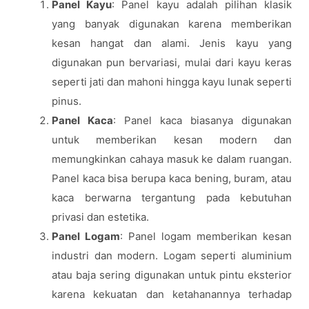
Panel Kayu
: Panel kayu adalah pilihan klasik
yang banyak digunakan karena memberikan
kesan hangat dan alami. Jenis kayu yang
digunakan pun bervariasi, mulai dari kayu keras
seperti jati dan mahoni hingga kayu lunak seperti
pinus.
Panel Kaca
: Panel kaca biasanya digunakan
untuk memberikan kesan modern dan
memungkinkan cahaya masuk ke dalam ruangan.
Panel kaca bisa berupa kaca bening, buram, atau
kaca berwarna tergantung pada kebutuhan
privasi dan estetika.
Panel Logam
: Panel logam memberikan kesan
industri dan modern. Logam seperti aluminium
atau baja sering digunakan untuk pintu eksterior
karena kekuatan dan ketahanannya terhadap