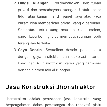
Fungsi Ruangan
: Pertimbangkan kebutuhan
privasi dan pencahayaan ruangan. Untuk kamar
tidur atau kamar mandi, panel kayu atau kaca
buram bisa memberikan privasi yang diperlukan.
Sementara untuk ruang tamu atau ruang makan,
panel kaca bening bisa membuat ruangan lebih
terang dan terbuka.
Gaya Desain
: Sesuaikan desain panel pintu
dengan gaya arsitektur dan dekorasi interior
bangunan. Pilih motif dan warna yang harmonis
dengan elemen lain di ruangan.
Jasa Konstruksi Jhonstraktor
Jhonstraktor adalah perusahaan jasa konstruksi yang
berpengalaman dalam pemasangan dan renovasi pintu