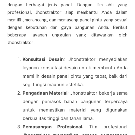
dengan berbagai jenis panel. Dengan tim ahli yang
profesional, Jhonstraktor siap membantu Anda dalam
memilih, merancang, dan memasang panel pintu yang sesuai
dengan kebutuhan dan gaya bangunan Anda. Berikut
beberapa layanan unggulan yang ditawarkan oleh
Jhonstraktor:
Konsultasi Desain
: Jhonstraktor menyediakan
layanan konsultasi desain untuk membantu Anda
memilih desain panel pintu yang tepat, baik dari
segi fungsi maupun estetika.
Pengadaan Material
: Jhonstraktor bekerja sama
dengan pemasok bahan bangunan terpercaya
untuk memastikan material yang digunakan
berkualitas tinggi dan tahan lama.
Pemasangan Profesional
: Tim profesional