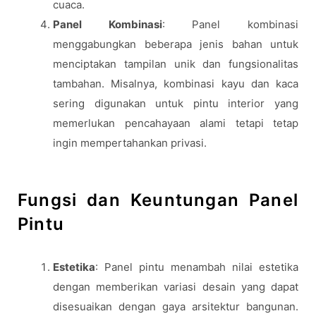
cuaca.
Panel Kombinasi
: Panel kombinasi
menggabungkan beberapa jenis bahan untuk
menciptakan tampilan unik dan fungsionalitas
tambahan. Misalnya, kombinasi kayu dan kaca
sering digunakan untuk pintu interior yang
memerlukan pencahayaan alami tetapi tetap
ingin mempertahankan privasi.
Fungsi dan Keuntungan Panel
Pintu
Estetika
: Panel pintu menambah nilai estetika
dengan memberikan variasi desain yang dapat
disesuaikan dengan gaya arsitektur bangunan.