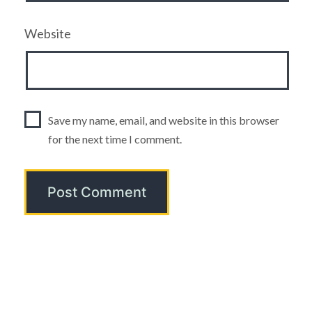
Website
Save my name, email, and website in this browser
for the next time I comment.