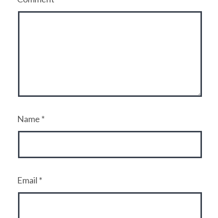
Name
*
Email
*