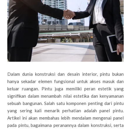
Dalam dunia konstruksi dan desain interior, pintu bukan
hanya sekadar elemen fungsional untuk akses masuk dan
keluar ruangan. Pintu juga memiliki peran estetik yang
signifikan dalam menambah nilai estetika dan kenyamanan
sebuah bangunan. Salah satu komponen penting dari pintu
yang sering kali menarik perhatian adalah panel pintu.
Artikel ini akan membahas lebih mendalam mengenai panel
pada pintu, bagaimana peranannya dalam konstruksi, serta