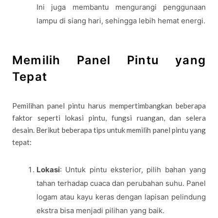
Ini juga membantu mengurangi penggunaan
lampu di siang hari, sehingga lebih hemat energi.
Memilih Panel Pintu yang
Tepat
Pemilihan panel pintu harus mempertimbangkan beberapa
faktor seperti lokasi pintu, fungsi ruangan, dan selera
desain. Berikut beberapa tips untuk memilih panel pintu yang
tepat:
Lokasi
: Untuk pintu eksterior, pilih bahan yang
tahan terhadap cuaca dan perubahan suhu. Panel
logam atau kayu keras dengan lapisan pelindung
ekstra bisa menjadi pilihan yang baik.