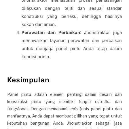
Jhonstraktor memastikan proses pemasangan
dilakukan dengan teliti dan sesuai standar
konstruksi yang berlaku, sehingga hasilnya
kokoh dan aman.
Perawatan dan Perbaikan
: Jhonstraktor juga
menawarkan layanan perawatan dan perbaikan
untuk menjaga panel pintu Anda tetap dalam
kondisi prima.
Kesimpulan
Panel pintu adalah elemen penting dalam desain dan
konstruksi pintu yang memiliki fungsi estetika dan
fungsional. Dengan memahami jenis-jenis panel pintu dan
manfaatnya, Anda dapat membuat pilihan yang tepat untuk
kebutuhan bangunan Anda. Jhonstraktor sebagai jasa