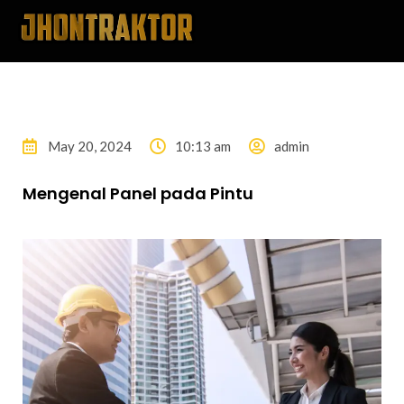
May 20, 2024
10:13 am
admin
Mengenal Panel pada Pintu