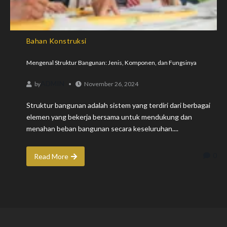
Bahan Konstruksi
Mengenal Struktur Bangunan: Jenis, Komponen, dan Fungsinya
ADMIN
by
November 26, 2024
Struktur bangunan adalah sistem yang terdiri dari berbagai
elemen yang bekerja bersama untuk mendukung dan
menahan beban bangunan secara keseluruhan....
0
Read More