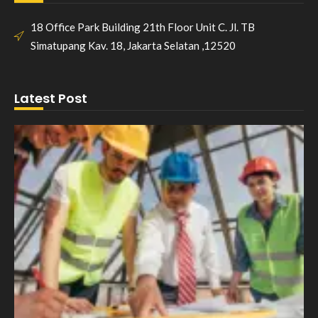
18 Office Park Building 21th Floor Unit C. Jl. TB
Simatupang Kav. 18, Jakarta Selatan ,12520
Latest Post