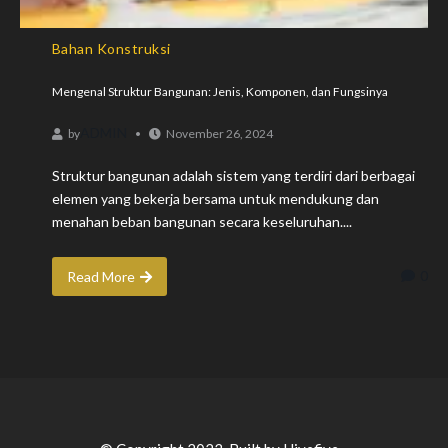
Bahan Konstruksi
Mengenal Struktur Bangunan: Jenis, Komponen, dan Fungsinya
ADMIN
by
November 26, 2024
Struktur bangunan adalah sistem yang terdiri dari berbagai
elemen yang bekerja bersama untuk mendukung dan
menahan beban bangunan secara keseluruhan....
0
Read More