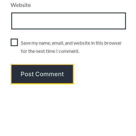
Website
Save my name, email, and website in this browser
for the next time I comment.