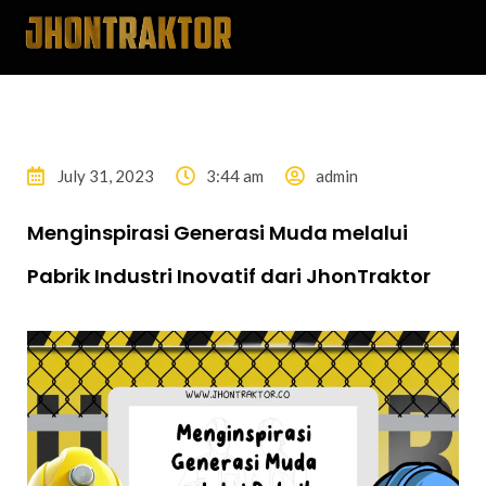
July 31, 2023
3:44 am
admin
Menginspirasi Generasi Muda melalui
Pabrik Industri Inovatif dari JhonTraktor