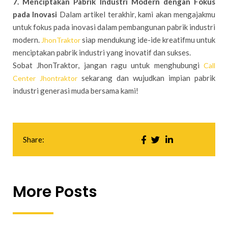
7. Menciptakan Pabrik Industri Modern dengan Fokus
pada Inovasi
Dalam artikel terakhir, kami akan mengajakmu
untuk fokus pada inovasi dalam pembangunan pabrik industri
modern.
siap mendukung ide-ide kreatifmu untuk
JhonTraktor
menciptakan pabrik industri yang inovatif dan sukses.
Sobat JhonTraktor, jangan ragu untuk menghubungi
Call
sekarang dan wujudkan impian pabrik
Center Jhontraktor
industri generasi muda bersama kami!
Share:
More Posts