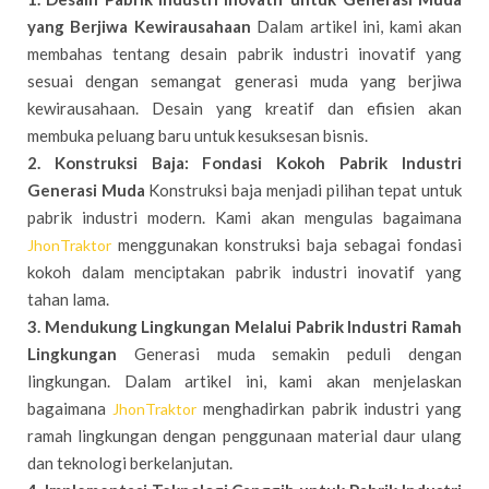
yang Berjiwa Kewirausahaan
Dalam artikel ini, kami akan
membahas tentang desain pabrik industri inovatif yang
sesuai dengan semangat generasi muda yang berjiwa
kewirausahaan. Desain yang kreatif dan efisien akan
membuka peluang baru untuk kesuksesan bisnis.
2. Konstruksi Baja: Fondasi Kokoh Pabrik Industri
Generasi Muda
Konstruksi baja menjadi pilihan tepat untuk
pabrik industri modern. Kami akan mengulas bagaimana
menggunakan konstruksi baja sebagai fondasi
JhonTraktor
kokoh dalam menciptakan pabrik industri inovatif yang
tahan lama.
3. Mendukung Lingkungan Melalui Pabrik Industri Ramah
Lingkungan
Generasi muda semakin peduli dengan
lingkungan. Dalam artikel ini, kami akan menjelaskan
bagaimana
menghadirkan pabrik industri yang
JhonTraktor
ramah lingkungan dengan penggunaan material daur ulang
dan teknologi berkelanjutan.