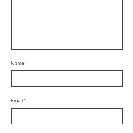
Name
*
Email
*