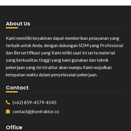
About Us
Kami memiliki keyakinan dapat memberikan pelayanan yang
terbaik untuk Anda, dengan dukungan SDM yang Profesional
dan Bersertifikasi yang Kami miliki saat ini serta material
yang berkualitas tinggi yang kami gunakan dan teknik
pekerjaan yang terstruktur akan mampu Kami wujudkan
ketepatan waktu dalam penyelesaian pekerjaan.
Contact
(+62) 859-4579-4545
contact@jhontraktor.co
Office