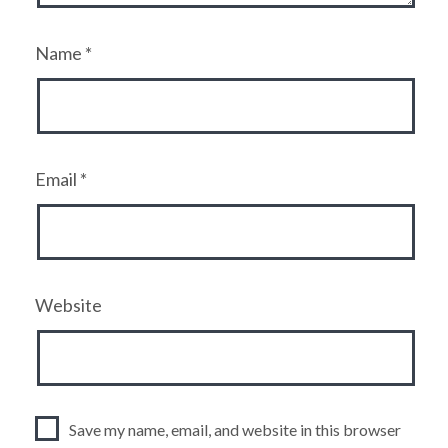
Name
*
Email
*
Website
Save my name, email, and website in this browser