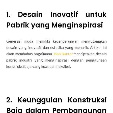
1. Desain Inovatif untuk
Pabrik yang Menginspirasi
Generasi muda memiliki kecenderungan mengutamakan
desain yang inovatif dan estetika yang menarik. Artikel ini
akan membahas bagaimana
menciptakan desain
JhonTraktor
pabrik industri yang menginspirasi dengan penggunaan
konstruksi baja yang kuat dan fleksibel.
2. Keunggulan Konstruksi
Baja dalam Pembangunan