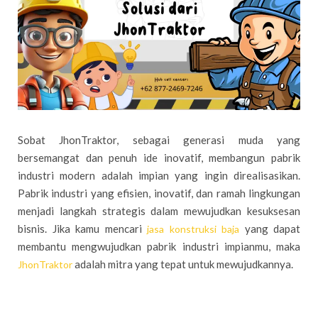
Sobat JhonTraktor, sebagai generasi muda yang
bersemangat dan penuh ide inovatif, membangun pabrik
industri modern adalah impian yang ingin direalisasikan.
Pabrik industri yang efisien, inovatif, dan ramah lingkungan
menjadi langkah strategis dalam mewujudkan kesuksesan
bisnis. Jika kamu mencari
yang dapat
jasa konstruksi baja
membantu mengwujudkan pabrik industri impianmu, maka
adalah mitra yang tepat untuk mewujudkannya.
JhonTraktor