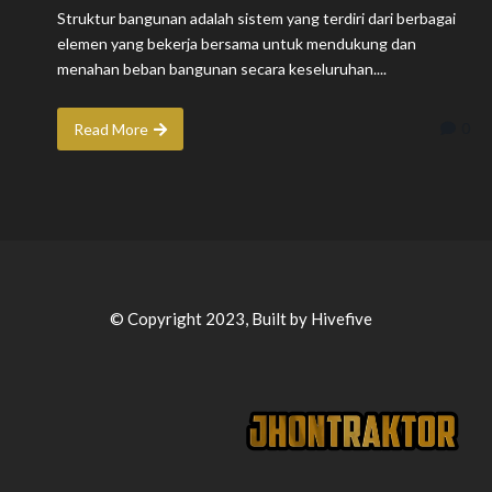
Struktur bangunan adalah sistem yang terdiri dari berbagai
elemen yang bekerja bersama untuk mendukung dan
menahan beban bangunan secara keseluruhan....
0
Read More
© Copyright 2023, Built by Hivefive