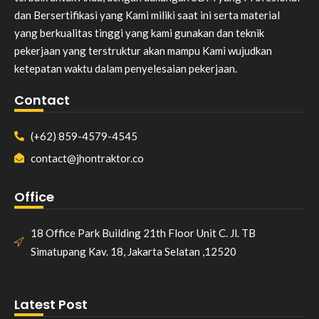
dan Bersertifikasi yang Kami miliki saat ini serta material
yang berkualitas tinggi yang kami gunakan dan teknik
pekerjaan yang terstruktur akan mampu Kami wujudkan
ketepatan waktu dalam penyelesaian pekerjaan.
Contact
(+62) 859-4579-4545
contact@jhontraktor.co
Office
18 Office Park Building 21th Floor Unit C. Jl. TB
Simatupang Kav. 18, Jakarta Selatan ,12520
Latest Post