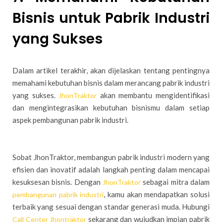
Bisnis untuk Pabrik Industri
yang Sukses
Dalam artikel terakhir, akan dijelaskan tentang pentingnya
memahami kebutuhan bisnis dalam merancang pabrik industri
yang sukses.
akan membantu mengidentifikasi
JhonTraktor
dan mengintegrasikan kebutuhan bisnismu dalam setiap
aspek pembangunan pabrik industri.
Sobat JhonTraktor, membangun pabrik industri modern yang
efisien dan inovatif adalah langkah penting dalam mencapai
kesuksesan bisnis. Dengan
sebagai mitra dalam
JhonTraktor
, kamu akan mendapatkan solusi
pembangunan pabrik industri
terbaik yang sesuai dengan standar generasi muda. Hubungi
sekarang dan wujudkan impian pabrik
Call Center Jhontraktor