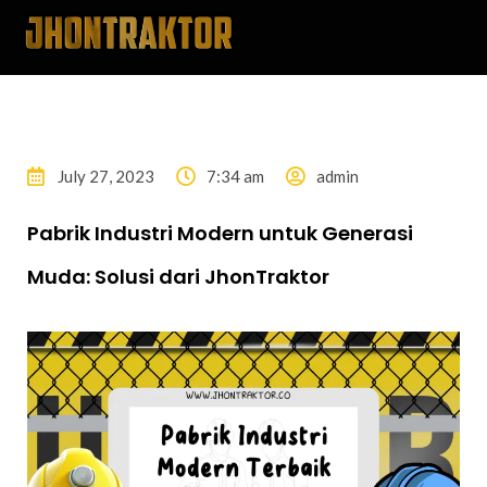
July 27, 2023
7:34 am
admin
Pabrik Industri Modern untuk Generasi
Muda: Solusi dari JhonTraktor