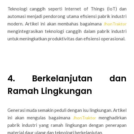
Teknologi canggih seperti Internet of Things (IoT) dan
automasi menjadi pendorong utama efisiensi pabrik industri
modern. Artikel ini akan membahas bagaimana
JhonTraktor
mengintegrasikan teknologi canggih dalam pabrik industri
untuk meningkatkan produktivitas dan efisiensi operasional.
4. Berkelanjutan dan
Ramah Lingkungan
Generasi muda semakin peduli dengan isu lingkungan. Artikel
ini akan mengulas bagaimana
menghadirkan
JhonTraktor
pabrik industri yang ramah lingkungan dengan penerapan
material daur ulang dan teknologi berkelanjutan.