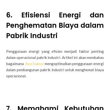
6. Efisiensi Energi dan
Penghematan Biaya dalam
Pabrik Industri
Penggunaan energi yang efisien menjadi faktor penting
dalam operasional pabrik industri. Artikel ini akan membahas
bagaimana
mengoptimalkan penggunaan energi
JhonTraktor
dalam pembangunan pabrik industri untuk menghemat biaya
operasional.
7. Memahami Kebutuhan