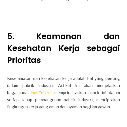
5. Keamanan dan
Kesehatan Kerja sebagai
Prioritas
Keselamatan dan kesehatan kerja adalah hal yang penting
dalam pabrik industri. Artikel ini akan menjelaskan
bagaimana
memprioritaskan aspek ini dalam
JhonTraktor
setiap tahap pembangunan pabrik industri, menciptakan
lingkungan kerja yang aman dan nyaman bagi karyawan.