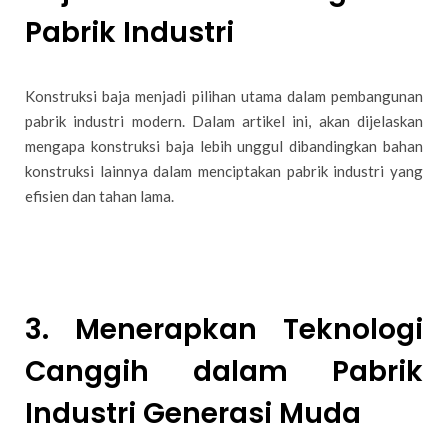
Pabrik Industri
Konstruksi baja menjadi pilihan utama dalam pembangunan
pabrik industri modern. Dalam artikel ini, akan dijelaskan
mengapa konstruksi baja lebih unggul dibandingkan bahan
konstruksi lainnya dalam menciptakan pabrik industri yang
efisien dan tahan lama.
3. Menerapkan Teknologi
Canggih dalam Pabrik
Industri Generasi Muda