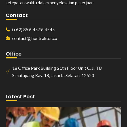
ketepatan waktu dalam penyelesaian pekerjaan.
Contact
(+62) 859-4579-4545
contact@jhontraktor.co
Office
18 Office Park Building 21th Floor Unit C. Jl. TB
Simatupang Kav. 18, Jakarta Selatan ,12520
Latest Post