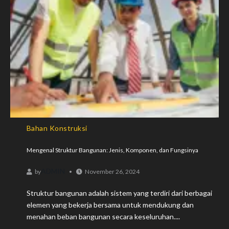
Bahan Konstruksi
Mengenal Struktur Bangunan: Jenis, Komponen, dan Fungsinya
ADMIN
by
November 26, 2024
Struktur bangunan adalah sistem yang terdiri dari berbagai
elemen yang bekerja bersama untuk mendukung dan
menahan beban bangunan secara keseluruhan....