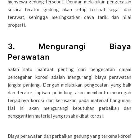
menyewa gedung tersebut. Dengan melakukan pengecatan
secara teratur, gedung akan tetap terlihat segar dan
terawat, sehingga meningkatkan daya tarik dan nilai
properti.
3. Mengurangi Biaya
Perawatan
Salah satu manfaat penting dari pengecatan dalam
pencegahan korosi adalah mengurangi biaya perawatan
jangka panjang. Dengan melakukan pengecatan yang baik
dan teratur, lapisan pelindung akan membantu mencegah
terjadinya korosi dan kerusakan pada material bangunan.
Hal ini akan mengurangi kebutuhan perbaikan dan
penggantian material yang rusak akibat korosi.
Biaya perawatan dan perbaikan gedung yang terkena korosi