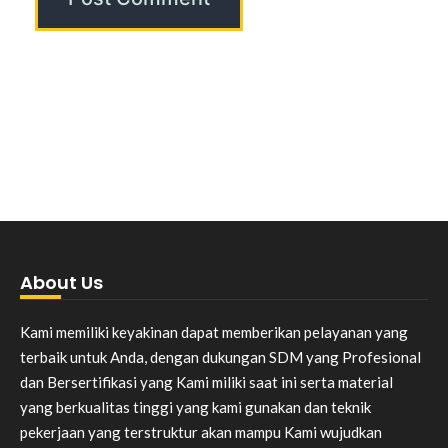
About Us
Kami memiliki keyakinan dapat memberikan pelayanan yang
terbaik untuk Anda, dengan dukungan SDM yang Profesional
dan Bersertifikasi yang Kami miliki saat ini serta material
yang berkualitas tinggi yang kami gunakan dan teknik
pekerjaan yang terstruktur akan mampu Kami wujudkan