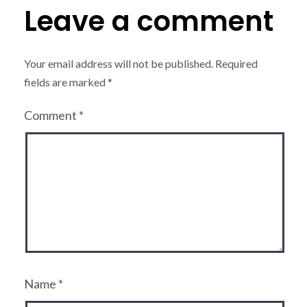
Leave a comment
Your email address will not be published.
Required
fields are marked
*
Comment
*
Name
*