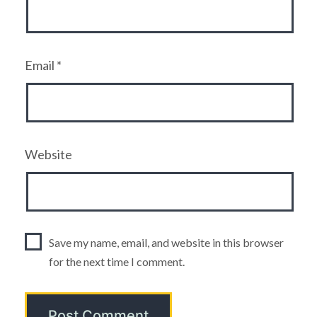
Email
*
Website
Save my name, email, and website in this browser
for the next time I comment.