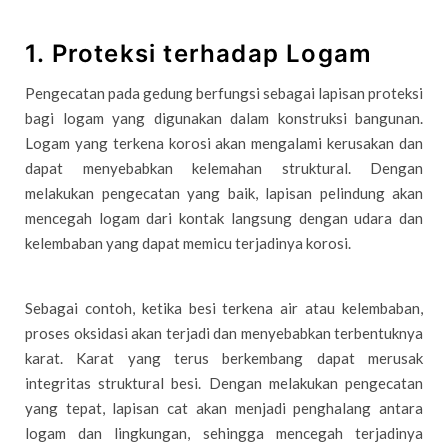
1. Proteksi terhadap Logam
Pengecatan pada gedung berfungsi sebagai lapisan proteksi
bagi logam yang digunakan dalam konstruksi bangunan.
Logam yang terkena korosi akan mengalami kerusakan dan
dapat menyebabkan kelemahan struktural. Dengan
melakukan pengecatan yang baik, lapisan pelindung akan
mencegah logam dari kontak langsung dengan udara dan
kelembaban yang dapat memicu terjadinya korosi.
Sebagai contoh, ketika besi terkena air atau kelembaban,
proses oksidasi akan terjadi dan menyebabkan terbentuknya
karat. Karat yang terus berkembang dapat merusak
integritas struktural besi. Dengan melakukan pengecatan
yang tepat, lapisan cat akan menjadi penghalang antara
logam dan lingkungan, sehingga mencegah terjadinya