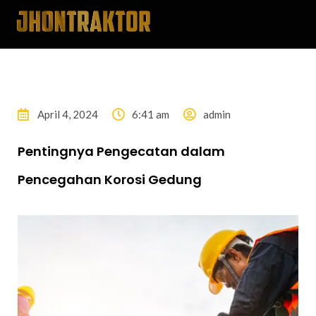
April 4, 2024
6:41 am
admin
Pentingnya Pengecatan dalam
Pencegahan Korosi Gedung