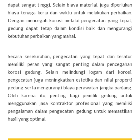
dapat sangat tinggi. Selain biaya material, juga diperlukan
biaya tenaga kerja dan waktu untuk melakukan perbaikan.
Dengan mencegah korosi melalui pengecatan yang tepat,
gedung dapat tetap dalam kondisi baik dan mengurangi
kebutuhan perbaikan yang mahal.
Secara keseluruhan, pengecatan yang tepat dan teratur
memiliki peran yang sangat penting dalam pencegahan
korosi gedung. Selain melindungi logam dari korosi,
pengecatan juga meningkatkan estetika dan nilai properti
gedung serta mengurangi biaya perawatan jangka panjang.
Oleh karena itu, penting bagi pemilik gedung untuk
menggunakan jasa kontraktor profesional yang memiliki
pengalaman dalam pengecatan gedung untuk memastikan
hasil yang optimal.