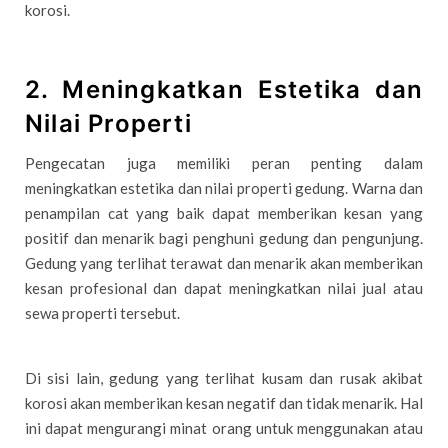
korosi.
2. Meningkatkan Estetika dan
Nilai Properti
Pengecatan juga memiliki peran penting dalam
meningkatkan estetika dan nilai properti gedung. Warna dan
penampilan cat yang baik dapat memberikan kesan yang
positif dan menarik bagi penghuni gedung dan pengunjung.
Gedung yang terlihat terawat dan menarik akan memberikan
kesan profesional dan dapat meningkatkan nilai jual atau
sewa properti tersebut.
Di sisi lain, gedung yang terlihat kusam dan rusak akibat
korosi akan memberikan kesan negatif dan tidak menarik. Hal
ini dapat mengurangi minat orang untuk menggunakan atau