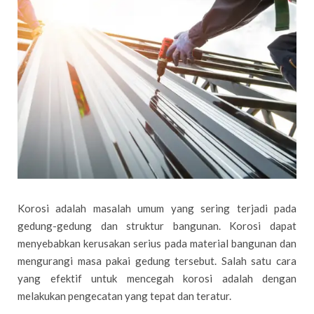
Korosi adalah masalah umum yang sering terjadi pada
gedung-gedung dan struktur bangunan. Korosi dapat
menyebabkan kerusakan serius pada material bangunan dan
mengurangi masa pakai gedung tersebut. Salah satu cara
yang efektif untuk mencegah korosi adalah dengan
melakukan pengecatan yang tepat dan teratur.