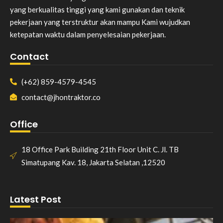
yang berkualitas tinggi yang kami gunakan dan teknik
pekerjaan yang terstruktur akan mampu Kami wujudkan
ketepatan waktu dalam penyelesaian pekerjaan.
Contact
(+62) 859-4579-4545
contact@jhontraktor.co
Office
18 Office Park Building 21th Floor Unit C. Jl. TB
Simatupang Kav. 18, Jakarta Selatan ,12520
Latest Post