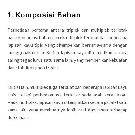
1. Komposisi Bahan
Perbedaan pertama antara triplek dan multiplek terletak
pada komposisi bahan mereka. Triplek terbuat dari beberapa
lapisan kayu tipis yang ditempelkan bersama-sama dengan
menggunakan lem. Setiap lapisan kayu ditempatkan secara
saling tegak lurus satu sama lain, yang memberikan kekuatan
dan stabilitas pada triplek.
Di sisi lain, multiplek juga terbuat dari beberapa lapisan kayu
tipis, tetapi perbedaannya terletak pada arah serat kayu.
Pada multiplek, lapisan kayu ditempatkan secara paralel satu
sama lain, yang membuatnya lebih kuat dan tahan terhadap
deformasi.