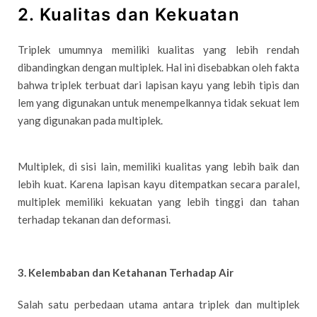
2. Kualitas dan Kekuatan
Triplek umumnya memiliki kualitas yang lebih rendah
dibandingkan dengan multiplek. Hal ini disebabkan oleh fakta
bahwa triplek terbuat dari lapisan kayu yang lebih tipis dan
lem yang digunakan untuk menempelkannya tidak sekuat lem
yang digunakan pada multiplek.
Multiplek, di sisi lain, memiliki kualitas yang lebih baik dan
lebih kuat. Karena lapisan kayu ditempatkan secara paralel,
multiplek memiliki kekuatan yang lebih tinggi dan tahan
terhadap tekanan dan deformasi.
3. Kelembaban dan Ketahanan Terhadap Air
Salah satu perbedaan utama antara triplek dan multiplek