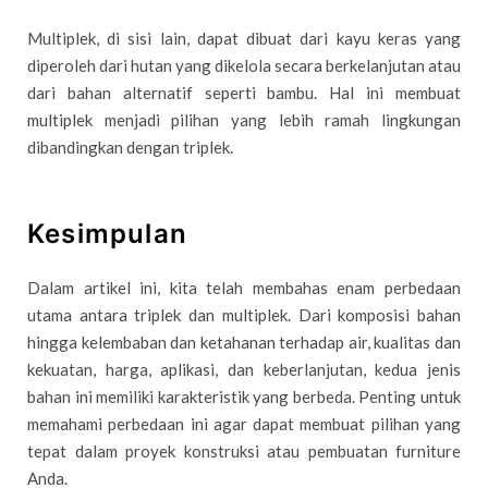
Multiplek, di sisi lain, dapat dibuat dari kayu keras yang
diperoleh dari hutan yang dikelola secara berkelanjutan atau
dari bahan alternatif seperti bambu. Hal ini membuat
multiplek menjadi pilihan yang lebih ramah lingkungan
dibandingkan dengan triplek.
Kesimpulan
Dalam artikel ini, kita telah membahas enam perbedaan
utama antara triplek dan multiplek. Dari komposisi bahan
hingga kelembaban dan ketahanan terhadap air, kualitas dan
kekuatan, harga, aplikasi, dan keberlanjutan, kedua jenis
bahan ini memiliki karakteristik yang berbeda. Penting untuk
memahami perbedaan ini agar dapat membuat pilihan yang
tepat dalam proyek konstruksi atau pembuatan furniture
Anda.