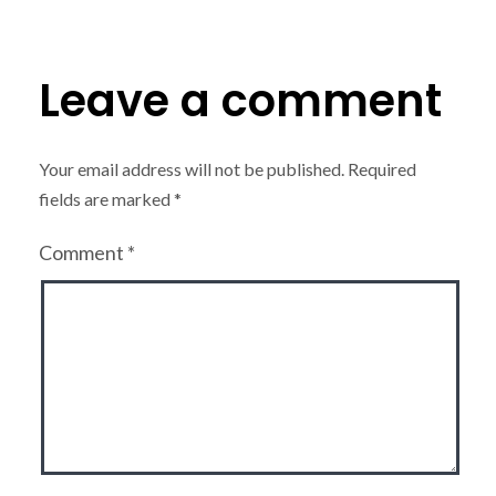
Leave a comment
Your email address will not be published.
Required
fields are marked
*
Comment
*