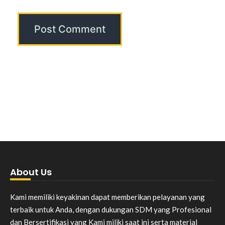
About Us
Kami memiliki keyakinan dapat memberikan pelayanan yang
terbaik untuk Anda, dengan dukungan SDM yang Profesional
dan Bersertifikasi yang Kami miliki saat ini serta material