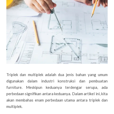
Triplek dan multiplek adalah dua jenis bahan yang umum
digunakan dalam industri konstruksi dan pembuatan
furniture. Meskipun keduanya terdengar serupa, ada
perbedaan signifikan antara keduanya. Dalam artikel ini, kita
akan membahas enam perbedaan utama antara triplek dan
multiplek.