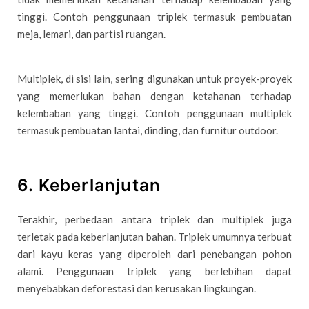
tinggi. Contoh penggunaan triplek termasuk pembuatan
meja, lemari, dan partisi ruangan.
Multiplek, di sisi lain, sering digunakan untuk proyek-proyek
yang memerlukan bahan dengan ketahanan terhadap
kelembaban yang tinggi. Contoh penggunaan multiplek
termasuk pembuatan lantai, dinding, dan furnitur outdoor.
6. Keberlanjutan
Terakhir, perbedaan antara triplek dan multiplek juga
terletak pada keberlanjutan bahan. Triplek umumnya terbuat
dari kayu keras yang diperoleh dari penebangan pohon
alami. Penggunaan triplek yang berlebihan dapat
menyebabkan deforestasi dan kerusakan lingkungan.