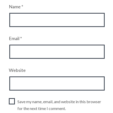
Name
*
Email
*
Website
Save my name, email, and website in this browser
for the next time I comment.