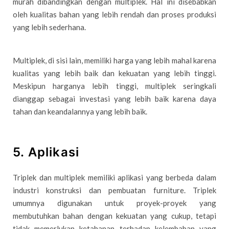
murah dibandingkan dengan multiplek. Hal ini disebabkan
oleh kualitas bahan yang lebih rendah dan proses produksi
yang lebih sederhana.
Multiplek, di sisi lain, memiliki harga yang lebih mahal karena
kualitas yang lebih baik dan kekuatan yang lebih tinggi.
Meskipun harganya lebih tinggi, multiplek seringkali
dianggap sebagai investasi yang lebih baik karena daya
tahan dan keandalannya yang lebih baik.
5. Aplikasi
Triplek dan multiplek memiliki aplikasi yang berbeda dalam
industri konstruksi dan pembuatan furniture. Triplek
umumnya digunakan untuk proyek-proyek yang
membutuhkan bahan dengan kekuatan yang cukup, tetapi
tidak memerlukan ketahanan terhadap kelembaban yang