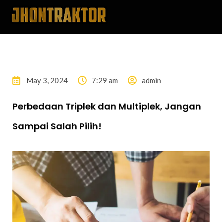
May 3, 2024
7:29 am
admin
Perbedaan Triplek dan Multiplek, Jangan
Sampai Salah Pilih!