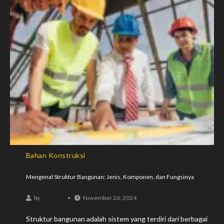
Bahan Konstruksi
Mengenal Struktur Bangunan: Jenis, Komponen, dan Fungsinya
ADMIN
by
November 26, 2024
Struktur bangunan adalah sistem yang terdiri dari berbagai