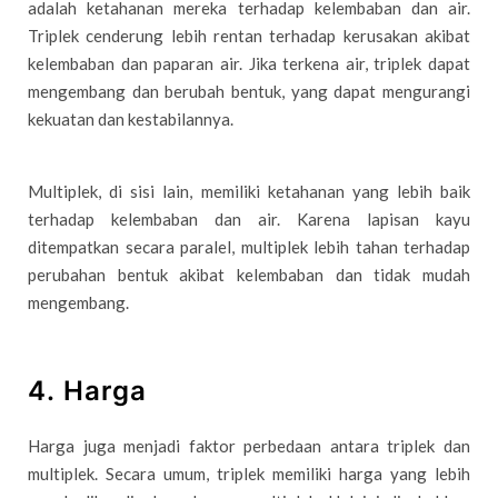
adalah ketahanan mereka terhadap kelembaban dan air.
Triplek cenderung lebih rentan terhadap kerusakan akibat
kelembaban dan paparan air. Jika terkena air, triplek dapat
mengembang dan berubah bentuk, yang dapat mengurangi
kekuatan dan kestabilannya.
Multiplek, di sisi lain, memiliki ketahanan yang lebih baik
terhadap kelembaban dan air. Karena lapisan kayu
ditempatkan secara paralel, multiplek lebih tahan terhadap
perubahan bentuk akibat kelembaban dan tidak mudah
mengembang.
4. Harga
Harga juga menjadi faktor perbedaan antara triplek dan
multiplek. Secara umum, triplek memiliki harga yang lebih