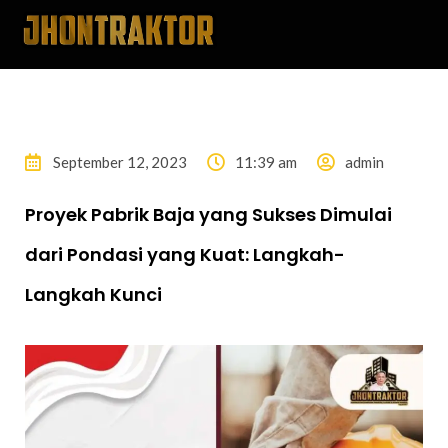
September 12, 2023
11:39 am
admin
Proyek Pabrik Baja yang Sukses Dimulai
dari Pondasi yang Kuat: Langkah-
Langkah Kunci