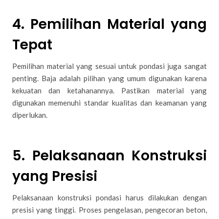
4.
Pemilihan Material yang
Tepat
Pemilihan material yang sesuai untuk pondasi juga sangat
penting. Baja adalah pilihan yang umum digunakan karena
kekuatan dan ketahanannya. Pastikan material yang
digunakan memenuhi standar kualitas dan keamanan yang
diperlukan.
5.
Pelaksanaan Konstruksi
yang Presisi
Pelaksanaan konstruksi pondasi harus dilakukan dengan
presisi yang tinggi. Proses pengelasan, pengecoran beton,