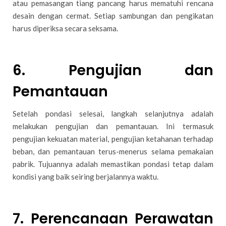
atau pemasangan tiang pancang harus mematuhi rencana
desain dengan cermat. Setiap sambungan dan pengikatan
harus diperiksa secara seksama.
6.
Pengujian dan
Pemantauan
Setelah pondasi selesai, langkah selanjutnya adalah
melakukan pengujian dan pemantauan. Ini termasuk
pengujian kekuatan material, pengujian ketahanan terhadap
beban, dan pemantauan terus-menerus selama pemakaian
pabrik. Tujuannya adalah memastikan pondasi tetap dalam
kondisi yang baik seiring berjalannya waktu.
7.
Perencanaan Perawatan