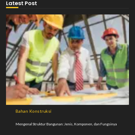
Latest Post
Bahan Konstruksi
Mengenal Struktur Bangunan: Jenis, Komponen, dan Fungsinya