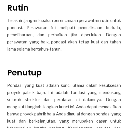
Rutin
Terakhir, jangan lupakan perencanaan perawatan rutin untuk
pondasi. Perawatan ini meliputi pemeriksaan berkala,
pemeliharaan, dan perbaikan jika diperlukan. Dengan
perawatan yang baik, pondasi akan tetap kuat dan tahan
lama selama bertahun-tahun.
Penutup
Pondasi yang kuat adalah kunci utama dalam kesuksesan
proyek pabrik baja. Ini adalah fondasi yang mendukung
seluruh struktur dan peralatan di dalamnya. Dengan
mengikuti langkah-langkah kunci ini, Anda dapat memastikan
bahwa proyek pabrik baja Anda dimulai dengan pondasi yang
kuat dan berkelanjutan, yang merupakan dasar untuk
keberhasilan jangka panjang. Keselamatan, kualitas, dan