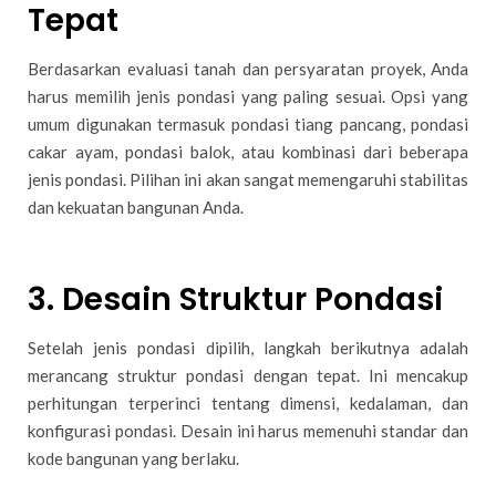
Tepat
Berdasarkan evaluasi tanah dan persyaratan proyek, Anda
harus memilih jenis pondasi yang paling sesuai. Opsi yang
umum digunakan termasuk pondasi tiang pancang, pondasi
cakar ayam, pondasi balok, atau kombinasi dari beberapa
jenis pondasi. Pilihan ini akan sangat memengaruhi stabilitas
dan kekuatan bangunan Anda.
3.
Desain Struktur Pondasi
Setelah jenis pondasi dipilih, langkah berikutnya adalah
merancang struktur pondasi dengan tepat. Ini mencakup
perhitungan terperinci tentang dimensi, kedalaman, dan
konfigurasi pondasi. Desain ini harus memenuhi standar dan
kode bangunan yang berlaku.