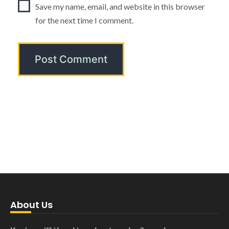
Save my name, email, and website in this browser
for the next time I comment.
About Us