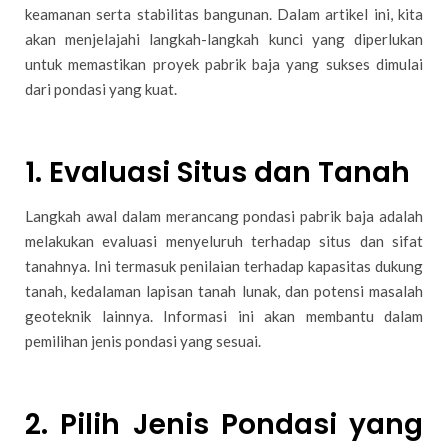
keamanan serta stabilitas bangunan. Dalam artikel ini, kita
akan menjelajahi langkah-langkah kunci yang diperlukan
untuk memastikan proyek pabrik baja yang sukses dimulai
dari pondasi yang kuat.
1.
Evaluasi Situs dan Tanah
Langkah awal dalam merancang pondasi pabrik baja adalah
melakukan evaluasi menyeluruh terhadap situs dan sifat
tanahnya. Ini termasuk penilaian terhadap kapasitas dukung
tanah, kedalaman lapisan tanah lunak, dan potensi masalah
geoteknik lainnya. Informasi ini akan membantu dalam
pemilihan jenis pondasi yang sesuai.
2.
Pilih Jenis Pondasi yang