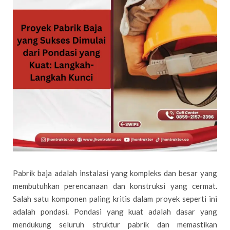
Pabrik baja adalah instalasi yang kompleks dan besar yang
membutuhkan perencanaan dan konstruksi yang cermat.
Salah satu komponen paling kritis dalam proyek seperti ini
adalah pondasi. Pondasi yang kuat adalah dasar yang
mendukung seluruh struktur pabrik dan memastikan