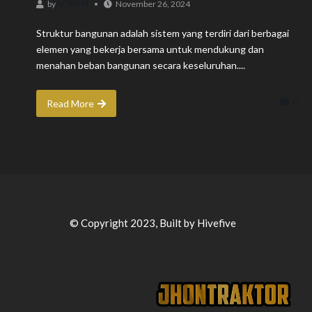
ADMIN
by
November 26, 2024
Struktur bangunan adalah sistem yang terdiri dari berbagai
elemen yang bekerja bersama untuk mendukung dan
menahan beban bangunan secara keseluruhan....
0
Read More
© Copyright 2023, Built by Hivefive