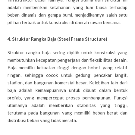
adalah memberikan ketahanan yang luar biasa terhadap
beban dinamis dan gempa bumi, menjadikannya salah satu
pilihan terbaik untuk konstruksi di daerah rawan bencana.
4. Struktur Rangka Baja (Steel Frame Structure)
Struktur rangka baja sering dipilih untuk konstruksi yang
membutuhkan kecepatan pengerjaan dan fleksibilitas desain.
Baja memiliki kekuatan tinggi dengan bobot yang relatif
ringan, sehingga cocok untuk gedung pencakar langit,
stadion, dan bangunan komersial besar. Kelebihan lain dari
baja adalah kemampuannya untuk dibuat dalam bentuk
prefab, yang mempercepat proses pembangunan. Fungsi
utamanya adalah memberikan stabilitas yang tinggi,
terutama pada bangunan yang memiliki beban berat dan
distribusi beban yang tidak merata.