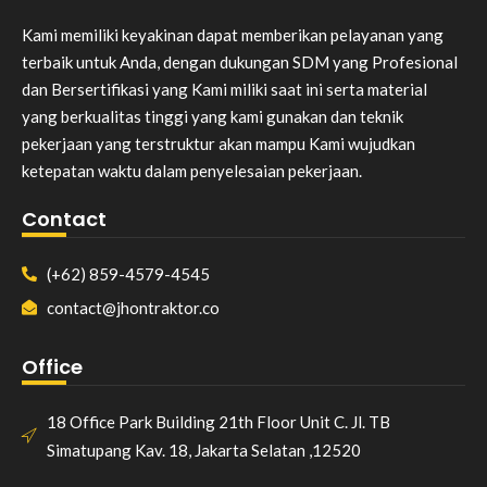
Kami memiliki keyakinan dapat memberikan pelayanan yang
terbaik untuk Anda, dengan dukungan SDM yang Profesional
dan Bersertifikasi yang Kami miliki saat ini serta material
yang berkualitas tinggi yang kami gunakan dan teknik
pekerjaan yang terstruktur akan mampu Kami wujudkan
ketepatan waktu dalam penyelesaian pekerjaan.
Contact
(+62) 859-4579-4545
contact@jhontraktor.co
Office
18 Office Park Building 21th Floor Unit C. Jl. TB
Simatupang Kav. 18, Jakarta Selatan ,12520