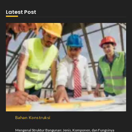
Latest Post
Bahan Konstruksi
Mengenal Struktur Bangunan: Jenis, Komponen, dan Fungsinya