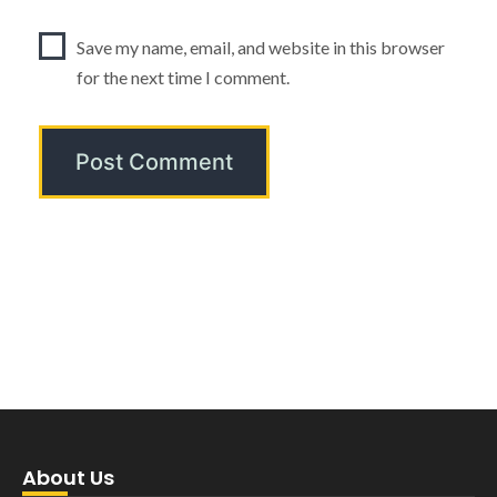
Save my name, email, and website in this browser
for the next time I comment.
About Us