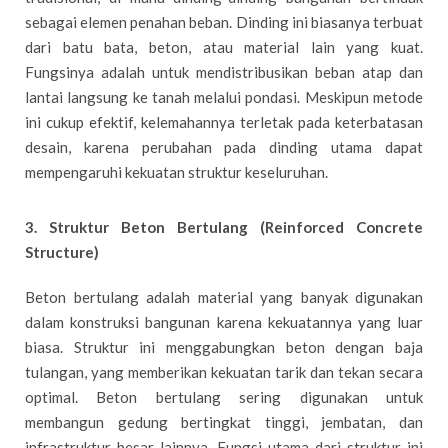
sebagai elemen penahan beban. Dinding ini biasanya terbuat
dari batu bata, beton, atau material lain yang kuat.
Fungsinya adalah untuk mendistribusikan beban atap dan
lantai langsung ke tanah melalui pondasi. Meskipun metode
ini cukup efektif, kelemahannya terletak pada keterbatasan
desain, karena perubahan pada dinding utama dapat
mempengaruhi kekuatan struktur keseluruhan.
3. Struktur Beton Bertulang (Reinforced Concrete
Structure)
Beton bertulang adalah material yang banyak digunakan
dalam konstruksi bangunan karena kekuatannya yang luar
biasa. Struktur ini menggabungkan beton dengan baja
tulangan, yang memberikan kekuatan tarik dan tekan secara
optimal. Beton bertulang sering digunakan untuk
membangun gedung bertingkat tinggi, jembatan, dan
infrastruktur besar lainnya. Fungsi utama dari struktur ini