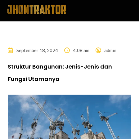
September 18, 2024
4:08 am
admin
Struktur Bangunan: Jenis-Jenis dan
Fungsi Utamanya