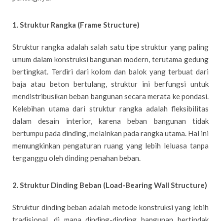
1. Struktur Rangka (Frame Structure)
Struktur rangka adalah salah satu tipe struktur yang paling
umum dalam konstruksi bangunan modern, terutama gedung
bertingkat. Terdiri dari kolom dan balok yang terbuat dari
baja atau beton bertulang, struktur ini berfungsi untuk
mendistribusikan beban bangunan secara merata ke pondasi.
Kelebihan utama dari struktur rangka adalah fleksibilitas
dalam desain interior, karena beban bangunan tidak
bertumpu pada dinding, melainkan pada rangka utama. Hal ini
memungkinkan pengaturan ruang yang lebih leluasa tanpa
terganggu oleh dinding penahan beban.
2. Struktur Dinding Beban (Load-Bearing Wall Structure)
Struktur dinding beban adalah metode konstruksi yang lebih
tradisional, di mana dinding-dinding bangunan bertindak