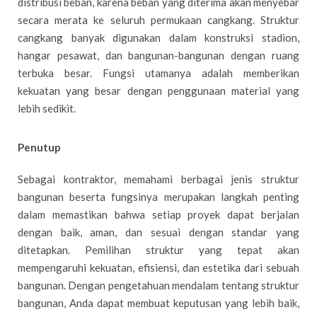
distribusi beban, karena beban yang diterima akan menyebar
secara merata ke seluruh permukaan cangkang. Struktur
cangkang banyak digunakan dalam konstruksi stadion,
hangar pesawat, dan bangunan-bangunan dengan ruang
terbuka besar. Fungsi utamanya adalah memberikan
kekuatan yang besar dengan penggunaan material yang
lebih sedikit.
Penutup
Sebagai kontraktor, memahami berbagai jenis struktur
bangunan beserta fungsinya merupakan langkah penting
dalam memastikan bahwa setiap proyek dapat berjalan
dengan baik, aman, dan sesuai dengan standar yang
ditetapkan. Pemilihan struktur yang tepat akan
mempengaruhi kekuatan, efisiensi, dan estetika dari sebuah
bangunan. Dengan pengetahuan mendalam tentang struktur
bangunan, Anda dapat membuat keputusan yang lebih baik,