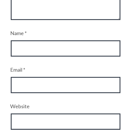
Name
*
Email
*
Website