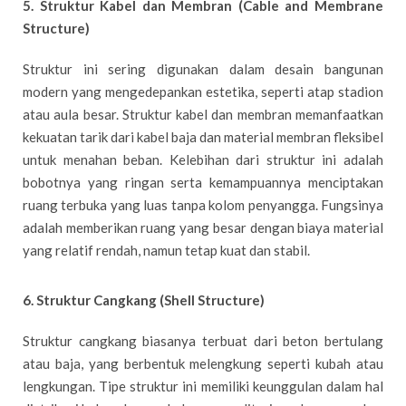
5. Struktur Kabel dan Membran (Cable and Membrane
Structure)
Struktur ini sering digunakan dalam desain bangunan
modern yang mengedepankan estetika, seperti atap stadion
atau aula besar. Struktur kabel dan membran memanfaatkan
kekuatan tarik dari kabel baja dan material membran fleksibel
untuk menahan beban. Kelebihan dari struktur ini adalah
bobotnya yang ringan serta kemampuannya menciptakan
ruang terbuka yang luas tanpa kolom penyangga. Fungsinya
adalah memberikan ruang yang besar dengan biaya material
yang relatif rendah, namun tetap kuat dan stabil.
6. Struktur Cangkang (Shell Structure)
Struktur cangkang biasanya terbuat dari beton bertulang
atau baja, yang berbentuk melengkung seperti kubah atau
lengkungan. Tipe struktur ini memiliki keunggulan dalam hal