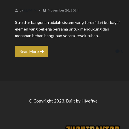
ADMIN
by
November 26, 2024
Struktur bangunan adalah sistem yang terdiri dari berbagai
elemen yang bekerja bersama untuk mendukung dan
menahan beban bangunan secara keseluruhan....
0
Read More
© Copyright 2023, Built by Hivefive