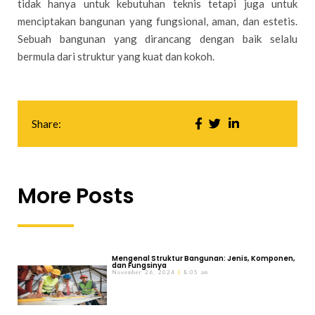
tidak hanya untuk kebutuhan teknis tetapi juga untuk
menciptakan bangunan yang fungsional, aman, dan estetis.
Sebuah bangunan yang dirancang dengan baik selalu
bermula dari struktur yang kuat dan kokoh.
Share:
More Posts
Mengenal Struktur Bangunan: Jenis, Komponen,
dan Fungsinya
November 26, 2024
8:05 am